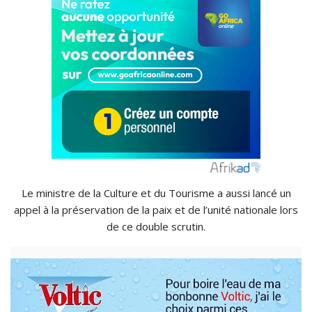
Le ministre de la Culture et du Tourisme a aussi lancé un
appel à la préservation de la paix et de l’unité nationale lors
de ce double scrutin.