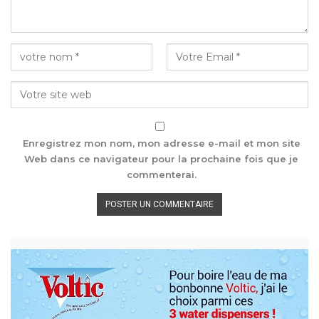
Enregistrez mon nom, mon adresse e-mail et mon site
Web dans ce navigateur pour la prochaine fois que je
commenterai.