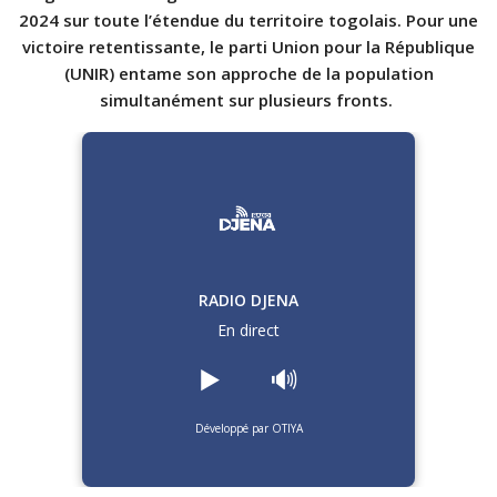
2024 sur toute l’étendue du territoire togolais. Pour une
victoire retentissante, le parti Union pour la République
(UNIR) entame son approche de la population
simultanément sur plusieurs fronts.
RADIO DJENA
En direct
▶️
🔊
Développé par OTIYA