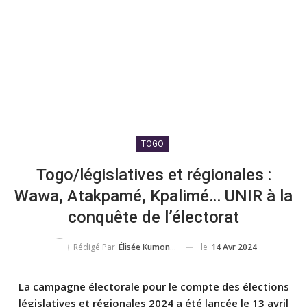
TOGO
Togo/législatives et régionales :
Wawa, Atakpamé, Kpalimé… UNIR à la
conquête de l’électorat
le
14 Avr 2024
Rédigé Par
Élisée Kumondji
La campagne électorale pour le compte des élections
législatives et régionales 2024 a été lancée le 13 avril