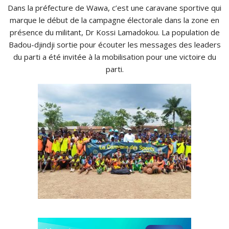
Dans la préfecture de Wawa, c’est une caravane sportive qui
marque le début de la campagne électorale dans la zone en
présence du militant, Dr Kossi Lamadokou. La population de
Badou-djindji sortie pour écouter les messages des leaders
du parti a été invitée à la mobilisation pour une victoire du
parti.