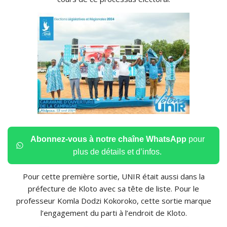
Abonnez-vous à notre chaîne WhatsApp
pour
plus de détails et d’infos.
Pour cette première sortie, UNIR était aussi dans la
préfecture de Kloto avec sa tête de liste. Pour le
professeur Komla Dodzi Kokoroko, cette sortie marque
l’engagement du parti à l’endroit de Kloto.