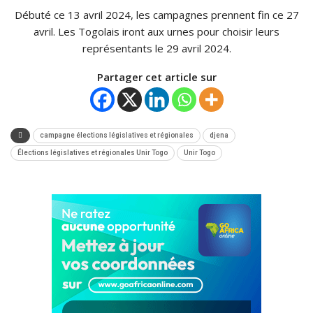
Débuté ce 13 avril 2024, les campagnes prennent fin ce 27
avril. Les Togolais iront aux urnes pour choisir leurs
représentants le 29 avril 2024.
Partager cet article sur
campagne élections législatives et régionales
djena
Élections législatives et régionales Unir Togo
Unir Togo