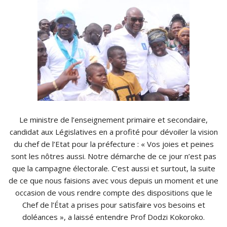
Le ministre de l’enseignement primaire et secondaire,
candidat aux Législatives en a profité pour dévoiler la vision
du chef de l’Etat pour la préfecture : « Vos joies et peines
sont les nôtres aussi. Notre démarche de ce jour n’est pas
que la campagne électorale. C’est aussi et surtout, la suite
de ce que nous faisions avec vous depuis un moment et une
occasion de vous rendre compte des dispositions que le
Chef de l’État a prises pour satisfaire vos besoins et
doléances », a laissé entendre Prof Dodzi Kokoroko.