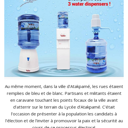
Au même moment, dans la ville d’Atakpamé, les rues étaient
remplies de bleu et de blanc. Partisans et militants étaient
en caravane touchant les points focaux de la ville avant
d’atterrir sur le terrain du Lycée d’Atakpamé. C’était
l’occasion de présenter à la population les candidats à
l’élection et de l’inviter à promouvoir la paix et la sécurité au
cours de ce processus électoral.