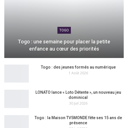
TOGO
Togo : une semaine pour placer la petite
enfance au cœur des priorités
Togo : des jeunes formés au numérique
1 Août 2026
LONATO lance « Loto Détente », un nouveau jeu
dominical
30 Juil 2026
Togo : la Maison TV5MONDE fête ses 15 ans de
présence