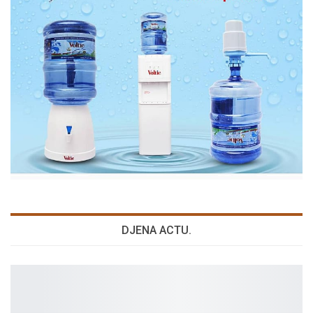
DJENA ACTU.