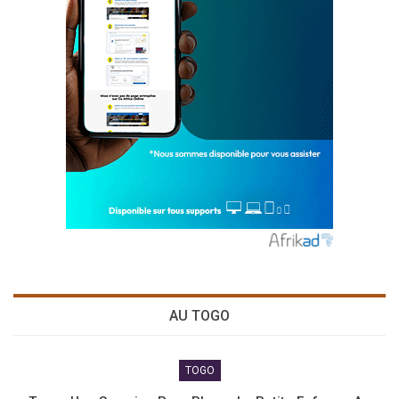
AU TOGO
TOGO