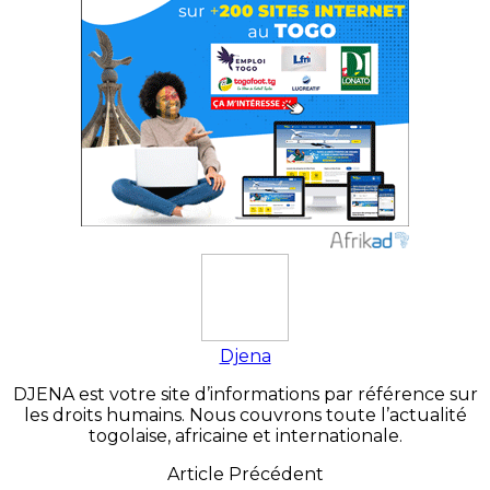
Djena
DJENA est votre site d’informations par référence sur
les droits humains. Nous couvrons toute l’actualité
togolaise, africaine et internationale.
Article Précédent