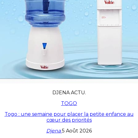
DJENA ACTU.
TOGO
Togo : une semaine pour placer la petite enfance au
cœur des priorités
Djena
5 Août 2026