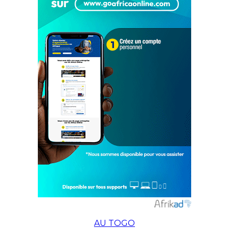
AU TOGO