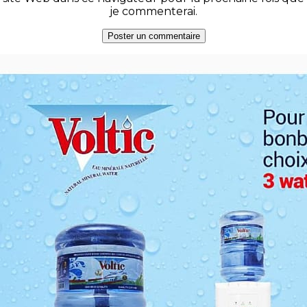
je commenterai.