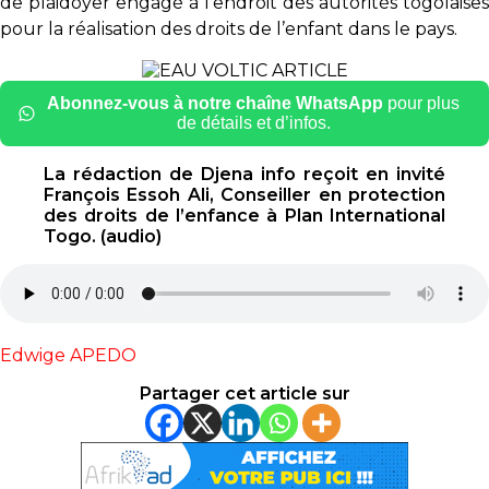
de plaidoyer engagé à l’endroit des autorités togolaises
pour la réalisation des droits de l’enfant dans le pays.
Abonnez-vous à notre chaîne WhatsApp
pour plus
de détails et d’infos.
La rédaction de Djena info reçoit en invité
François Essoh Ali, Conseiller en protection
des droits de l’enfance à Plan International
Togo. (audio)
Edwige APEDO
Partager cet article sur