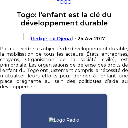
TOGO
Togo: l’enfant est la clé du
développement durable
Rédigé par
Djena
le
24 Avr 2017
Pour atteindre les objectifs de développement durable,
la mobilisation de tous les acteurs (États, entreprises,
citoyens, Organisation de la société civile), est
primordiale. Les organisations de défense des droits de
l’enfant du Togo ont justement compris la nécessité de
mutualiser leurs efforts pour donner à l’enfant une
place prégnante au sein des politiques d’aide au
développement.