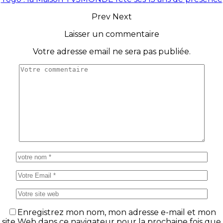
Prev
Next
Laisser un commentaire
Votre adresse email ne sera pas publiée.
Enregistrez mon nom, mon adresse e-mail et mon
site Web dans ce navigateur pour la prochaine fois que