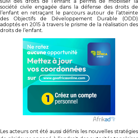
suivi des droits de l’enfant a permis de mobiliser la
société civile engagée dans la défense des droits de
l’enfant en retraçant le parcours autour de l’atteinte
des Objectifs de Développement Durable (ODD)
adoptés en 2015 à travers le prisme de la réalisation des
droits de l’enfant.
Les acteurs ont été aussi définis les nouvelles stratégies