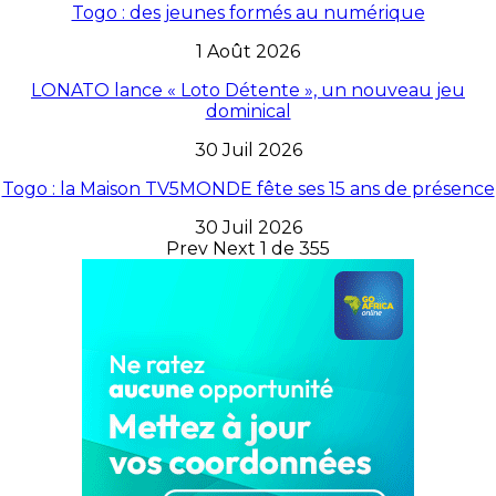
Togo : des jeunes formés au numérique
1 Août 2026
LONATO lance « Loto Détente », un nouveau jeu
dominical
30 Juil 2026
Togo : la Maison TV5MONDE fête ses 15 ans de présence
30 Juil 2026
Prev
Next
1 de 355