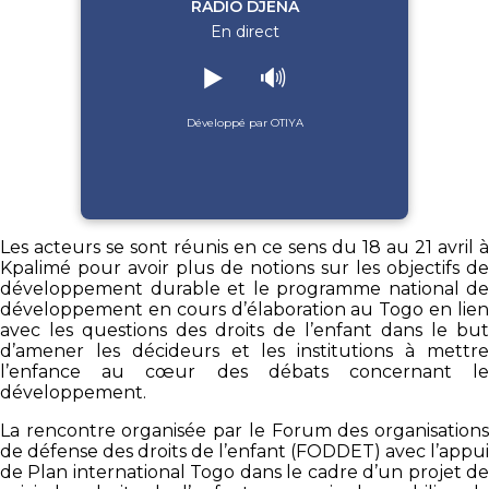
RADIO DJENA
En direct
▶️
🔊
Développé par OTIYA
Les acteurs se sont réunis en ce sens du 18 au 21 avril à
Kpalimé pour avoir plus de notions sur les objectifs de
développement durable et le programme national de
développement en cours d’élaboration au Togo en lien
avec les questions des droits de l’enfant dans le but
d’amener les décideurs et les institutions à mettre
l’enfance au cœur des débats concernant le
développement.
La rencontre organisée par le Forum des organisations
de défense des droits de l’enfant (FODDET) avec l’appui
de Plan international Togo dans le cadre d’un projet de