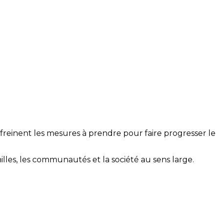
s, freinent les mesures à prendre pour faire progresser le
milles, les communautés et la société au sens large.