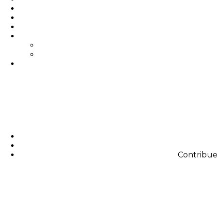
Contribue