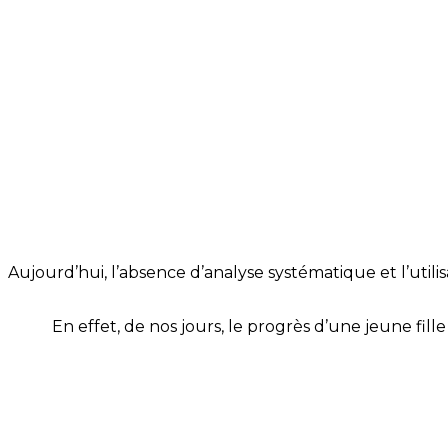
Aujourd’hui, l’absence d’analyse systématique et l’utilis
En effet, de nos jours, le progrès d’une jeune fill