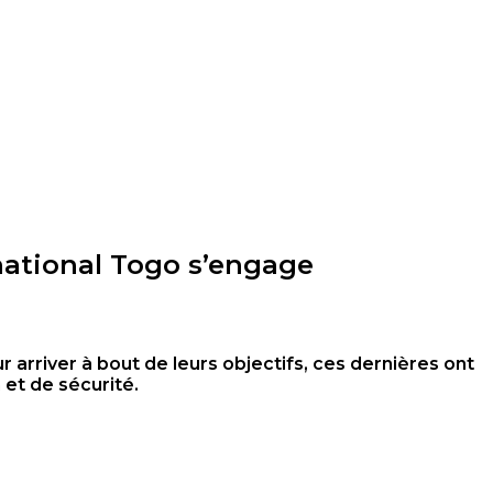
rnational Togo s’engage
 arriver à bout de leurs objectifs, ces dernières ont
et de sécurité.