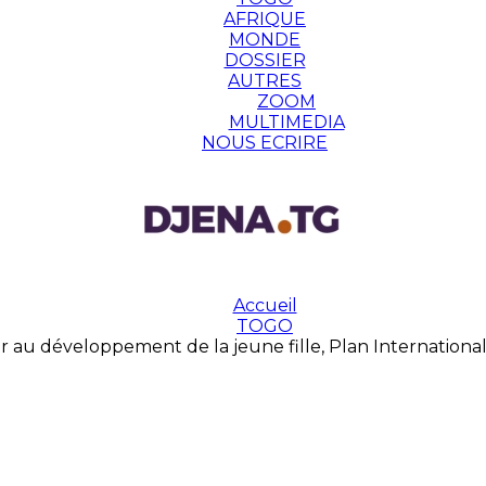
AFRIQUE
MONDE
DOSSIER
AUTRES
ZOOM
MULTIMEDIA
NOUS ECRIRE
Accueil
TOGO
r au développement de la jeune fille, Plan Internationa