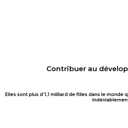
Contribuer au développ
Elles sont plus d’1,1 milliard de filles dans le mond
indéniablement