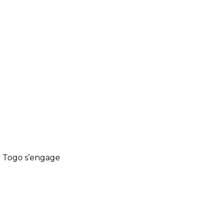
l Togo s’engage