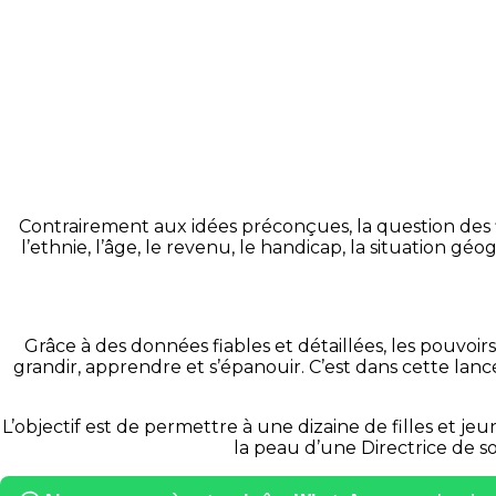
Contrairement aux idées préconçues, la question des 
l’ethnie, l’âge, le revenu, le handicap, la situation 
Grâce à des données fiables et détaillées, les pouvoirs
grandir, apprendre et s’épanouir.
C’est dans cette lanc
L’objectif est de permettre à une dizaine de filles et 
la peau d’une Directrice de s