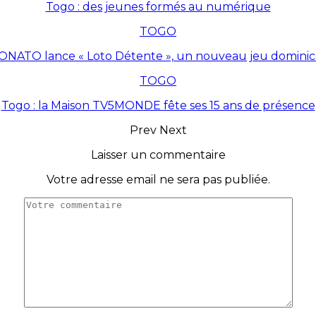
Togo : des jeunes formés au numérique
TOGO
ONATO lance « Loto Détente », un nouveau jeu dominic
TOGO
Togo : la Maison TV5MONDE fête ses 15 ans de présence
Prev
Next
Laisser un commentaire
Votre adresse email ne sera pas publiée.