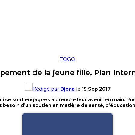
TOGO
ement de la jeune fille, Plan Inte
Rédigé par
Djena
le
15 Sep 2017
e qui se sont engagées à prendre leur avenir en main.
Pour
 besoin d’un soutien en matière de santé, d’éducation 