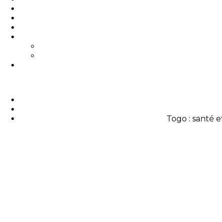
Togo : santé e