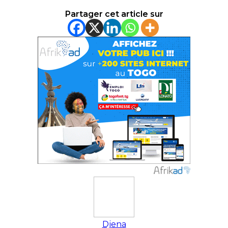
Partager cet article sur
Djena