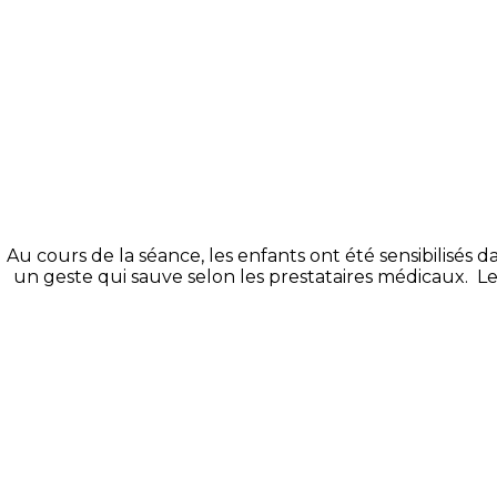
Au cours de la séance, les enfants ont été sensibilisés 
un geste qui sauve selon les prestataires médicaux.
Les