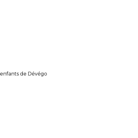
es enfants de Dévégo