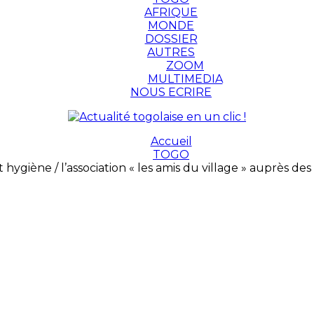
AFRIQUE
MONDE
DOSSIER
AUTRES
ZOOM
MULTIMEDIA
NOUS ECRIRE
Accueil
TOGO
t hygiène / l’association « les amis du village » auprès d