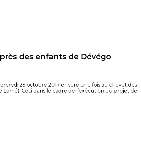
 auprès des enfants de Dévégo
ercredi
25 octobre 2017 encore une fois au chevet des
de Lomé)
.
Ceci dans le cadre de l’exécution du projet de