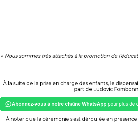
«
Nous sommes très attachés à la promotion de l’éducatio
À la suite de la prise en charge des enfants, le dispensa
part de Ludovic
Fombonn
Abonnez-vous à notre chaîne WhatsApp
pour plus de dé
À noter que la cérémonie s’est déroulée en présence 