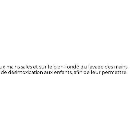
aux mains sales et sur le bien-fondé du lavage des mains,
 désintoxication aux enfants, afin de leur permettre