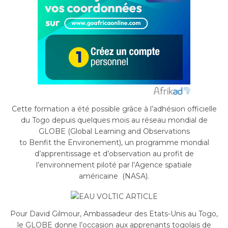
Cette formation a été possible grâce à l’adhésion officielle
du Togo depuis quelques mois au réseau mondial de
GLOBE
(Global
Learning
and Observations
to
Benfit
the
Environement
)
, un programme mondial
d’apprentissage et d’observation au profit de
l’environnement piloté par l’Agence spatiale
américaine
(NASA)
.
Pour David
Gilmour
, Ambassadeur des Etats-Unis au Togo,
le GLOBE donne l’occasion aux apprenants togolais de