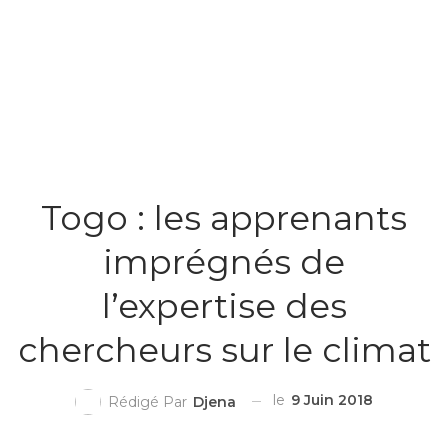
Togo : les apprenants
imprégnés de
l’expertise des
chercheurs sur le climat
le
9 Juin 2018
Rédigé Par
Djena