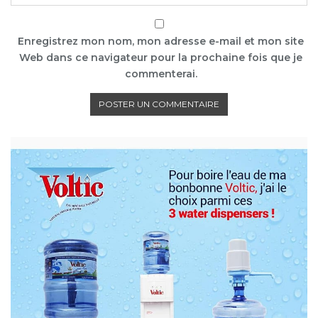
Enregistrez mon nom, mon adresse e-mail et mon site
Web dans ce navigateur pour la prochaine fois que je
commenterai.