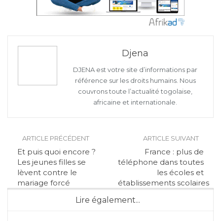
Djena
DJENA est votre site d’informations par
référence sur les droits humains. Nous
couvrons toute l’actualité togolaise,
africaine et internationale.
ARTICLE PRÉCÉDENT
ARTICLE SUIVANT
Et puis quoi encore ?
France : plus de
Les jeunes filles se
téléphone dans toutes
lèvent contre le
les écoles et
mariage forcé
établissements scolaires
Lire également...