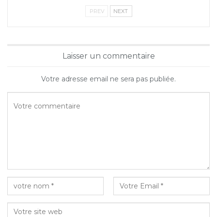
PREV
NEXT
Laisser un commentaire
Votre adresse email ne sera pas publiée.