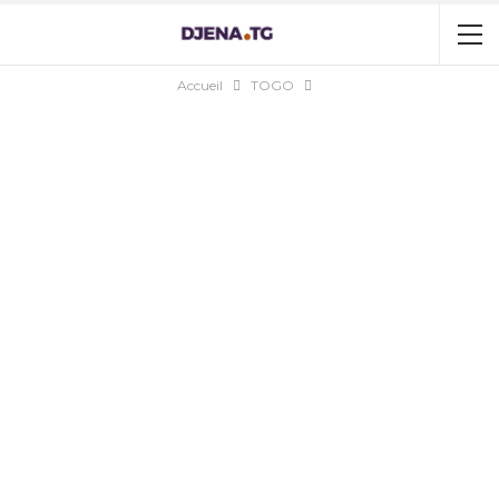
Accueil
TOGO