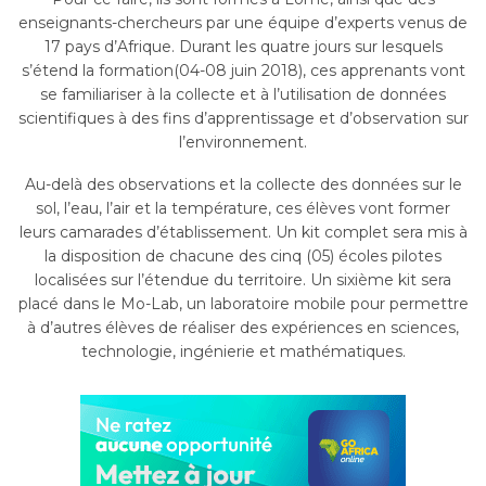
enseignants-chercheurs par une équipe d’experts venus de
17 pays d’Afrique.
Durant les quatre jours sur lesquels
s’étend la formation
(
04-08 juin 2018
)
, ces apprenants vont
se familiariser à la collecte et à l’utilisation de données
scientifiques à des fins d’apprentissage et d’observation sur
l’environnement.
Au-delà des observations et la collecte des données sur le
sol, l’eau, l’air et la température, ces élèves vont former
leurs camarades d’établissement. Un
kit complet sera mis à
la disposition de chacune des cinq
(05)
écoles pilotes
localisées sur l’étendue du territoire.
Un sixième kit sera
placé dans le
Mo-Lab
, un laboratoire mobile pour permettre
à d’autres élèves de réaliser des expériences en sciences,
technologie, ingénierie et mathématiques.