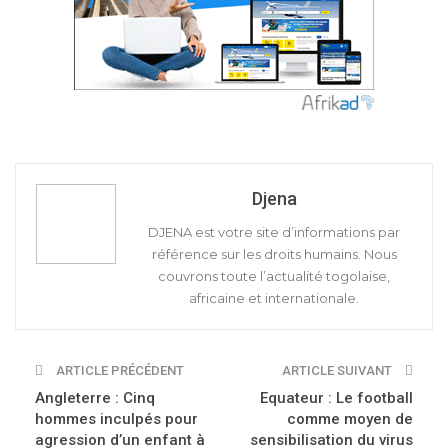
Djena
DJENA est votre site d’informations par
référence sur les droits humains. Nous
couvrons toute l’actualité togolaise,
africaine et internationale.
ARTICLE PRÉCÉDENT
ARTICLE SUIVANT
Angleterre : Cinq
Equateur : Le football
hommes inculpés pour
comme moyen de
agression d’un enfant à
sensibilisation du virus