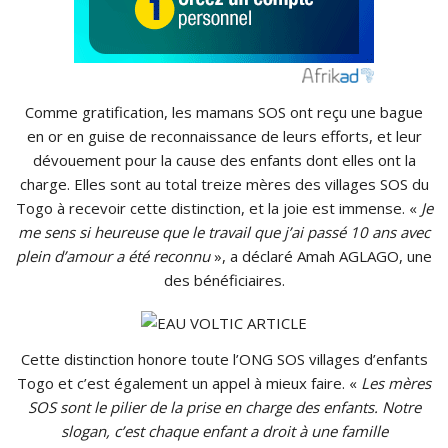
Comme gratification, les mamans SOS ont reçu une bague
en or en guise de reconnaissance de leurs efforts, et leur
dévouement pour la cause des enfants dont elles ont la
charge.
Elles sont au total treize mères des villages SOS du
Togo à recevoir cette distinction, et la joie est immense.
«
Je
me sens si heureuse que le travail que j’ai passé 10 ans avec
plein d’amour a été reconnu
», a déclaré
Amah
AGLAGO
, une
des bénéficiaires.
Cette distinction honore toute l’ONG SOS villages d’enfants
Togo et c’est également un appel à mieux faire.
«
Les mères
SOS sont le pilier de la prise en charge des enfants.
Notre
slogan, c’est chaque enfant a droit à une famille