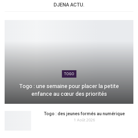
DJENA ACTU.
TOGO
Togo : une semaine pour placer la petite
enfance au cœur des priorités
Togo : des jeunes formés au numérique
1 Août 2026