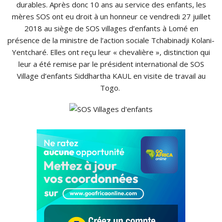
durables.
Après donc 10 ans au service des enfants, les
mères SOS ont eu droit à un honneur ce vendredi 27 juillet
2018 au siège de SOS villages d’enfants à Lomé en
présence de la ministre de l’action sociale
Tchabinadji
Kolani-
Yentcharé
.
Elles ont reçu leur « chevalière »
, distinction qui
leur a été
remise
par le président international de SOS
Village d’enfants Siddhartha
KAUL
en visite de travail au
Togo.