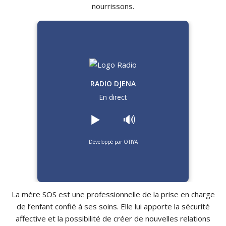
nourrissons.
RADIO DJENA
En direct
▶️
🔊
Développé par OTIYA
La mère SOS est une professionnelle de la prise en charge
de l’enfant confié à ses soins.
Elle lui apporte la sécurité
affective et la possibilité de créer de nouvelles relations