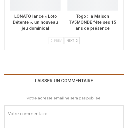
LONATO lance « Loto
Togo : la Maison
Détente », un nouveau
TV5MONDE fête ses 15
jeu dominical
ans de présence
PREV
NEXT
LAISSER UN COMMENTAIRE
Votre adresse email ne sera pas publiée.