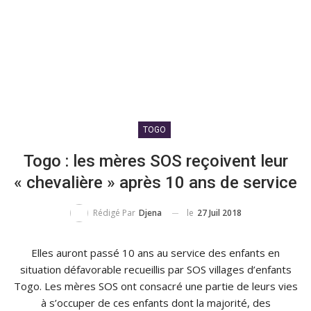
TOGO
Togo : les mères SOS reçoivent leur
« chevalière » après 10 ans de service
le
27 Juil 2018
Rédigé Par
Djena
Elles auront passé 10 ans au service des enfants en
situation défavorable recueillis par SOS villages d’enfants
Togo.
Les mères SOS ont consacré une partie de leurs vies
à s’occuper de ces enfants dont la majorité, des