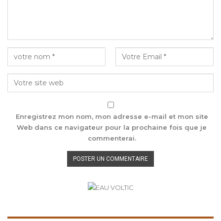
Enregistrez mon nom, mon adresse e-mail et mon site
Web dans ce navigateur pour la prochaine fois que je
commenterai.