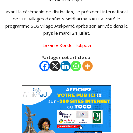
Avant la cérémonie de distinction, le président international
de SOS
Villages d’enfants
Siddhartha
KAUL
a visité le
programme SOS village
Atakpamé
après son arrivée dans le
pays le mardi 24 juillet.
Lazarre Kondo-Tokpovi
Partager cet article sur