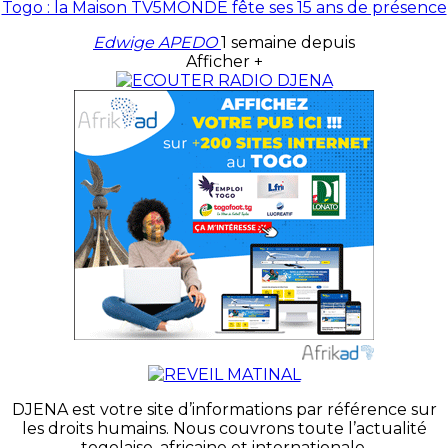
Togo : la Maison TV5MONDE fête ses 15 ans de présence
Edwige APEDO
1 semaine depuis
Afficher +
DJENA est votre site d’informations par référence sur
les droits humains. Nous couvrons toute l’actualité
togolaise, africaine et internationale.