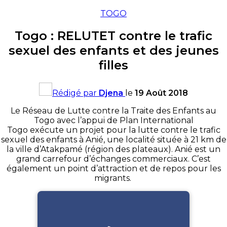
TOGO
Togo : RELUTET contre le trafic
sexuel des enfants et des jeunes
filles
Rédigé par
Djena
le
19 Août 2018
Le Réseau de Lutte contre la Traite des Enfants au
Togo avec l’appui de Plan International
Togo exécute un projet pour la lutte contre le trafic
sexuel des enfants à
Anié
, une localité située à 21 km de
la ville d’
Atakpamé
(région des plateaux)
.
Anié
est un
grand carrefour d’échanges commerciaux.
C’est
également un point d’attraction et de repos pour les
migrants.