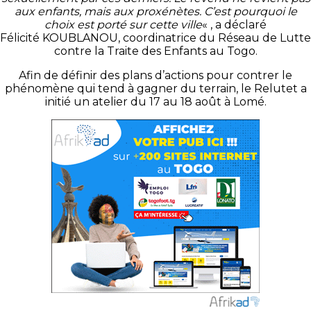
aux enfants, mais aux proxénètes.
C’est pourquoi le
choix est porté sur cette ville
« , a déclaré
Félicité
KOUBLANOU
, coordinatrice du Réseau de Lutte
contre la Traite des Enfants au Togo.
Afin de définir des plans d’actions pour contrer le
phénomène qui tend à gagner du terrain, le
Relutet
a
initié un atelier du 17 au 18 août à Lomé.