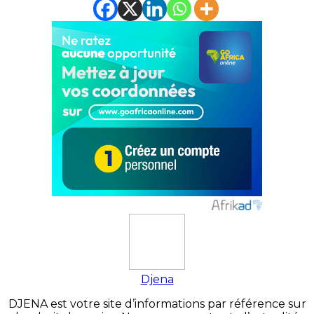
Djena
DJENA est votre site d’informations par référence sur