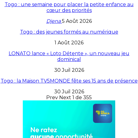
Togo : une semaine pour placer la petite enfance au
cœur des priorités
Djena
5 Août 2026
Togo : des jeunes formés au numérique
1 Août 2026
LONATO lance « Loto Détente », un nouveau jeu
dominical
30 Juil 2026
Togo : la Maison TV5MONDE fête ses 15 ans de présence
30 Juil 2026
Prev
Next
1 de 355