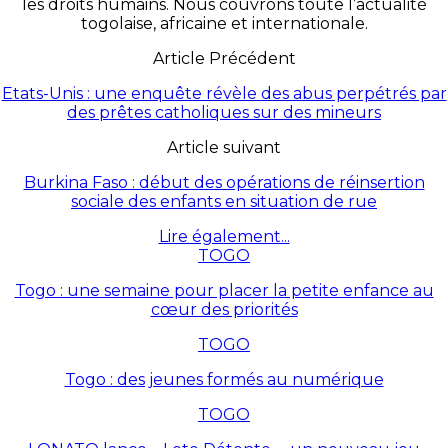
les droits humains. Nous couvrons toute l’actualité
togolaise, africaine et internationale.
Article Précédent
Etats-Unis : une enquête révèle des abus perpétrés par
des prêtes catholiques sur des mineurs
Article suivant
Burkina Faso : début des opérations de réinsertion
sociale des enfants en situation de rue
Lire également...
TOGO
Togo : une semaine pour placer la petite enfance au
cœur des priorités
TOGO
Togo : des jeunes formés au numérique
TOGO