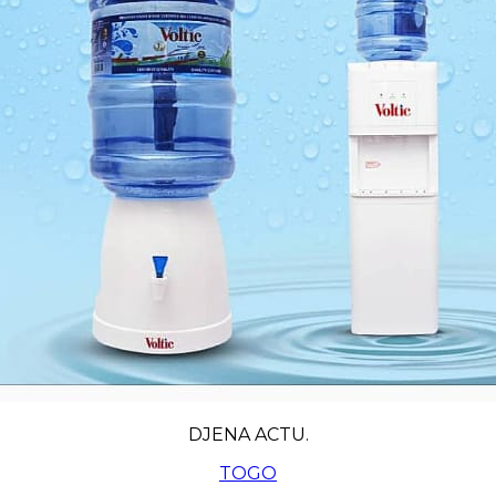
DJENA ACTU.
TOGO