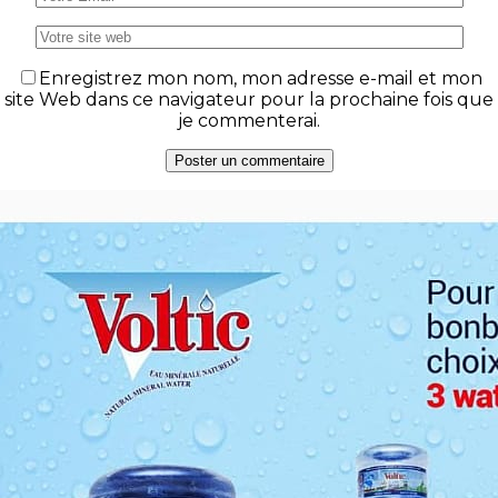
Enregistrez mon nom, mon adresse e-mail et mon
site Web dans ce navigateur pour la prochaine fois que
je commenterai.