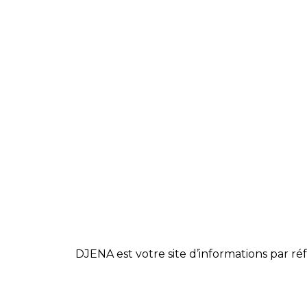
DJENA est votre site d’informations par réf