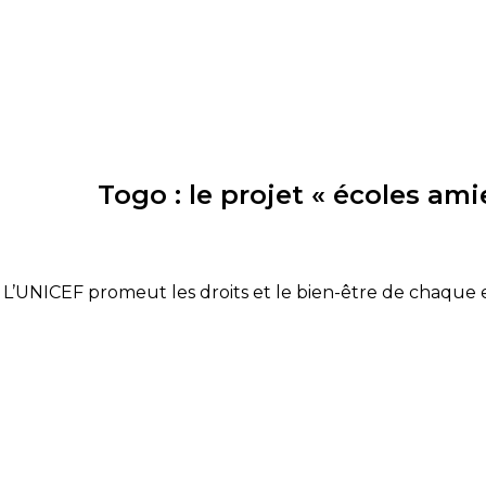
Togo : le projet « écoles ami
L’UNICEF promeut les droits et le bien-être de chaque e