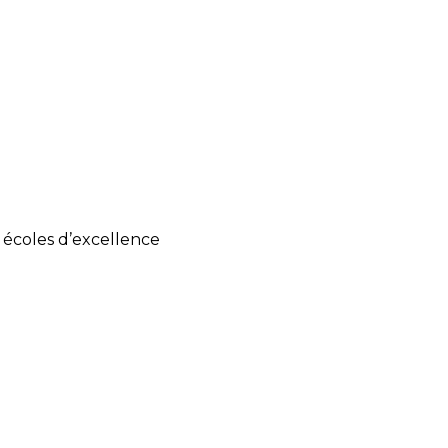
s écoles d’excellence