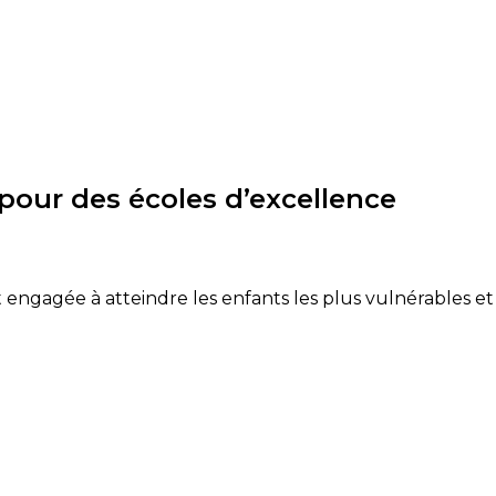
, pour des écoles d’excellence
 engagée à atteindre les enfants les plus vulnérables et