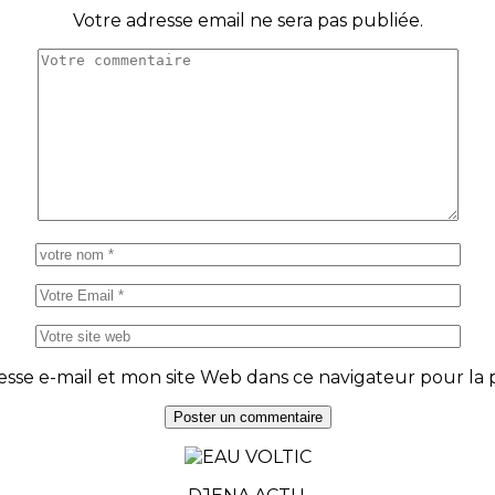
Votre adresse email ne sera pas publiée.
se e-mail et mon site Web dans ce navigateur pour la p