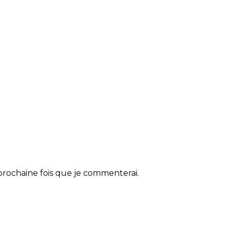
rochaine fois que je commenterai.