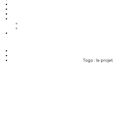
Togo : le proje