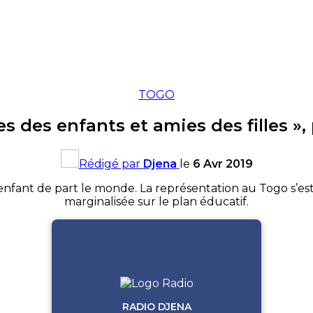
TOGO
es des enfants et amies des filles »
Rédigé par
Djena
le
6 Avr 2019
nfant de part le monde. La représentation au Togo s’est
marginalisée sur le plan éducatif.
RADIO DJENA