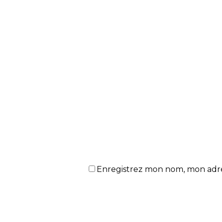
Enregistrez mon nom, mon adres