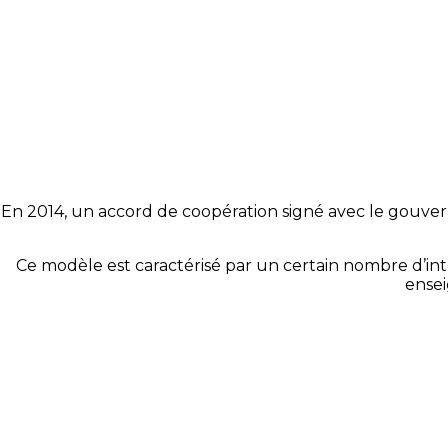
En 2014, un accord de coopération signé avec le gouv
Ce modèle est caractérisé par un certain nombre d’inte
ensei