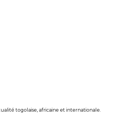
lité togolaise, africaine et internationale.