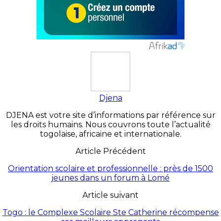
Djena
DJENA est votre site d’informations par référence sur
les droits humains. Nous couvrons toute l’actualité
togolaise, africaine et internationale.
Article Précédent
Orientation scolaire et professionnelle : près de 1500
jeunes dans un forum à Lomé
Article suivant
Togo : le Complexe Scolaire Ste Catherine récompense