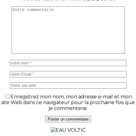
Enregistrez mon nom, mon adresse e-mail et mon
site Web dans ce navigateur pour la prochaine fois que
je commenterai.