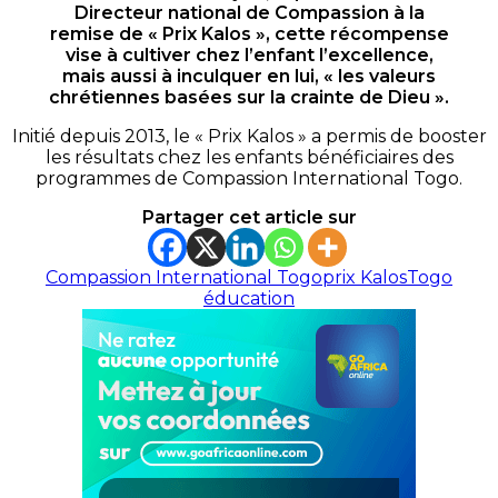
Directeur national de Compassion à la
remise de « Prix
Kalos »
, cette récompense
vise à cultiver chez l’enfant l’excellence,
mais aussi à inculquer en lui, « les valeurs
chrétiennes basées sur la crainte de Dieu ».
Initié depuis 2013, le « Prix
Kalos
» a permis de booster
les résultats chez les enfants bénéficiaires des
programmes de Compassion International Togo.
Partager cet article sur
Compassion International Togo
prix Kalos
Togo
éducation