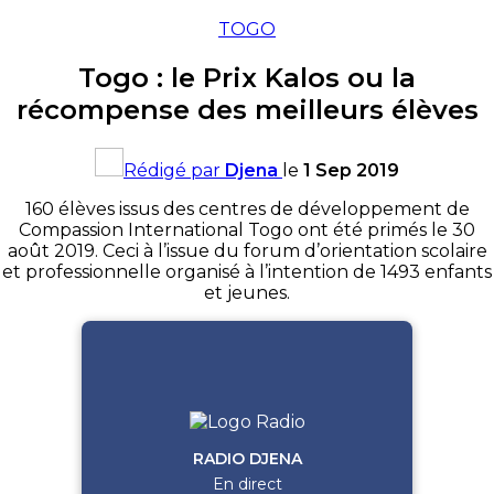
TOGO
Togo : le Prix Kalos ou la
récompense des meilleurs élèves
Rédigé par
Djena
le
1 Sep 2019
160 élèves issus des centres de développement de
Compassion International Togo ont été primés le 30
août 2019.
Ceci à l’issue du forum d’orientation scolaire
et professionnelle organisé à l’intention de 1493 enfants
et jeunes.
RADIO DJENA
En direct