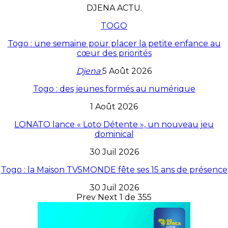
DJENA ACTU.
TOGO
Togo : une semaine pour placer la petite enfance au
cœur des priorités
Djena
5 Août 2026
Togo : des jeunes formés au numérique
1 Août 2026
LONATO lance « Loto Détente », un nouveau jeu
dominical
30 Juil 2026
Togo : la Maison TV5MONDE fête ses 15 ans de présence
30 Juil 2026
Prev
Next
1 de 355