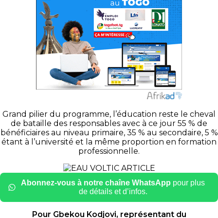
Grand pilier du programme, l’éducation reste le cheval
de bataille des responsables avec à ce jour 55 % de
bénéficiaires au niveau primaire, 35 % au secondaire, 5 %
étant à l’université et la même proportion en formation
professionnelle.
Abonnez-vous à notre chaîne WhatsApp
pour plus
de détails et d’infos.
Pour
Gbekou
Kodjovi
, représentant du