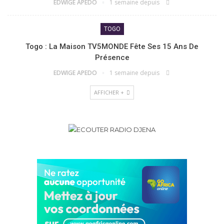
EDWIGE APEDO
1 semaine depuis
TOGO
Togo : La Maison TV5MONDE Fête Ses 15 Ans De
Présence
EDWIGE APEDO
1 semaine depuis
AFFICHER +