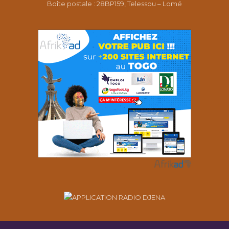
Boîte postale : 28BP159, Telessou – Lomé