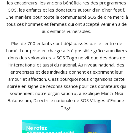
les encadreurs, les anciens bénéficiaires des programmes
SOS, les enfants et les donateurs autour d’un dîner festif.
Une manière pour toute la communauté SOS de dire merci à
tous ces hommes et femmes qui ont accepté venir en aide
aux enfants vulnérables.
Plus de 700 enfants sont déjà passés par le centre de
Lomé. Leur prise en charge a été possible grâce aux divers
dons des volontaires. « SOS Togo ne vit que des dons de
l’international et aussi du national. Au niveau national, des
entreprises et des individus donnent et expriment leur
amour et affection. C’est pourquoi nous organisons cette
soirée en signe de reconnaissance pour ces donateurs qui
soutiennent notre organisation », a expliqué Manzi-Nika
Bakoussam, Directrice nationale de SOS Villages d’Enfants
Togo.