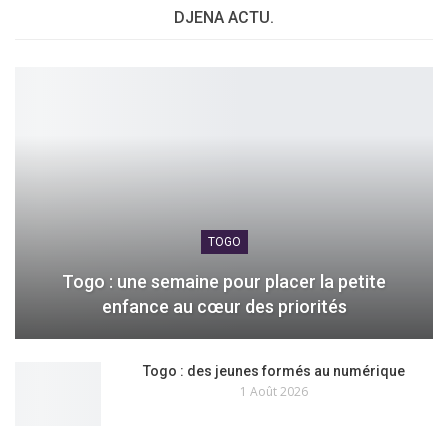
DJENA ACTU.
TOGO
Togo : une semaine pour placer la petite
enfance au cœur des priorités
Togo : des jeunes formés au numérique
1 Août 2026