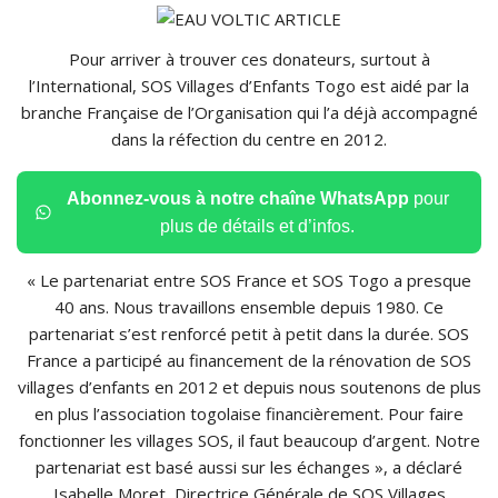
Pour arriver à trouver ces donateurs, surtout à
l’International, SOS Villages d’Enfants Togo est aidé par la
branche Française de l’Organisation qui l’a déjà accompagné
dans la réfection du centre en 2012.
Abonnez-vous à notre chaîne WhatsApp
pour
plus de détails et d’infos.
« Le partenariat entre SOS France et SOS Togo a presque
40 ans. Nous travaillons ensemble depuis 1980. Ce
partenariat s’est renforcé petit à petit dans la durée. SOS
France a participé au financement de la rénovation de SOS
villages d’enfants en 2012 et depuis nous soutenons de plus
en plus l’association togolaise financièrement. Pour faire
fonctionner les villages SOS, il faut beaucoup d’argent. Notre
partenariat est basé aussi sur les échanges », a déclaré
Isabelle Moret, Directrice Générale de SOS Villages