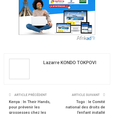
Lazarre KONDO TOKPOVI
ARTICLE PRÉCÉDENT
ARTICLE SUIVANT
Kenya : In Their Hands,
Togo : le Comité
pour prévenir les
national des droits de
grossesses chez les
l’enfant installé