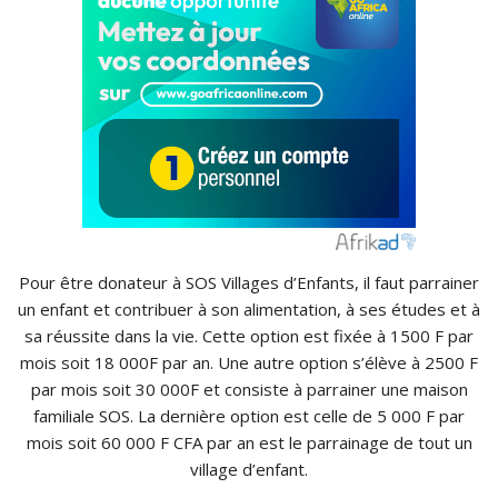
Pour être donateur à SOS Villages d’Enfants, il faut parrainer
un enfant et contribuer à son alimentation, à ses études et à
sa réussite dans la vie. Cette option est fixée à 1500 F par
mois soit 18 000F par an. Une autre option s’élève à 2500 F
par mois soit 30 000F et consiste à parrainer une maison
familiale SOS. La dernière option est celle de 5 000 F par
mois soit 60 000 F CFA par an est le parrainage de tout un
village d’enfant.