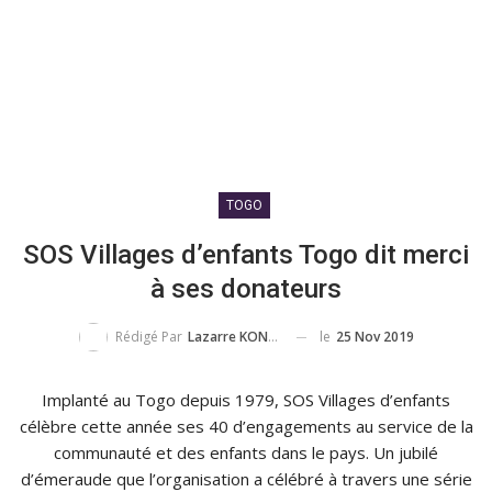
TOGO
SOS Villages d’enfants Togo dit merci
à ses donateurs
le
25 Nov 2019
Rédigé Par
Lazarre KONDO TOKPOVI
Implanté au Togo depuis 1979, SOS Villages d’enfants
célèbre cette année ses 40 d’engagements au service de la
communauté et des enfants dans le pays. Un jubilé
d’émeraude que l’organisation a célébré à travers une série