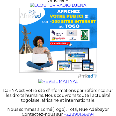
Afficher +
DJENA est votre site d’informations par référence sur
les droits humains. Nous couvrons toute l’actualité
togolaise, africaine et internationale.
Nous sommes à Lomé(Togo), Totsi, Rue Adébayor
Contactez-nous sur
+22890138994