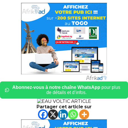
Abonnez-vous à notre chaîne WhatsApp
pour plus
de détails et d’infos.
Partager cet article sur