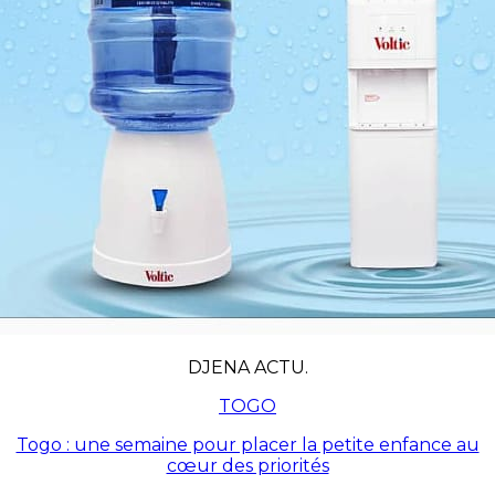
DJENA ACTU.
TOGO
Togo : une semaine pour placer la petite enfance au
cœur des priorités