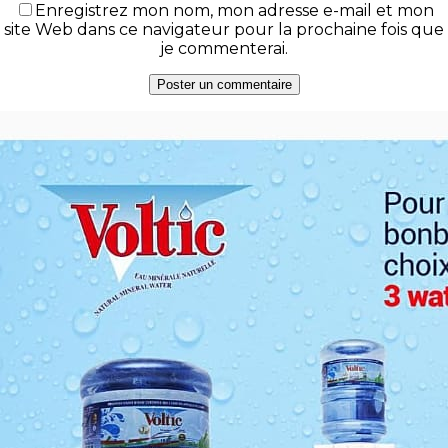
Enregistrez mon nom, mon adresse e-mail et mon
site Web dans ce navigateur pour la prochaine fois que
je commenterai.