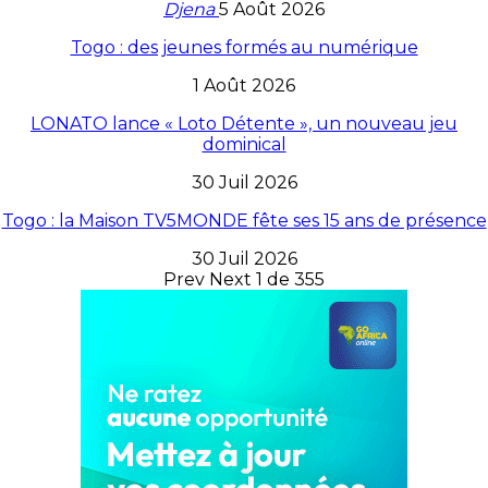
Djena
5 Août 2026
Togo : des jeunes formés au numérique
1 Août 2026
LONATO lance « Loto Détente », un nouveau jeu
dominical
30 Juil 2026
Togo : la Maison TV5MONDE fête ses 15 ans de présence
30 Juil 2026
Prev
Next
1 de 355