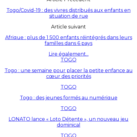
Togo/Covid-19 : des vivres distribués aux enfants en
situation de rue
Article suivant
Afrique : plus de 1 500 enfants réintégrés dans leurs
familles dans 6 pays
Lire également...
TOGO
Togo : une semaine pour placer la petite enfance au
cœur des priorités
TOGO
Togo : des jeunes formés au numérique
TOGO
LONATO lance « Loto Détente », un nouveau jeu
dominical
TOGO