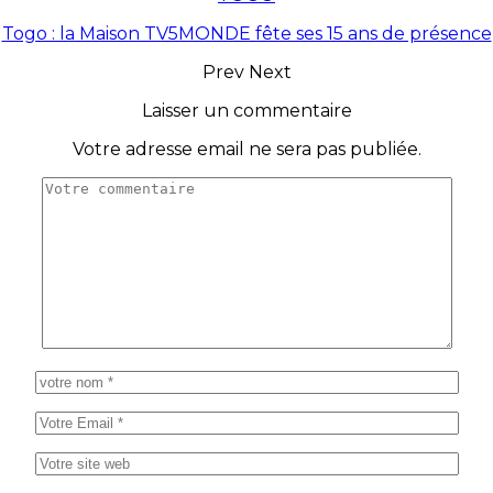
Togo : la Maison TV5MONDE fête ses 15 ans de présence
Prev
Next
Laisser un commentaire
Votre adresse email ne sera pas publiée.