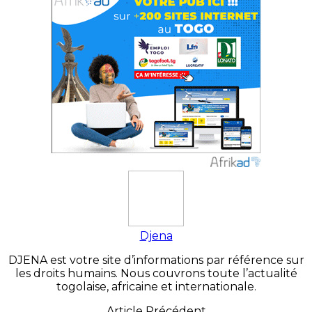
Djena
DJENA est votre site d’informations par référence sur
les droits humains. Nous couvrons toute l’actualité
togolaise, africaine et internationale.
Article Précédent