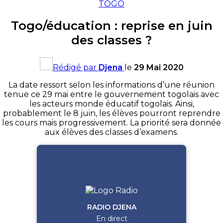
TOGO
Togo/éducation : reprise en juin
des classes ?
Rédigé par
Djena
le
29 Mai 2020
La date ressort selon les informations d’une réunion
tenue ce 29 mai entre le gouvernement togolais avec
les acteurs monde éducatif togolais. Ainsi,
probablement le 8 juin, les élèves pourront reprendre
les cours mais progressivement. La priorité sera donnée
aux élèves des classes d’examens.
RADIO DJENA
En direct