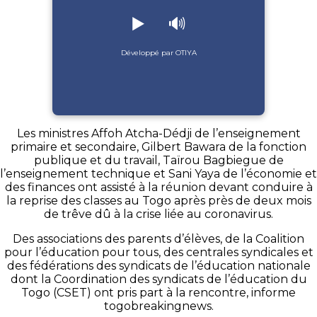
▶️
🔊
Développé par OTIYA
Les ministres Affoh Atcha-Dédji de l’enseignement
primaire et secondaire, Gilbert Bawara de la fonction
publique et du travail, Taïrou Bagbiegue de
l’enseignement technique et Sani Yaya de l’économie et
des finances ont assisté à la réunion devant conduire à
la reprise des classes au Togo après près de deux mois
de trêve dû à la crise liée au coronavirus.
Des associations des parents d’élèves, de la Coalition
pour l’éducation pour tous, des centrales syndicales et
des fédérations des syndicats de l’éducation nationale
dont la Coordination des syndicats de l’éducation du
Togo (CSET) ont pris part à la rencontre, informe
togobreakingnews.