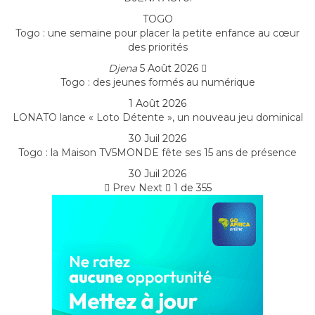
TOGO
Togo : une semaine pour placer la petite enfance au cœur
des priorités
Djena
5 Août 2026
Togo : des jeunes formés au numérique
1 Août 2026
LONATO lance « Loto Détente », un nouveau jeu dominical
30 Juil 2026
Togo : la Maison TV5MONDE fête ses 15 ans de présence
30 Juil 2026
Prev
Next
1 de 355