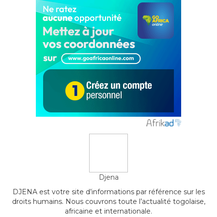
Djena
DJENA est votre site d’informations par référence sur les
droits humains. Nous couvrons toute l’actualité togolaise,
africaine et internationale.