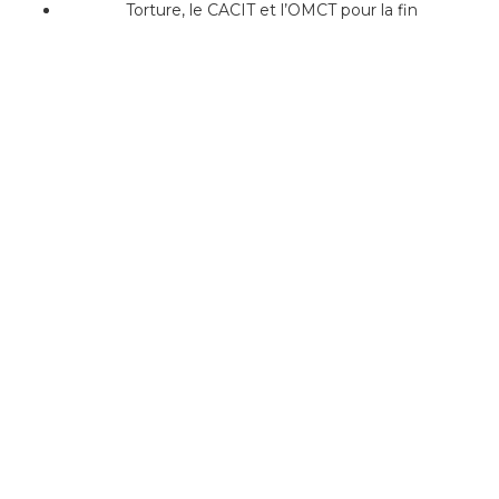
Torture, le CACIT et l’OMCT pour la fin