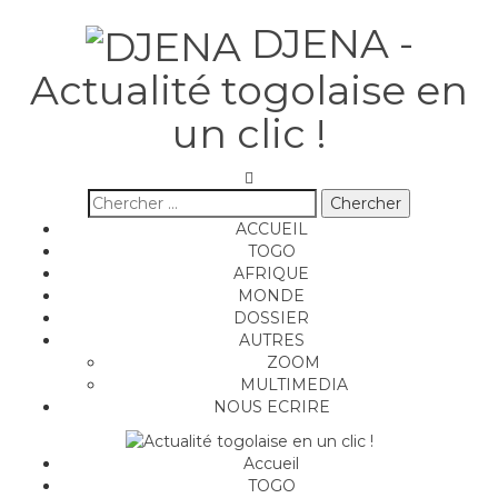
DJENA -
Actualité togolaise en
un clic !
ACCUEIL
TOGO
AFRIQUE
MONDE
DOSSIER
AUTRES
ZOOM
MULTIMEDIA
NOUS ECRIRE
Accueil
TOGO