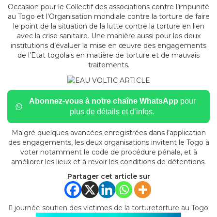
Occasion pour le Collectif des associations contre l’impunité
au Togo et l’Organisation mondiale contre la torture de faire
le point de la situation de la lutte contre la torture en lien
avec la crise sanitaire. Une manière aussi pour les deux
institutions d’évaluer la mise en œuvre des engagements
de l’Etat togolais en matière de torture et de mauvais
traitements.
Abonnez-vous à notre chaîne WhatsApp
pour
plus de détails et d’infos.
Malgré quelques avancées enregistrées dans l’application
des engagements, les deux organisations invitent le Togo à
voter notamment le code de procédure pénale, et à
améliorer les lieux et à revoir les conditions de détentions.
Partager cet article sur
journée soutien des victimes de la torture
torture au Togo