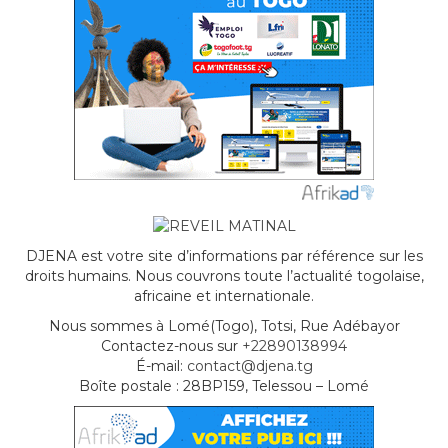
DJENA est votre site d’informations par référence sur les
droits humains. Nous couvrons toute l’actualité togolaise,
africaine et internationale.
Nous sommes à Lomé(Togo), Totsi, Rue Adébayor
Contactez-nous sur
+22890138994
É-mail:
contact@djena.tg
Boîte postale : 28BP159, Telessou – Lomé