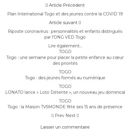
Article Précédent
Plan International Togo et des jeunes contre la COVID 19
Article suivant
Riposte coronavirus : personnalités et enfants distingués
par l’ONG VED Togo
Lire également...
TOGO
Togo : une semaine pour placer la petite enfance au cœur
des priorités
TOGO
Togo : des jeunes formés au numérique
TOGO
LONATO lance « Loto Détente », un nouveau jeu dominical
TOGO
Togo : la Maison TV5MONDE fête ses 15 ans de présence
Prev
Next
Laisser un commentaire