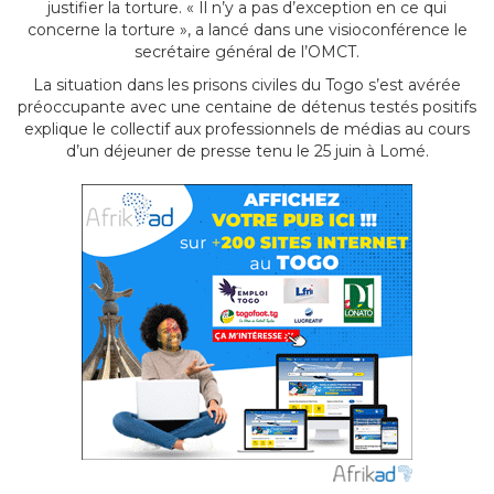
justifier la torture. « Il n’y a pas d’exception en ce qui
concerne la torture », a lancé dans une visioconférence le
secrétaire général de l’OMCT.
La situation dans les prisons civiles du Togo s’est avérée
préoccupante avec une centaine de détenus testés positifs
explique le collectif aux professionnels de médias au cours
d’un déjeuner de presse tenu le 25 juin à Lomé.