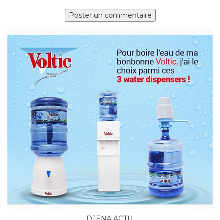
DJENA ACTU.