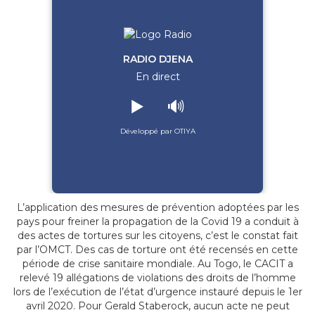
RADIO DJENA
En direct
▶️
🔊
Développé par OTIYA
L’application des mesures de prévention adoptées par les
pays pour freiner la propagation de la Covid 19 a conduit à
des actes de tortures sur les citoyens, c’est le constat fait
par l’OMCT. Des cas de torture ont été recensés en cette
période de crise sanitaire mondiale. Au Togo, le CACIT a
relevé 19 allégations de violations des droits de l’homme
lors de l’exécution de l’état d’urgence instauré depuis le 1er
avril 2020. Pour Gerald Staberock, aucun acte ne peut