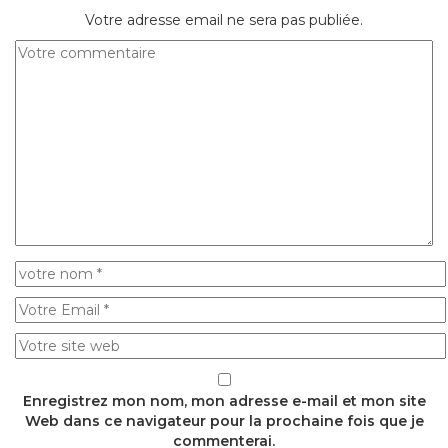
Votre adresse email ne sera pas publiée.
Enregistrez mon nom, mon adresse e-mail et mon site
Web dans ce navigateur pour la prochaine fois que je
commenterai.