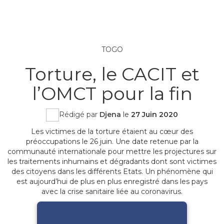
TOGO
Torture, le CACIT et
l’OMCT pour la fin
Rédigé par
Djena
le
27 Juin 2020
Les victimes de la torture étaient au cœur des
préoccupations le 26 juin. Une date retenue par la
communauté internationale pour mettre les projectures sur
les traitements inhumains et dégradants dont sont victimes
des citoyens dans les différents Etats. Un phénomène qui
est aujourd’hui de plus en plus enregistré dans les pays
avec la crise sanitaire liée au coronavirus.