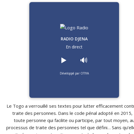
RADIO DJENA
En direct
▶️
🔊
Développé par OTIYA
Le Togo a verrouillé ses textes pour lutter efficacement contr
traite des personnes. Dans le code pénal adopté en 2015, 
toute personne qui facilite ou participe, par tout moyen, a
processus de traite des personnes tel que défini… Sans qu’ell