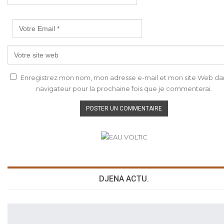
Enregistrez mon nom, mon adresse e-mail et mon site Web da
navigateur pour la prochaine fois que je commenterai.
DJENA ACTU.