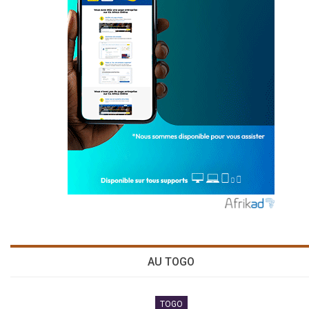
AU TOGO
TOGO