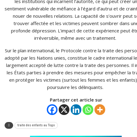
les institutions qui incarnent l’autorité, ce qui peut créer u
sentiment vulnérable de méfiance à l’égard d’autrui et de crain
nouer de nouvelles relations. La capacité de s’ouvrir peut s
trouver affectée et les victimes peuvent sombrer dans un
profonde dépression. L’impact de cette expérience peut êt
irréversible, même avec un traitement.
Sur le plan international, le Protocole contre la traite des pers
adopté par les Nations unies, constitue le cadre international le
largement accepté de lutte contre la traite des personnes. Il i
les États parties à prendre des mesures pour empêcher la tra
en protéger les victimes (surtout les femmes et les enfants)
poursuivre les délinquants.
Partager cet article sur
traite des enfants au Togo