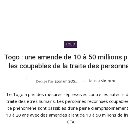
TOGO
Togo : une amende de 10 à 50 millions p
les coupables de la traite des personn
le
19 Août 2020
Rédigé Par
Etonam SOSSOU
Le Togo a pris des mesures répressives contre les auteurs d
traite des êtres humains. Les personnes reconnues coupable
ce phénomène sont passibles d’une peine d’emprisonnement
10 à 20 ans avec des amendes allant de 10 à 50 millions de fr
CFA.