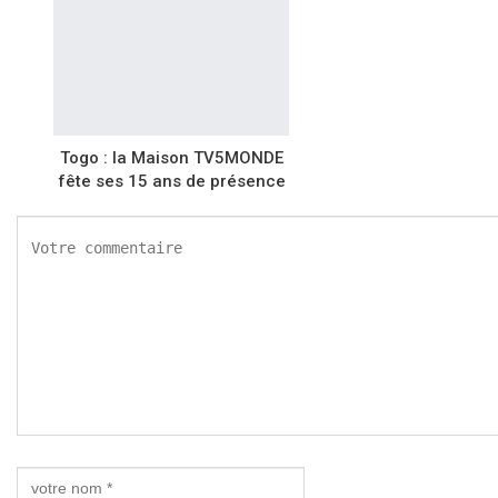
Togo : la Maison TV5MONDE
fête ses 15 ans de présence