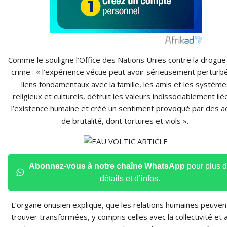
Comme le souligne l’Office des Nations Unies contre la drogue 
crime : « l’expérience vécue peut avoir sérieusement perturbé
liens fondamentaux avec la famille, les amis et les système
religieux et culturels, détruit les valeurs indissociablement lié
l’existence humaine et créé un sentiment provoqué par des a
de brutalité, dont tortures et viols ».
Abonnez-vous à notre chaîne WhatsApp
pour plus 
détails et d’infos.
L’organe onusien explique, que les relations humaines peuven
trouver transformées, y compris celles avec la collectivité et 