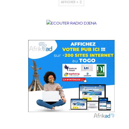
AFFICHER +