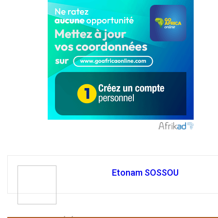
Etonam SOSSOU