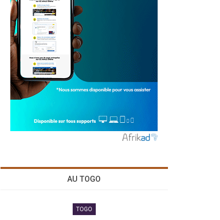
AU TOGO
TOGO