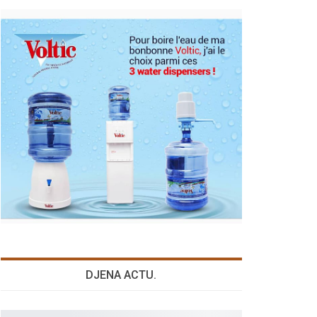
DJENA ACTU.