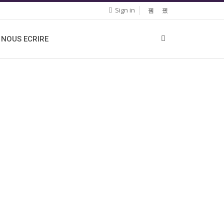
Sign in
NOUS ECRIRE