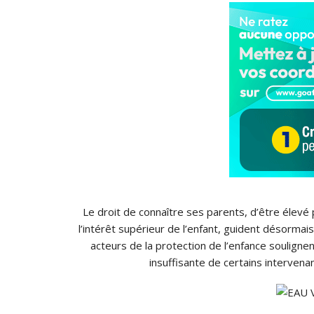
Le droit de connaître ses parents, d’être élevé p
l’intérêt supérieur de l’enfant, guident désormais 
acteurs de la protection de l’enfance souligne
insuffisante de certains intervenant