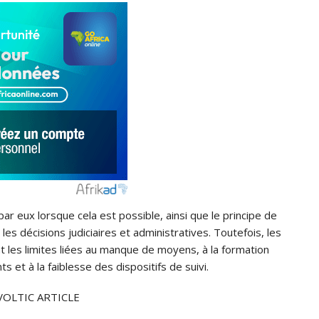
ar eux lorsque cela est possible, ainsi que le principe de
les décisions judiciaires et administratives. Toutefois, les
nt les limites liées au manque de moyens, à la formation
s et à la faiblesse des dispositifs de suivi.