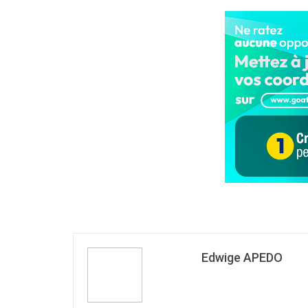
Edwige APEDO