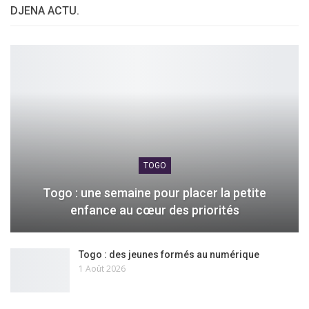
DJENA ACTU.
TOGO
Togo : une semaine pour placer la petite
enfance au cœur des priorités
Togo : des jeunes formés au numérique
1 Août 2026