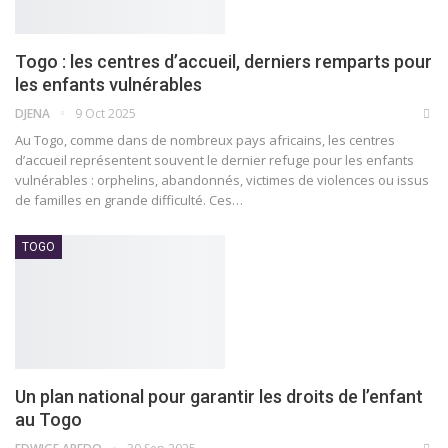
Togo : les centres d’accueil, derniers remparts pour
les enfants vulnérables
DJENA
9 Oct 2025
Au Togo, comme dans de nombreux pays africains, les centres
d’accueil représentent souvent le dernier refuge pour les enfants
vulnérables : orphelins, abandonnés, victimes de violences ou issus
de familles en grande difficulté. Ces…
TOGO
Un plan national pour garantir les droits de l’enfant
au Togo