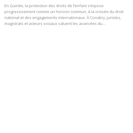
En Guinée, la protection des droits de l’enfant s’impose
progressivement comme un horizon commun, à la croisée du droit
national et des engagements internationaux. À Conakry, juristes,
magistrats et acteurs sociaux saluent les avancées du…