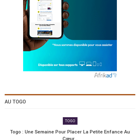
AU TOGO
TOGO
Togo : Une Semaine Pour Placer La Petite Enfance Au
Cœur…