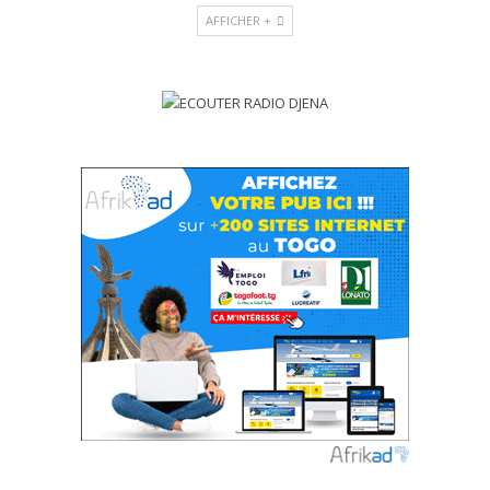
AFFICHER +