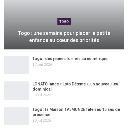
TOGO
Togo : une semaine pour placer la petite
enfance au cœur des priorités
Togo : des jeunes formés au numérique
1 Août 2026
LONATO lance « Loto Détente », un nouveau jeu
dominical
30 Juil 2026
Togo : la Maison TV5MONDE fête ses 15 ans de
présence
30 Juil 2026