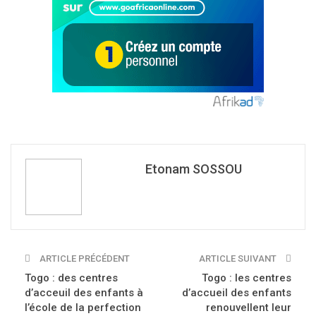
Etonam SOSSOU
ARTICLE PRÉCÉDENT
ARTICLE SUIVANT
Togo : des centres
Togo : les centres
d’acceuil des enfants à
d’accueil des enfants
l’école de la perfection
renouvellent leur