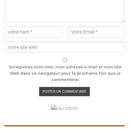
Enregistrez mon nom, mon adresse e-mail et mon site
Web dans ce navigateur pour la prochaine fois que je
commenterai.