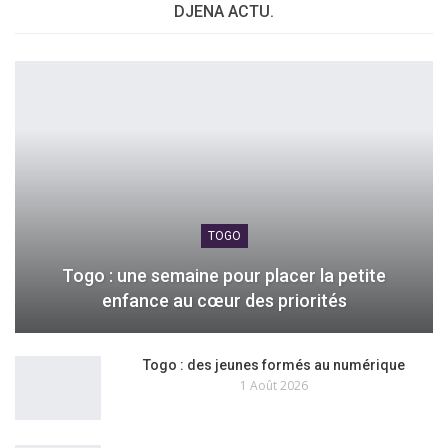
DJENA ACTU.
TOGO
Togo : une semaine pour placer la petite
enfance au cœur des priorités
Togo : des jeunes formés au numérique
1 Août 2026