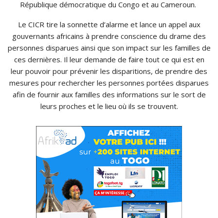
République démocratique du Congo et au Cameroun.
Le CICR tire la sonnette d’alarme et lance un appel aux
gouvernants africains à prendre conscience du drame des
personnes disparues ainsi que son impact sur les familles de
ces dernières. Il leur demande de faire tout ce qui est en
leur pouvoir pour prévenir les disparitions, de prendre des
mesures pour rechercher les personnes portées disparues
afin de fournir aux familles des informations sur le sort de
leurs proches et le lieu où ils se trouvent.