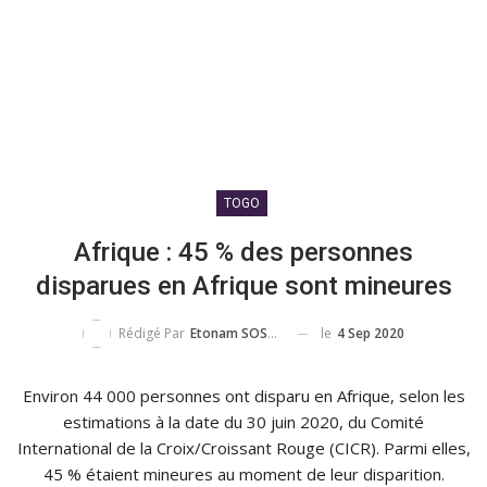
TOGO
Afrique : 45 % des personnes
disparues en Afrique sont mineures
le
4 Sep 2020
Rédigé Par
Etonam SOSSOU
Environ 44 000 personnes ont disparu en Afrique, selon les
estimations à la date du 30 juin 2020, du Comité
International de la Croix/Croissant Rouge (CICR). Parmi elles,
45 % étaient mineures au moment de leur disparition.