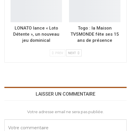
LONATO lance « Loto
Togo : la Maison
Détente », un nouveau
TV5MONDE fête ses 15
jeu dominical
ans de présence
PREV
NEXT
LAISSER UN COMMENTAIRE
Votre adresse email ne sera pas publiée.