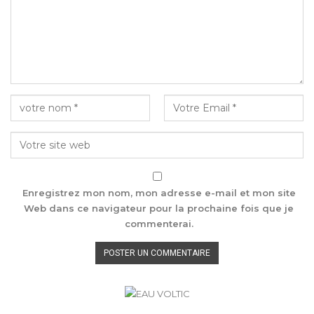
Enregistrez mon nom, mon adresse e-mail et mon site
Web dans ce navigateur pour la prochaine fois que je
commenterai.