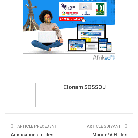
Etonam SOSSOU
ARTICLE PRÉCÉDENT
ARTICLE SUIVANT
Accusation sur des
Monde/VIH : les