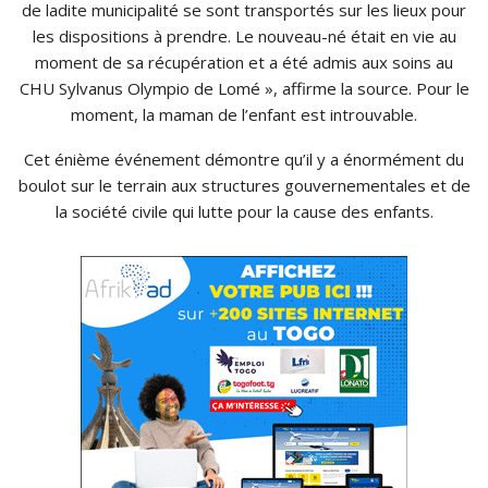
de ladite municipalité se sont transportés sur les lieux pour
les dispositions à prendre. Le nouveau-né était en vie au
moment de sa récupération et a été admis aux soins au
CHU Sylvanus Olympio de Lomé », affirme la source. Pour le
moment, la maman de l’enfant est introuvable.
Cet énième événement démontre qu’il y a énormément du
boulot sur le terrain aux structures gouvernementales et de
la société civile qui lutte pour la cause des enfants.