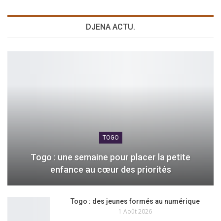
DJENA ACTU.
TOGO
Togo : une semaine pour placer la petite
enfance au cœur des priorités
Togo : des jeunes formés au numérique
1 Août 2026