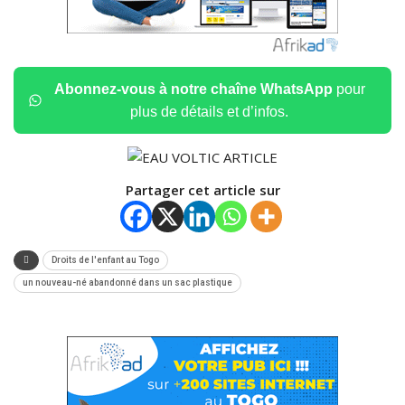
Abonnez-vous à notre chaîne WhatsApp
pour
plus de détails et d’infos.
Partager cet article sur
Droits de l'enfant au Togo
un nouveau-né abandonné dans un sac plastique