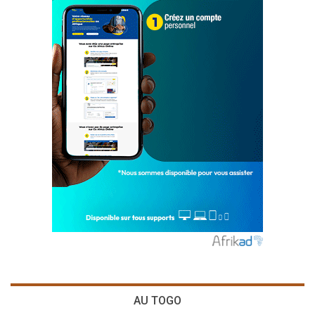
AU TOGO