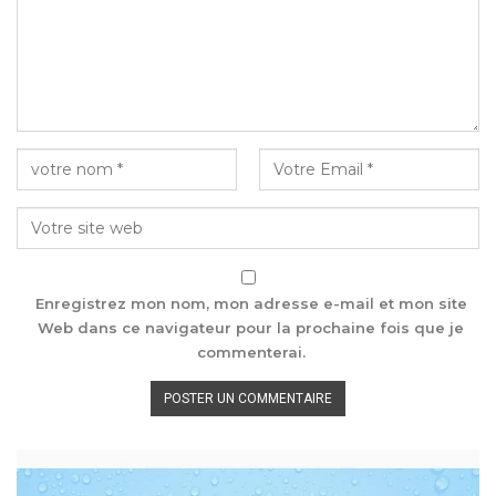
Enregistrez mon nom, mon adresse e-mail et mon site
Web dans ce navigateur pour la prochaine fois que je
commenterai.