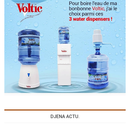
DJENA ACTU.