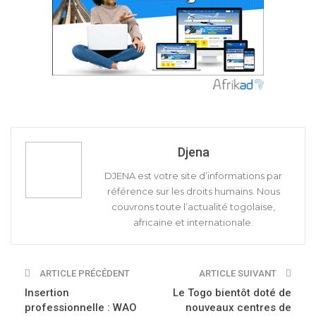
Djena
DJENA est votre site d’informations par
référence sur les droits humains. Nous
couvrons toute l’actualité togolaise,
africaine et internationale.
ARTICLE PRÉCÉDENT
ARTICLE SUIVANT
Insertion
Le Togo bientôt doté de
professionnelle : WAO
nouveaux centres de