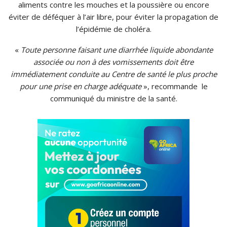
aliments contre les mouches et la poussière ou encore
éviter de déféquer à l’air libre, pour éviter la propagation de
l’épidémie de choléra.
«
Toute personne faisant une diarrhée liquide abondante
associée ou non à des vomissements doit être
immédiatement conduite au Centre de santé le plus proche
pour une prise en charge adéquate
», recommande le
communiqué du ministre de la santé.