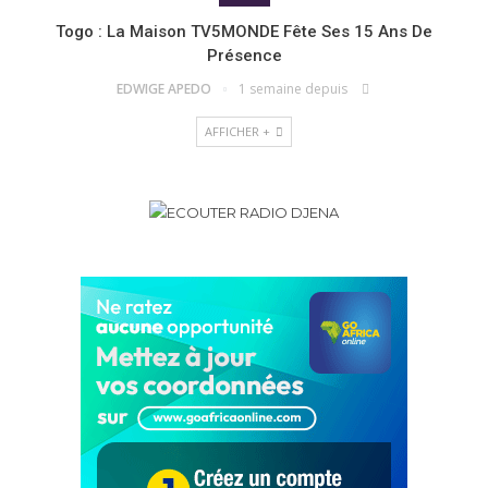
Togo : La Maison TV5MONDE Fête Ses 15 Ans De
Présence
EDWIGE APEDO
1 semaine depuis
AFFICHER +