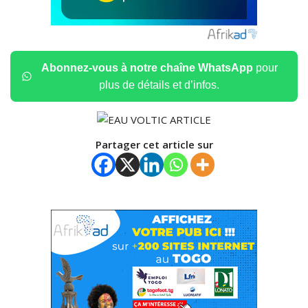
Abonnez-vous à notre chaîne WhatsApp
pour
plus de détails et d’infos.
Partager cet article sur