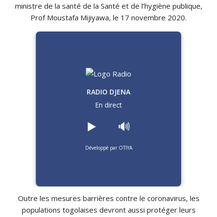
ministre de la santé de la Santé et de l’hygiène publique,
Prof Moustafa Mijiyawa, le 17 novembre 2020.
RADIO DJENA
En direct
▶️
🔊
Développé par OTIYA
Outre les mesures barrières contre le coronavirus, les
populations togolaises devront aussi protéger leurs