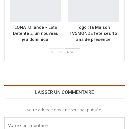
LONATO lance « Loto
Togo : la Maison
Détente », un nouveau
TV5MONDE fête ses 15
jeu dominical
ans de présence
PREV
NEXT
LAISSER UN COMMENTAIRE
Votre adresse email ne sera pas publiée.