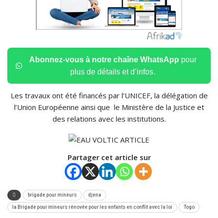
Abonnez-vous à notre chaîne WhatsApp
pour
plus de détails et d’infos.
Les travaux ont été financés par l’UNICEF, la délégation de
l’Union Européenne ainsi que le Ministère de la Justice et
des relations avec les institutions.
Partager cet article sur
brigade pour mineurs
djena
la Brigade pour mineurs rénovée pour les enfants en conflit avec la loi
Togo