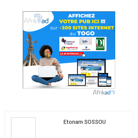
Etonam SOSSOU