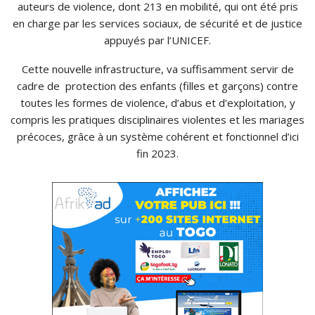
auteurs de violence, dont 213 en mobilité, qui ont été pris
en charge par les services sociaux, de sécurité et de justice
appuyés par l’UNICEF.
Cette nouvelle infrastructure, va suffisamment servir de
cadre de protection des enfants (filles et garçons) contre
toutes les formes de violence, d’abus et d’exploitation, y
compris les pratiques disciplinaires violentes et les mariages
précoces, grâce à un système cohérent et fonctionnel d’ici
fin 2023.