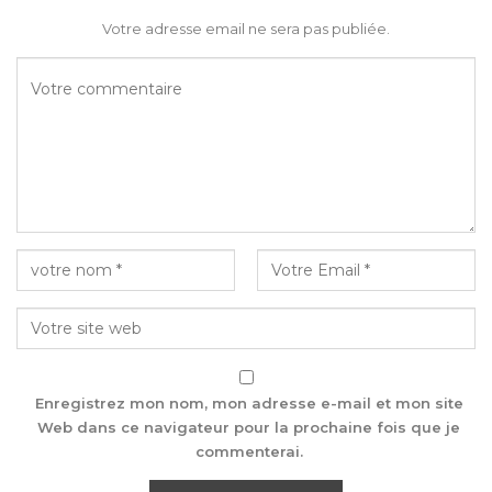
Votre adresse email ne sera pas publiée.
Enregistrez mon nom, mon adresse e-mail et mon site
Web dans ce navigateur pour la prochaine fois que je
commenterai.