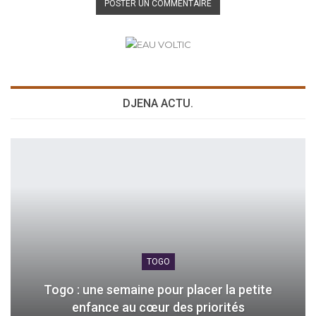
DJENA ACTU.
TOGO
Togo : une semaine pour placer la petite
enfance au cœur des priorités