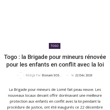
TOGO
Togo : la Brigade pour mineurs rénovée
pour les enfants en conflit avec la loi
le
22 Déc 2020
Rédigé Par
Etonam SOSSOU
La Brigade pour mineurs de Lomé fait peau neuve. Les
nouveaux locaux devant offrir dorénavant une meilleure
protection aux enfants en conflit avec la loi pendant la
procédure de justice, ont été inaugurés ce 22 décembre