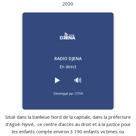
2020.
RADIO DJENA
En direct
▶️
🔊
Développé par OTIYA
Situé dans la banlieue Nord de la capitale, dans la préfecture
d’Agoè-Nyivé, ce centre d’accès au droit et à la justice pour
les enfants compte environ 3 190 enfants victimes ou