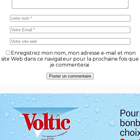
Enregistrez mon nom, mon adresse e-mail et mon
site Web dans ce navigateur pour la prochaine fois que
je commenterai.