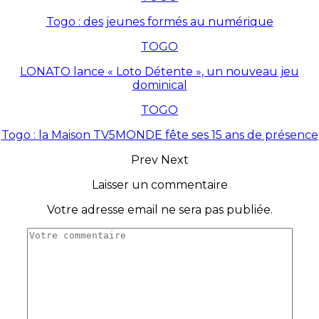
Togo : des jeunes formés au numérique
TOGO
LONATO lance « Loto Détente », un nouveau jeu
dominical
TOGO
Togo : la Maison TV5MONDE fête ses 15 ans de présence
Prev
Next
Laisser un commentaire
Votre adresse email ne sera pas publiée.