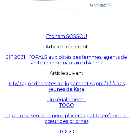
Etonam SOSSOU
Article Précédent
JIF 2021 : l’OPALS aux côtés des femmes, agents de
santé communautaire d’Aného
Article suivant
EJV/Togo : des actes de jugement supplétif à des
jeunes de Kara
Lire également...
TOGO
Togo : une semaine pour placer la petite enfance au
cœur des priorités
TOGO