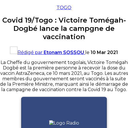
TOGO
Covid 19/Togo : Victoire Tomégah-
Dogbé lance la campgne de
vaccination
Rédigé par
Etonam SOSSOU
le
10 Mar 2021
La Cheffe du gouvernement togolais, Victoire Tomégah
Dogbé est la première personne à recevoir la dose du
vaccin AstraZeneca, ce 10 mars 2021, au Togo. Les autres
membres du gouvernement seront vaccinés à la suite
de la Première Ministre, marquant ainsi le démarrage de
la campagne de vaccination contre la Covid 19 au Togo.