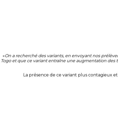
«
On a recherché des variants, en envoyant nos prélèvem
Togo et que ce variant entraîne une augmentation des 
La présence de ce variant plus contagieux et 