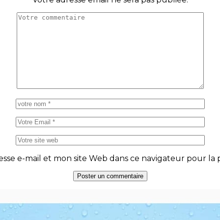
se e-mail et mon site Web dans ce navigateur pour la p