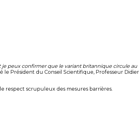
je peux confirmer que le variant britannique circule au
rmé le Président du Conseil Scientifique, Professeur Didier
s le respect scrupuleux des mesures barrières.