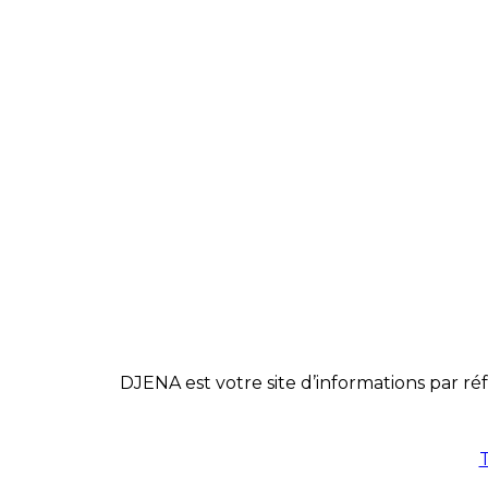
DJENA est votre site d’informations par réf
T