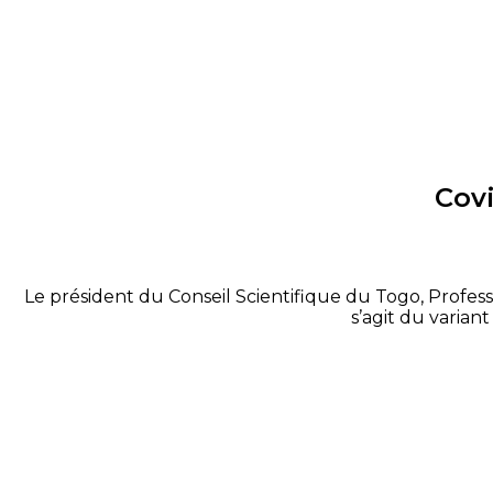
Covi
Le président du Conseil Scientifique du Togo, Professe
s’agit du varian