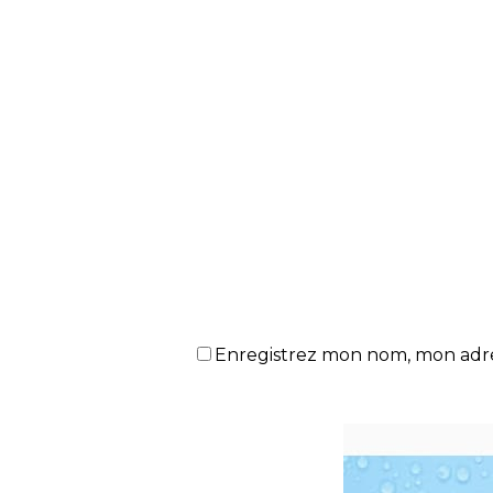
Enregistrez mon nom, mon adres