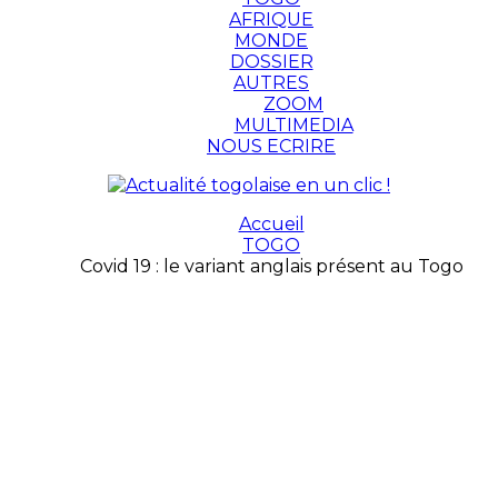
AFRIQUE
MONDE
DOSSIER
AUTRES
ZOOM
MULTIMEDIA
NOUS ECRIRE
Accueil
TOGO
Covid 19 : le variant anglais présent au Togo