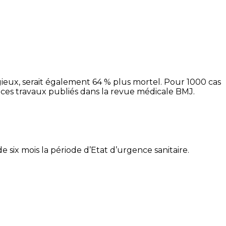
gieux, serait également 64 % plus mortel. Pour 1000 cas
de ces travaux publiés dans la revue médicale BMJ.
six mois la période d’Etat d’urgence sanitaire.