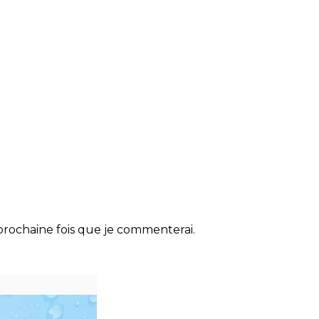
rochaine fois que je commenterai.