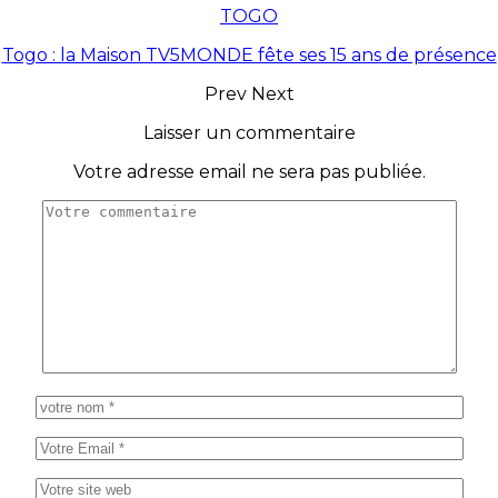
TOGO
Togo : la Maison TV5MONDE fête ses 15 ans de présence
Prev
Next
Laisser un commentaire
Votre adresse email ne sera pas publiée.