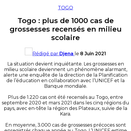
TOGO
Togo : plus de 1000 cas de
grossesses recensés en milieu
scolaire
Rédigé par
Djena
le
8 Juin 2021
La situation devient inquiétante. Les grossesses en
milieu scolaire deviennent un phénomène alarmant,
alerte une enquête de la direction de la Planification
de l’éducation en collaboration avec l’UNICEF et la
Banque mondiale.
Plus de 1.220 cas ont été recensés au Togo, entre
septembre 2020 et mars 2021 dans les cinq régions du
pays, avec en-tête la région des Plateaux, suivie de la
Kara.
En moyenne, 3.000 cas de grossesses précoces sont
enregistrés chaque année au Togo. L’UNICEF estime