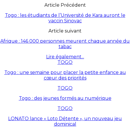
Article Précédent
Togo : les étudiants de l’Université de Kara auront le
vaccin Sinovac
Article suivant
Afrique : 146 000 personnes meurent chaque année du
tabac
Lire également...
TOGO
Togo : une semaine pour placer la petite enfance au
cœur des priorités
TOGO
Togo : des jeunes formés au numérique
TOGO
LONATO lance « Loto Détente », un nouveau jeu
dominical