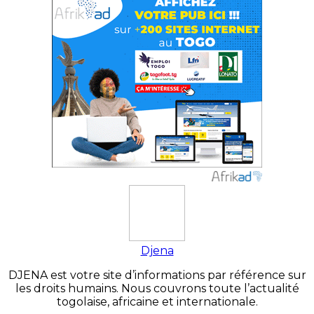
Djena
DJENA est votre site d’informations par référence sur
les droits humains. Nous couvrons toute l’actualité
togolaise, africaine et internationale.