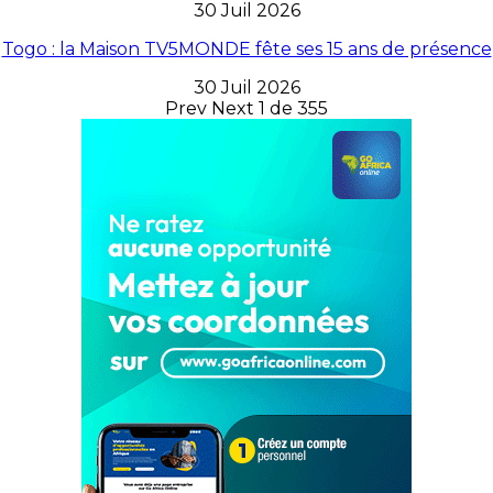
30 Juil 2026
Togo : la Maison TV5MONDE fête ses 15 ans de présence
30 Juil 2026
Prev
Next
1 de 355