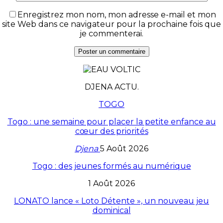
Enregistrez mon nom, mon adresse e-mail et mon
site Web dans ce navigateur pour la prochaine fois que
je commenterai.
DJENA ACTU.
TOGO
Togo : une semaine pour placer la petite enfance au
cœur des priorités
Djena
5 Août 2026
Togo : des jeunes formés au numérique
1 Août 2026
LONATO lance « Loto Détente », un nouveau jeu
dominical