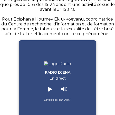
que près de 10 % des 15-24 ans ont une activité sexuelle
avant leur 15 ans.
Pour Épiphanie Houmey Eklu-Koevanu, coordinatrice
du Centre de recherche, d’information et de formation
pour la Femme, le tabou sur la sexualité doit être brisé
afin de lutter efficacement contre ce phénomène.
RADIO DJENA
En direct
▶️
🔊
Développé par OTIYA