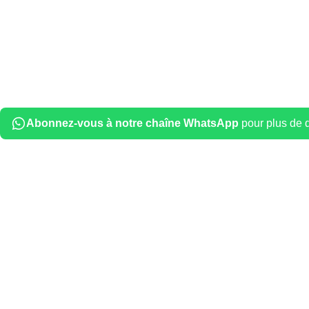
Abonnez-vous à notre chaîne WhatsApp
pour plus de dé