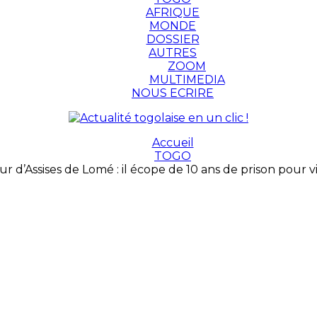
AFRIQUE
MONDE
DOSSIER
AUTRES
ZOOM
MULTIMEDIA
NOUS ECRIRE
Accueil
TOGO
r d’Assises de Lomé : il écope de 10 ans de prison pour v