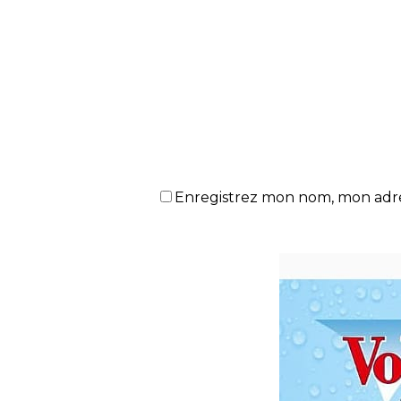
Enregistrez mon nom, mon adres