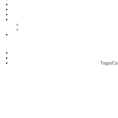
Togo/Cou