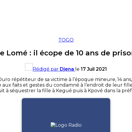
TOGO
e Lomé : il écope de 10 ans de priso
Rédigé par
Djena
le
17 Juil 2021
uro répétiteur de sa victime à l’époque mineure, 14 an
aux faits et gestes du condamné à l’endroit de leur fille, 
it à séquestrer la fille à Kegué puis à Kpové dans la pr