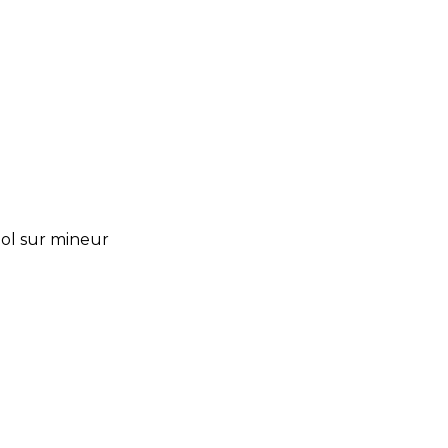
iol sur mineur