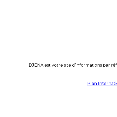
DJENA est votre site d’informations par réf
Plan Internat