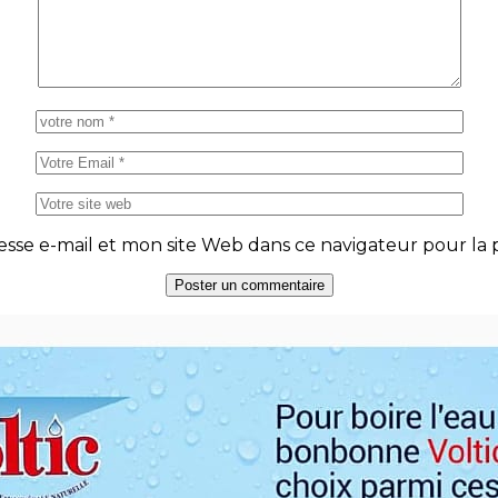
se e-mail et mon site Web dans ce navigateur pour la p