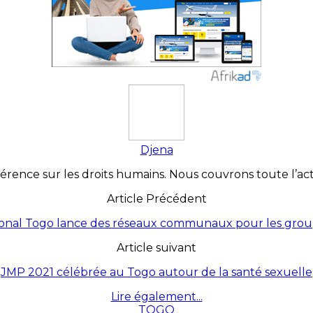
Djena
érence sur les droits humains. Nous couvrons toute l’actua
Article Précédent
ional Togo lance des réseaux communaux pour les gro
Article suivant
JMP 2021 célébrée au Togo autour de la santé sexuelle
Lire également...
TOGO