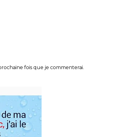
rochaine fois que je commenterai.