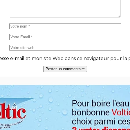
se e-mail et mon site Web dans ce navigateur pour la p