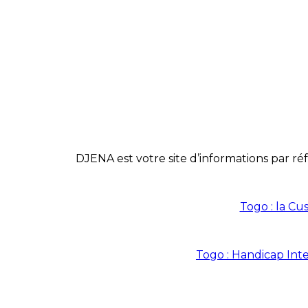
DJENA est votre site d’informations par réf
Togo : la Cu
Togo : Handicap Int