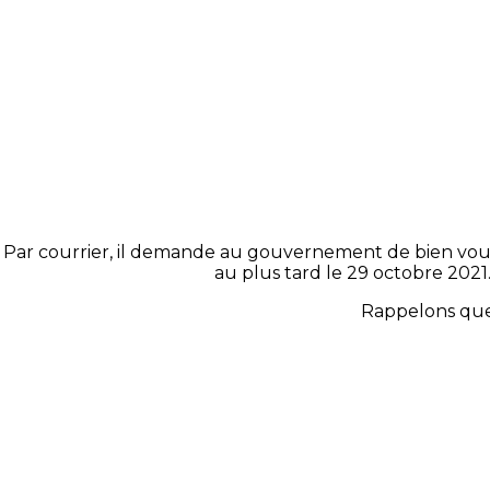
Par courrier, il demande au gouvernement de bien vouloi
au plus tard le 29 octobre 2021
Rappelons que 