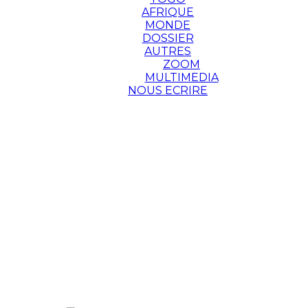
AFRIQUE
MONDE
DOSSIER
AUTRES
ZOOM
MULTIMEDIA
NOUS ECRIRE