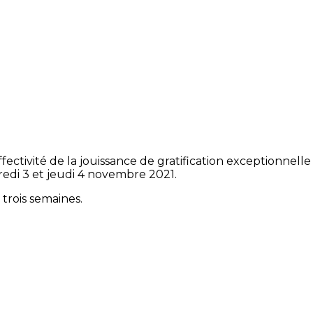
ctivité de la jouissance de gratification exceptionnelle
redi 3 et jeudi 4 novembre 2021.
trois semaines.