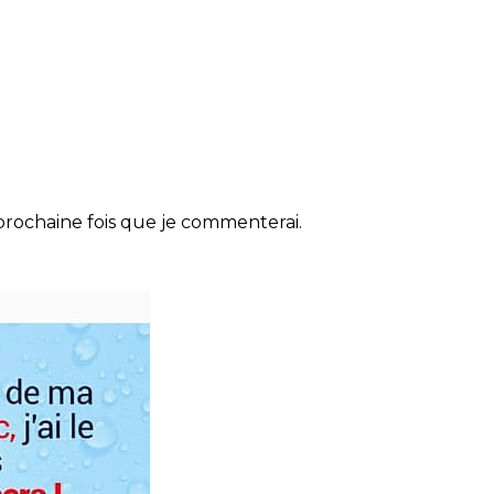
rochaine fois que je commenterai.