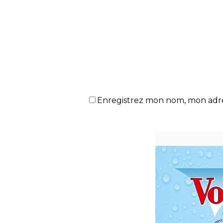
Enregistrez mon nom, mon adres