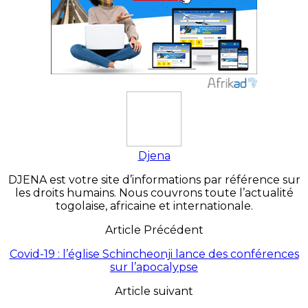
Djena
DJENA est votre site d’informations par référence sur
les droits humains. Nous couvrons toute l’actualité
togolaise, africaine et internationale.
Article Précédent
Covid-19 : l’église Schincheonji lance des conférences
sur l’apocalypse
Article suivant