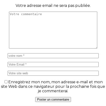
Votre adresse email ne sera pas publiée.
Enregistrez mon nom, mon adresse e-mail et mon
site Web dans ce navigateur pour la prochaine fois que
je commenterai.