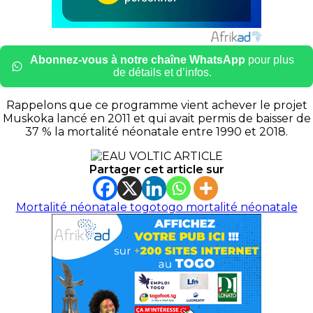
Abonnez-vous à notre chaîne WhatsApp
pour plus
de détails et d’infos.
Rappelons que ce programme vient achever le projet
Muskoka lancé en 2011 et qui avait permis de baisser de
37 % la mortalité néonatale entre 1990 et 2018.
Partager cet article sur
Mortalité néonatale togo
togo mortalité néonatale