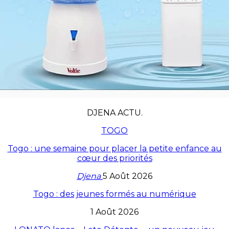
DJENA ACTU.
TOGO
Togo : une semaine pour placer la petite enfance au
cœur des priorités
Djena
5 Août 2026
Togo : des jeunes formés au numérique
1 Août 2026