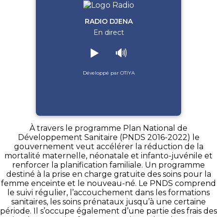
RADIO DJENA
En direct
▶️
🔊
Développé par OTIYA
À travers le programme Plan National de
Développement Sanitaire (PNDS 2016-2022) le
gouvernement veut accélérer la réduction de la
mortalité maternelle, néonatale et infanto-juvénile et
renforcer la planification familiale. Un programme
destiné à la prise en charge gratuite des soins pour la
femme enceinte et le nouveau-né. Le PNDS comprend
le suivi régulier, l’accouchement dans les formations
sanitaires, les soins prénataux jusqu’à une certaine
période. Il s’occupe également d’une partie des frais des