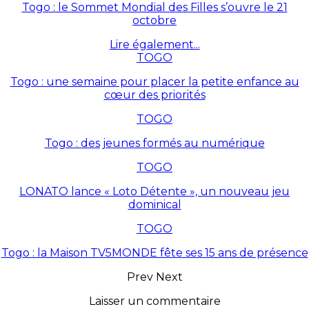
Togo : le Sommet Mondial des Filles s’ouvre le 21
octobre
Lire également...
TOGO
Togo : une semaine pour placer la petite enfance au
cœur des priorités
TOGO
Togo : des jeunes formés au numérique
TOGO
LONATO lance « Loto Détente », un nouveau jeu
dominical
TOGO
Togo : la Maison TV5MONDE fête ses 15 ans de présence
Prev
Next
Laisser un commentaire