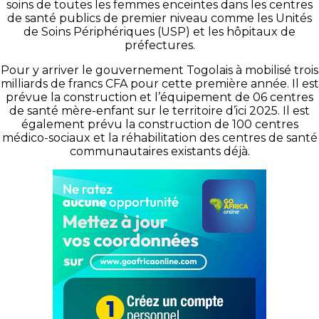
soins de toutes les femmes enceintes dans les centres
de santé publics de premier niveau comme les Unités
de Soins Périphériques (USP) et les hôpitaux de
préfectures.
Pour y arriver le gouvernement Togolais à mobilisé trois
milliards de francs CFA pour cette première année. Il est
prévue la construction et l’équipement de 06 centres
de santé mère-enfant sur le territoire d’ici 2025. Il est
également prévu la construction de 100 centres
médico-sociaux et la réhabilitation des centres de santé
communautaires existants déjà.