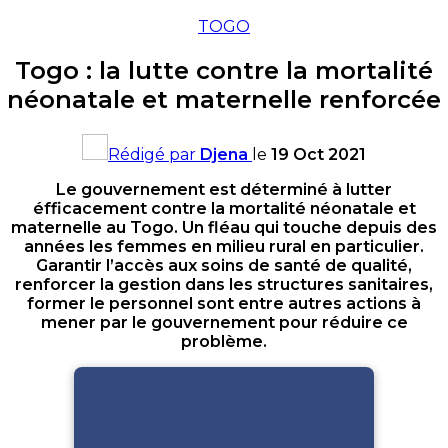
TOGO
Togo : la lutte contre la mortalité
néonatale et maternelle renforcée
Rédigé par
Djena
le
19 Oct 2021
Le gouvernement est déterminé à lutter
éfficacement contre la mortalité néonatale et
maternelle au Togo. Un fléau qui touche depuis des
années les femmes en milieu rural en particulier.
Garantir l’accès aux soins de santé de qualité,
renforcer la gestion dans les structures sanitaires,
former le personnel sont entre autres actions à
mener par le gouvernement pour réduire ce
problème.