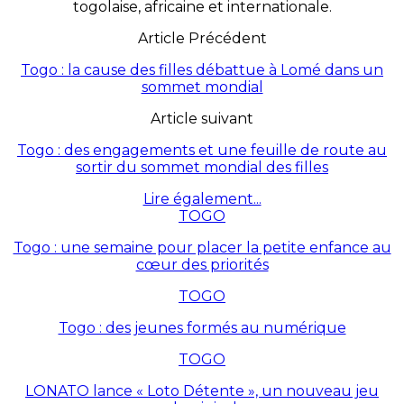
togolaise, africaine et internationale.
Article Précédent
Togo : la cause des filles débattue à Lomé dans un
sommet mondial
Article suivant
Togo : des engagements et une feuille de route au
sortir du sommet mondial des filles
Lire également...
TOGO
Togo : une semaine pour placer la petite enfance au
cœur des priorités
TOGO
Togo : des jeunes formés au numérique
TOGO
LONATO lance « Loto Détente », un nouveau jeu