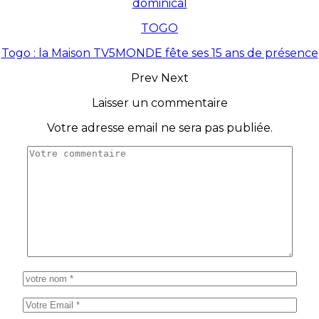
dominical
TOGO
Togo : la Maison TV5MONDE fête ses 15 ans de présence
Prev
Next
Laisser un commentaire
Votre adresse email ne sera pas publiée.