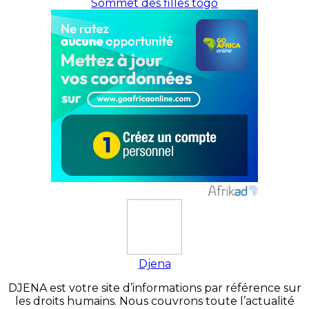
Sommet des filles togo
Djena
DJENA est votre site d’informations par référence sur
les droits humains. Nous couvrons toute l’actualité