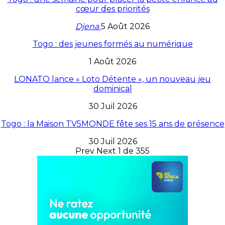
cœur des priorités
Djena
5 Août 2026
Togo : des jeunes formés au numérique
1 Août 2026
LONATO lance « Loto Détente », un nouveau jeu
dominical
30 Juil 2026
Togo : la Maison TV5MONDE fête ses 15 ans de présence
30 Juil 2026
Prev
Next
1 de 355