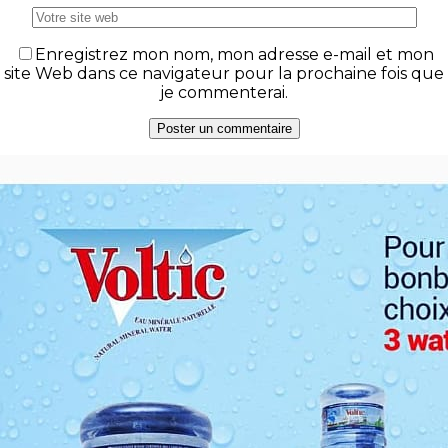
Enregistrez mon nom, mon adresse e-mail et mon
site Web dans ce navigateur pour la prochaine fois que
je commenterai.