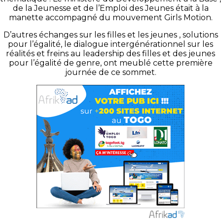
de la Jeunesse et de l’Emploi des Jeunes était à la
manette accompagné du mouvement Girls Motion.
D’autres échanges sur les filles et les jeunes , solutions
pour l’égalité, le dialogue intergénérationnel sur les
réalités et freins au leadership des filles et des jeunes
pour l’égalité de genre, ont meublé cette première
journée de ce sommet.