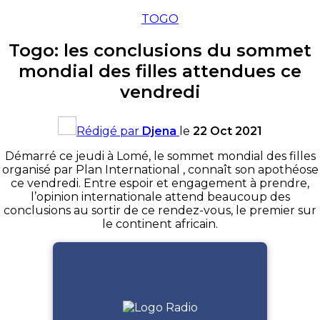
TOGO
Togo: les conclusions du sommet
mondial des filles attendues ce
vendredi
Rédigé par
Djena
le
22 Oct 2021
Démarré ce jeudi à Lomé, le sommet mondial des filles
organisé par Plan International , connaît son apothéose
ce vendredi. Entre espoir et engagement à prendre,
l’opinion internationale attend beaucoup des
conclusions au sortir de ce rendez-vous, le premier sur
le continent africain.