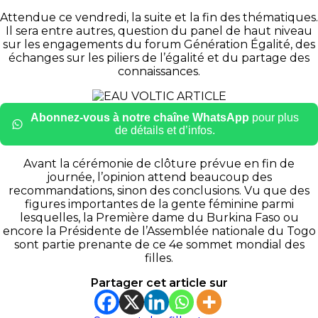
Attendue ce vendredi, la suite et la fin des thématiques.
Il sera entre autres, question du panel de haut niveau
sur les engagements du forum Génération Égalité, des
échanges sur les piliers de l’égalité et du partage des
connaissances.
Abonnez-vous à notre chaîne WhatsApp
pour plus
de détails et d’infos.
Avant la cérémonie de clôture prévue en fin de
journée, l’opinion attend beaucoup des
recommandations, sinon des conclusions. Vu que des
figures importantes de la gente féminine parmi
lesquelles, la Première dame du Burkina Faso ou
encore la Présidente de l’Assemblée nationale du Togo
sont partie prenante de ce 4e sommet mondial des
filles.
Partager cet article sur