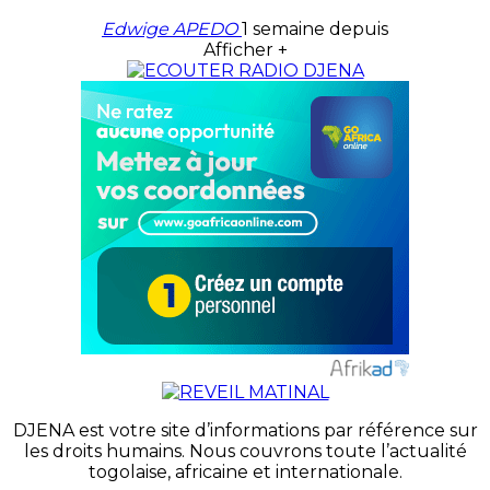
Edwige APEDO
1 semaine depuis
Afficher +
DJENA est votre site d’informations par référence sur
les droits humains. Nous couvrons toute l’actualité
togolaise, africaine et internationale.