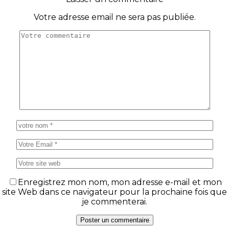
Votre adresse email ne sera pas publiée.
Enregistrez mon nom, mon adresse e-mail et mon
site Web dans ce navigateur pour la prochaine fois que
je commenterai.