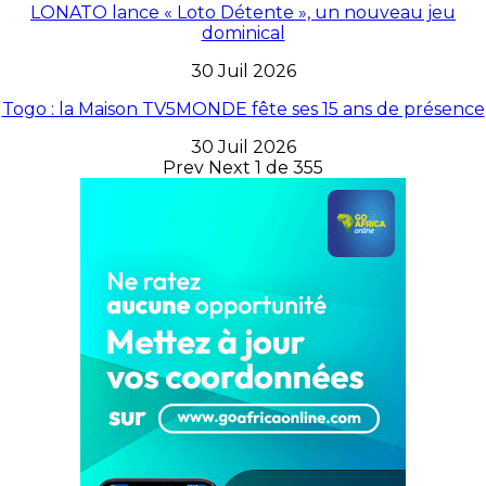
LONATO lance « Loto Détente », un nouveau jeu
dominical
30 Juil 2026
Togo : la Maison TV5MONDE fête ses 15 ans de présence
30 Juil 2026
Prev
Next
1 de 355