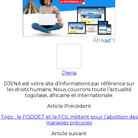
Djena
DJENA est votre site d’informations par référence sur
les droits humains. Nous couvrons toute l’actualité
togolaise, africaine et internationale.
Article Précédent
Togo : le FODDET et le FCIL militent pour l’abolition des
mariages précoces
Article suivant