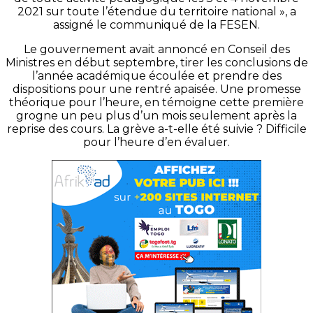
2021 sur toute l’étendue du territoire national », a
assigné le communiqué de la FESEN.
Le gouvernement avait annoncé en Conseil des
Ministres en début septembre, tirer les conclusions de
l’année académique écoulée et prendre des
dispositions pour une rentré apaisée. Une promesse
théorique pour l’heure, en témoigne cette première
grogne un peu plus d’un mois seulement après la
reprise des cours. La grève a-t-elle été suivie ? Difficile
pour l’heure d’en évaluer.