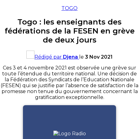
TOGO
Togo : les enseignants des
fédérations de la FESEN en grève
de deux jours
Rédigé par
Djena
le
3 Nov 2021
Ces 3 et 4 novembre 2021 est observée une grève sur
toute l’étendue du territoire national. Une décision de
la Fédération des Syndicats de l’Education Nationale
(FESEN) qui se justifie par l’absence de satisfaction de la
promesse non tenue du gouvernement concernant la
gratification exceptionnelle.