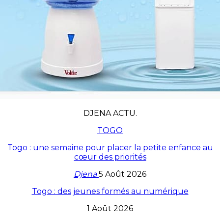
DJENA ACTU.
TOGO
Togo : une semaine pour placer la petite enfance au
cœur des priorités
Djena
5 Août 2026
Togo : des jeunes formés au numérique
1 Août 2026