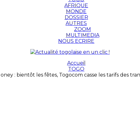
AFRIQUE
MONDE
DOSSIER
AUTRES
ZOOM
MULTIMEDIA
NOUS ECRIRE
Accueil
TOGO
ney : bientôt les fêtes, Togocom casse les tarifs des tra