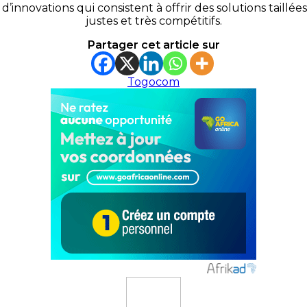
rie d’innovations qui consistent à offrir des solutions tail
justes et très compétitifs.
Partager cet article sur
Togocom