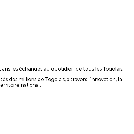
dans les échanges au quotidien de tous les Togolais.
s des millions de Togolais, à travers l’innovation, la
erritoire national.