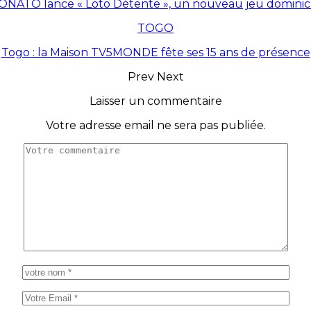
ONATO lance « Loto Détente », un nouveau jeu dominic
TOGO
Togo : la Maison TV5MONDE fête ses 15 ans de présence
Prev
Next
Laisser un commentaire
Votre adresse email ne sera pas publiée.