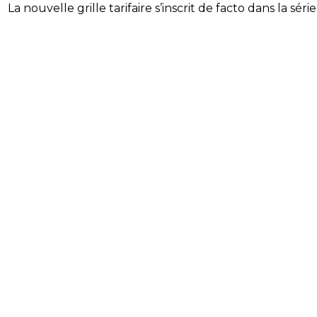
La nouvelle grille tarifaire s’inscrit de facto dans la sé