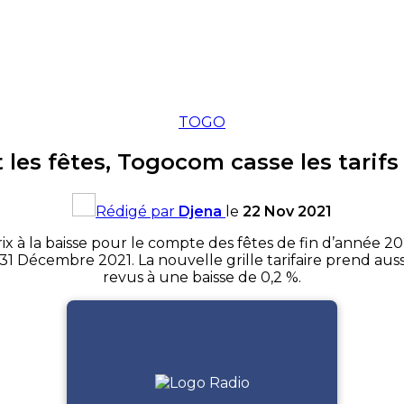
TOGO
 les fêtes, Togocom casse les tarifs
Rédigé par
Djena
le
22 Nov 2021
 à la baisse pour le compte des fêtes de fin d’année 202
 31 Décembre 2021. La nouvelle grille tarifaire prend aus
revus à une baisse de 0,2 %.