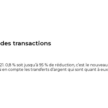
 des transactions
1. 0,8 % soit jusqu’à 95 % de réduction, c’est le nouveau
si en compte les transferts d’argent qui sont quant à eux