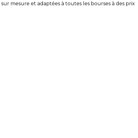
lées sur mesure et adaptées à toutes les bourses à des prix