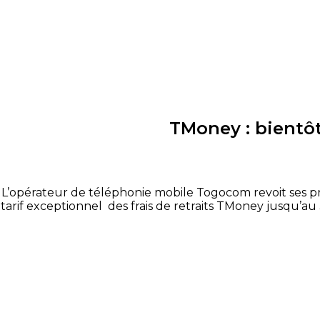
TMoney : bientôt
L’opérateur de téléphonie mobile Togocom revoit ses prix
tarif exceptionnel des frais de retraits TMoney jusqu’au