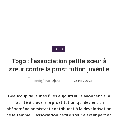
TOGO
Togo : l’association petite sœur à
sœur contre la prostitution juvénile
le
25 Nov 2021
Rédigé Par
Djena
Beaucoup de jeunes filles aujourd’hui s’adonnent à la
facilité à travers la prostitution qui devient un
phénomène persistant contribuant à la dévalorisation
de la femme. L’association petite sœur à sœur part en