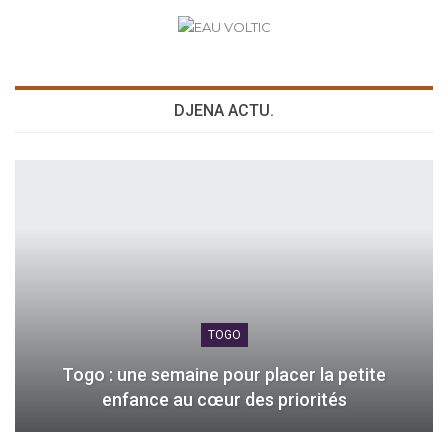
DJENA ACTU.
TOGO
Togo : une semaine pour placer la petite
enfance au cœur des priorités