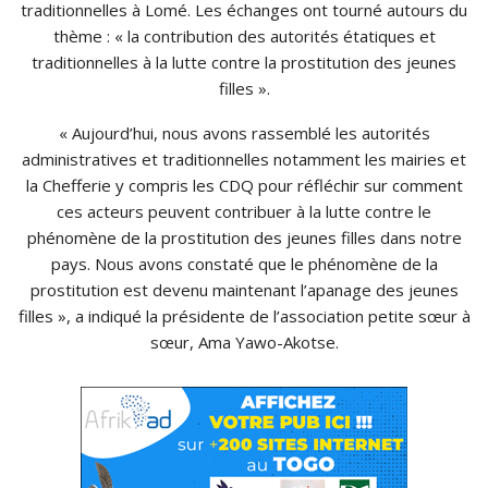
traditionnelles à Lomé. Les échanges ont tourné autours du
thème : « la contribution des autorités étatiques et
traditionnelles à la lutte contre la prostitution des jeunes
filles ».
« Aujourd’hui, nous avons rassemblé les autorités
administratives et traditionnelles notamment les mairies et
la Chefferie y compris les CDQ pour réfléchir sur comment
ces acteurs peuvent contribuer à la lutte contre le
phénomène de la prostitution des jeunes filles dans notre
pays. Nous avons constaté que le phénomène de la
prostitution est devenu maintenant l’apanage des jeunes
filles », a indiqué la présidente de l’association petite sœur à
sœur, Ama Yawo-Akotse.