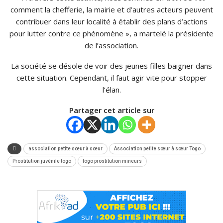
comment la chefferie, la mairie et d’autres acteurs peuvent
contribuer dans leur localité à établir des plans d’actions
pour lutter contre ce phénomène », a martelé la présidente
de l’association.
La société se désole de voir des jeunes filles baigner dans
cette situation. Cependant, il faut agir vite pour stopper
l’élan.
Partager cet article sur
association petite sœur à sœur
Association petite sœur à sœur Togo
Prostitution juvénile togo
togo prostitution mineurs