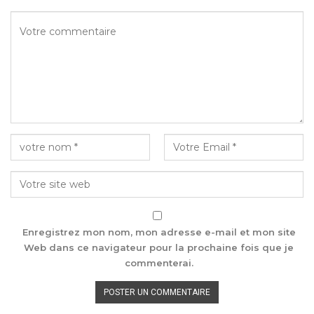
Enregistrez mon nom, mon adresse e-mail et mon site
Web dans ce navigateur pour la prochaine fois que je
commenterai.