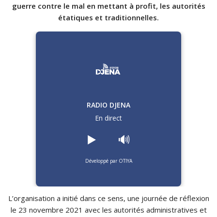
guerre contre le mal en mettant à profit, les autorités
étatiques et traditionnelles.
RADIO DJENA
En direct
▶️
🔊
Développé par OTIYA
L’organisation a initié dans ce sens, une journée de réflexion
le 23 novembre 2021 avec les autorités administratives et