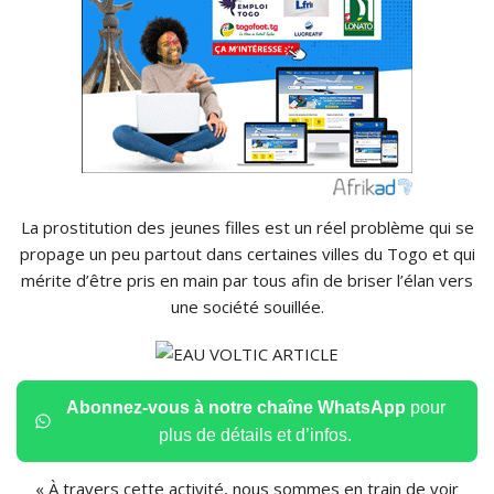
La prostitution des jeunes filles est un réel problème qui se
propage un peu partout dans certaines villes du Togo et qui
mérite d’être pris en main par tous afin de briser l’élan vers
une société souillée.
Abonnez-vous à notre chaîne WhatsApp
pour
plus de détails et d’infos.
« À travers cette activité, nous sommes en train de voir