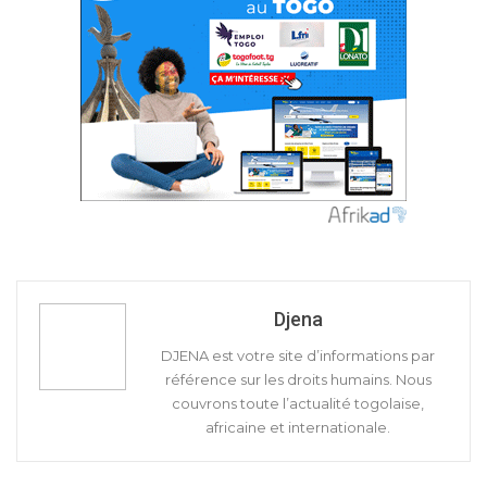
Djena
DJENA est votre site d’informations par
référence sur les droits humains. Nous
couvrons toute l’actualité togolaise,
africaine et internationale.