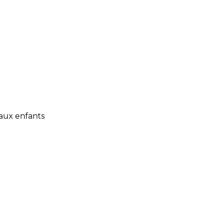
 aux enfants