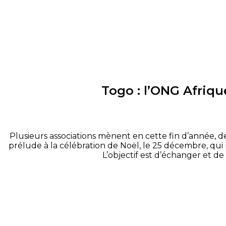
Togo : l’ONG Afriqu
Plusieurs associations mènent en cette fin d’année, de
prélude à la célébration de Noël, le 25 décembre, qui m
L’objectif est d’échanger et de 