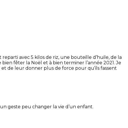
parti avec 5 kilos de riz, une bouteille d’huile, de la
bien fêter la Noël et à bien terminer l’année 2021. Je
 et de leur donner plus de force pour qu’ils fassent
r un geste peu changer la vie d’un enfant.