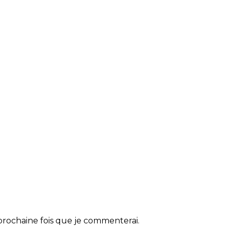
rochaine fois que je commenterai.