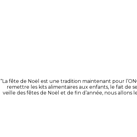
“La fête de Noël est une tradition maintenant pour l’ONG
remettre les kits alimentaires aux enfants, le fait d
veille des fêtes de Noël et de fin d’année, nous allons l