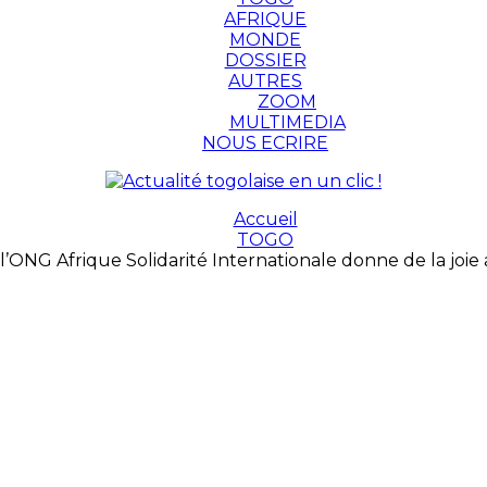
AFRIQUE
MONDE
DOSSIER
AUTRES
ZOOM
MULTIMEDIA
NOUS ECRIRE
Accueil
TOGO
 l’ONG Afrique Solidarité Internationale donne de la joie