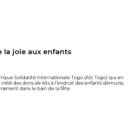
 la joie aux enfants
frique Solidarité Internationale Togo (ASI Togo) qui en
initié des dons de kits à l’endroit des enfants démunis.
vraiment dans le bain de la fête.