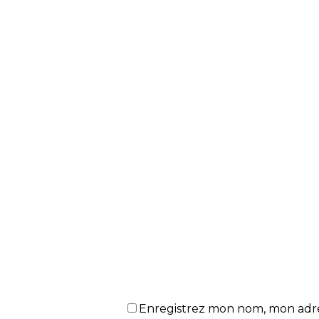
Enregistrez mon nom, mon adres