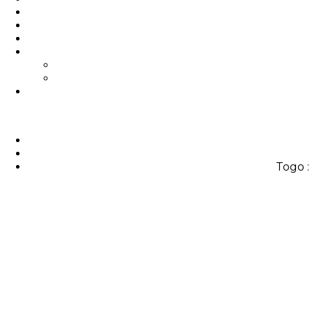
Togo :