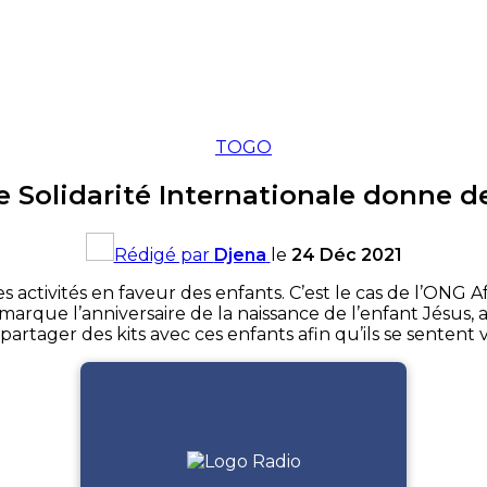
TOGO
e Solidarité Internationale donne de
Rédigé par
Djena
le
24 Déc 2021
s activités en faveur des enfants. C’est le cas de l’ONG A
arque l’anniversaire de la naissance de l’enfant Jésus, a 
partager des kits avec ces enfants afin qu’ils se sentent 