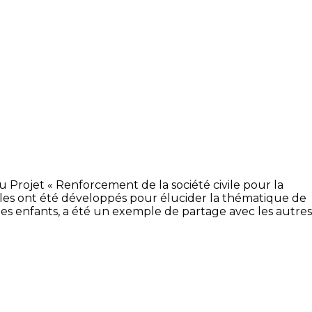
u Projet « Renforcement de la société civile pour la
ules ont été développés pour élucider la thématique de
es enfants, a été un exemple de partage avec les autres