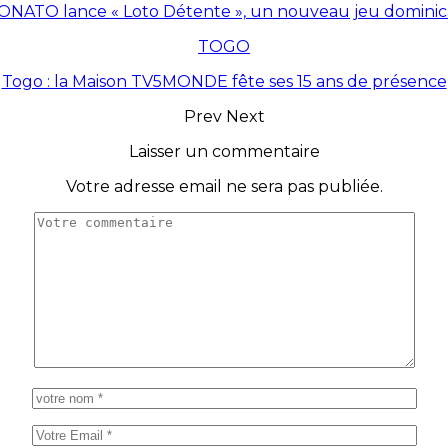
ONATO lance « Loto Détente », un nouveau jeu dominic
TOGO
Togo : la Maison TV5MONDE fête ses 15 ans de présence
Prev
Next
Laisser un commentaire
Votre adresse email ne sera pas publiée.