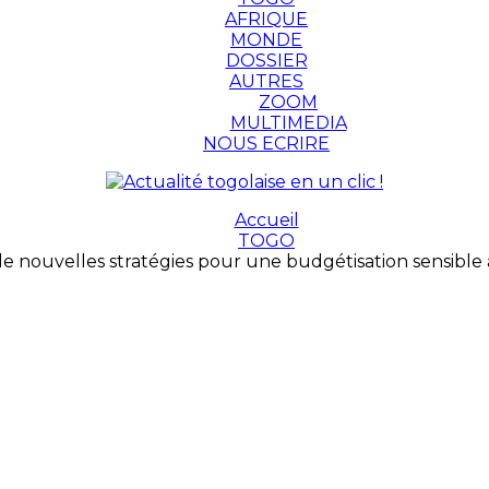
AFRIQUE
MONDE
DOSSIER
AUTRES
ZOOM
MULTIMEDIA
NOUS ECRIRE
Accueil
TOGO
e nouvelles stratégies pour une budgétisation sensible a