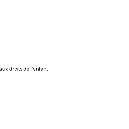
ux droits de l’enfant