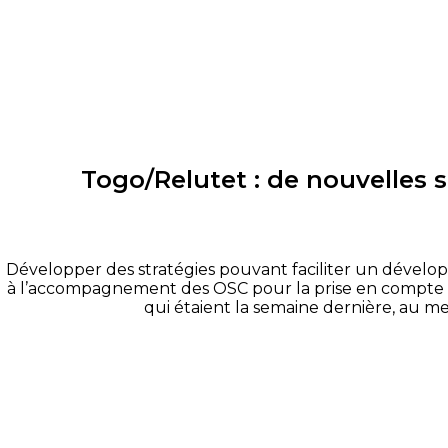
Togo/Relutet : de nouvelles 
Développer des stratégies pouvant faciliter un dévelo
à l’accompagnement des OSC pour la prise en compte de
qui étaient la semaine dernière, au me