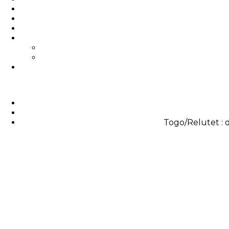
Togo/Relutet : d