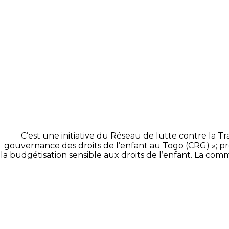
C’est une initiative du Réseau de lutte contre la T
gouvernance des droits de l’enfant au Togo (CRG) »; p
la budgétisation sensible aux droits de l’enfant. La c