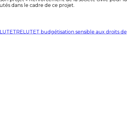
utés dans le cadre de ce projet.
LUTET
RELUTET budgétisation sensible aux droits de