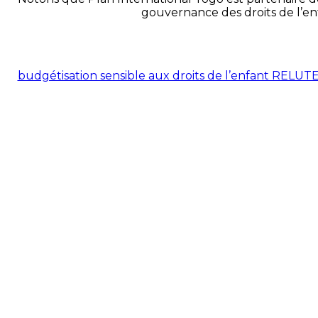
gouvernance des droits de l’enf
budgétisation sensible aux droits de l’enfant RELUT