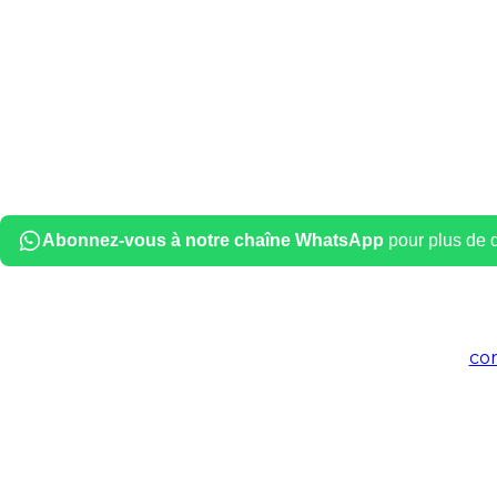
Abonnez-vous à notre chaîne WhatsApp
pour plus de dé
co