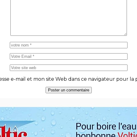
se e-mail et mon site Web dans ce navigateur pour la p