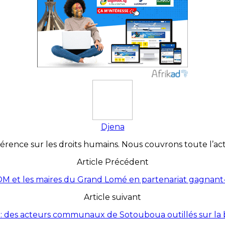
Djena
érence sur les droits humains. Nous couvrons toute l’actua
Article Précédent
 et les maires du Grand Lomé en partenariat gagnant
Article suivant
: des acteurs communaux de Sotouboua outillés sur la 