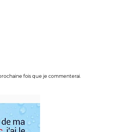
rochaine fois que je commenterai.