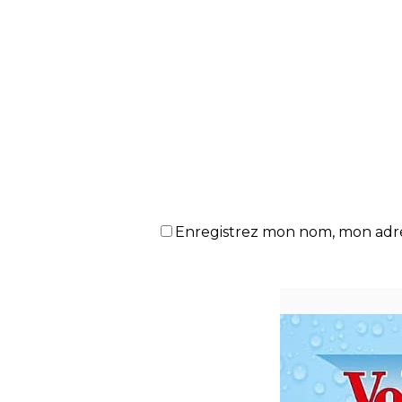
Enregistrez mon nom, mon adres