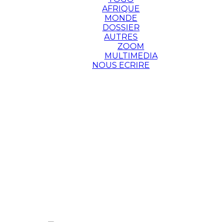
AFRIQUE
MONDE
DOSSIER
AUTRES
ZOOM
MULTIMEDIA
NOUS ECRIRE