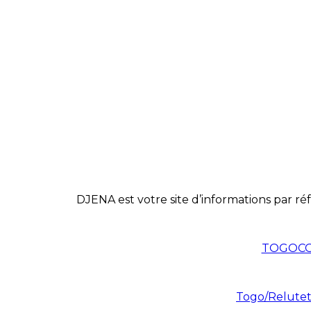
DJENA est votre site d’informations par réf
TOGOCOM
Togo/Relutet