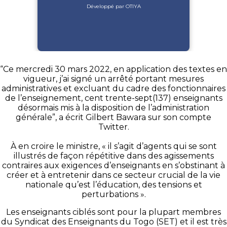
Développé par OTIYA
“Ce mercredi 30 mars 2022, en application des textes en
vigueur, j’ai signé un arrêté portant mesures
administratives et excluant du cadre des fonctionnaires
de l’enseignement, cent trente-sept(137) enseignants
désormais mis à la disposition de l’administration
générale”, a écrit Gilbert Bawara sur son compte
Twitter.
À en croire le ministre, « il s’agit d’agents qui se sont
illustrés de façon répétitive dans des agissements
contraires aux exigences d’enseignants en s’obstinant à
créer et à entretenir dans ce secteur crucial de la vie
nationale qu’est l’éducation, des tensions et
perturbations ».
Les enseignants ciblés sont pour la plupart membres
du Syndicat des Enseignants du Togo (SET) et il est très