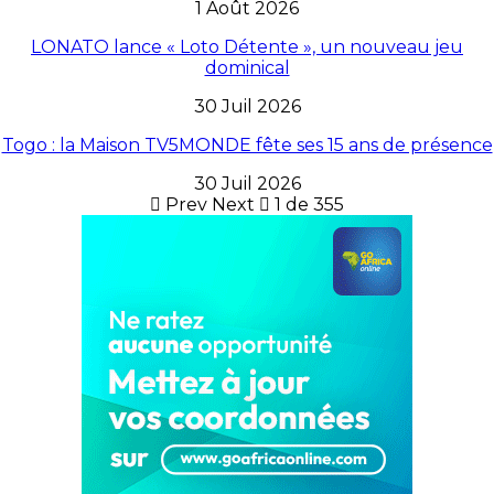
1 Août 2026
LONATO lance « Loto Détente », un nouveau jeu
dominical
30 Juil 2026
Togo : la Maison TV5MONDE fête ses 15 ans de présence
30 Juil 2026
Prev
Next
1 de 355