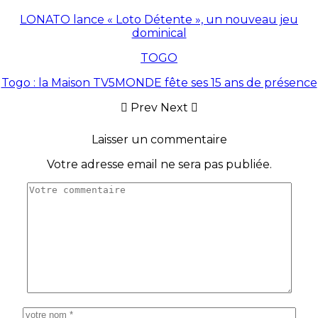
LONATO lance « Loto Détente », un nouveau jeu
dominical
TOGO
Togo : la Maison TV5MONDE fête ses 15 ans de présence
Prev
Next
Laisser un commentaire
Votre adresse email ne sera pas publiée.