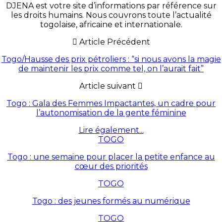
DJENA est votre site d’informations par référence sur
les droits humains. Nous couvrons toute l’actualité
togolaise, africaine et internationale.
Article Précédent
Togo/Hausse des prix pétroliers : “si nous avons la magie
de maintenir les prix comme tel, on l’aurait fait”
Article suivant
Togo : Gala des Femmes Impactantes, un cadre pour
l’autonomisation de la gente féminine
Lire également...
TOGO
Togo : une semaine pour placer la petite enfance au
cœur des priorités
TOGO
Togo : des jeunes formés au numérique
TOGO