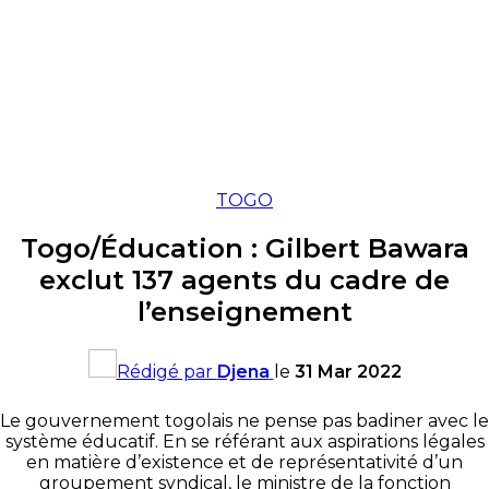
TOGO
Togo/Éducation : Gilbert Bawara
exclut 137 agents du cadre de
l’enseignement
Rédigé par
Djena
le
31 Mar 2022
Le gouvernement togolais ne pense pas badiner avec le
système éducatif. En se référant aux aspirations légales
en matière d’existence et de représentativité d’un
groupement syndical, le ministre de la fonction