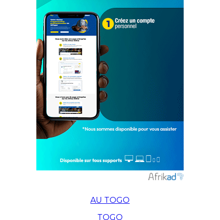
AU TOGO
TOGO