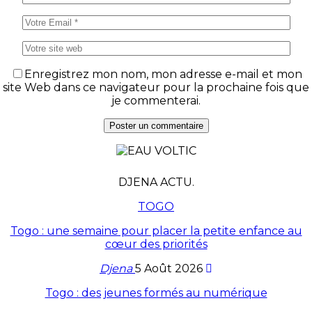
Enregistrez mon nom, mon adresse e-mail et mon
site Web dans ce navigateur pour la prochaine fois que
je commenterai.
DJENA ACTU.
TOGO
Togo : une semaine pour placer la petite enfance au
cœur des priorités
Djena
5 Août 2026
Togo : des jeunes formés au numérique