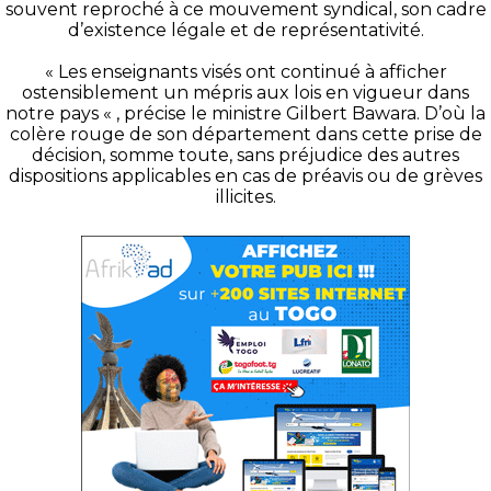
souvent reproché à ce mouvement syndical, son cadre
d’existence légale et de représentativité.
« Les enseignants visés ont continué à afficher
ostensiblement un mépris aux lois en vigueur dans
notre pays « , précise le ministre Gilbert Bawara. D’où la
colère rouge de son département dans cette prise de
décision, somme toute, sans préjudice des autres
dispositions applicables en cas de préavis ou de grèves
illicites.