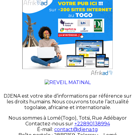
DJENA est votre site d’informations par référence sur
les droits humains. Nous couvrons toute l’actualité
togolaise, africaine et internationale.
Nous sommes à Lomé(Togo), Totsi, Rue Adébayor
Contactez-nous sur
+22890138994
É-mail:
contact@djena.tg