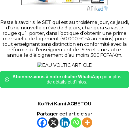
Reste à savoir si le SET qui est au troisième jour, ce jeudi,
d’une nouvelle grève de 3 jours, changera sa veste
rouge qu’il porter, dans l’optique d’obtenir une prime
mensuelle de logement (50.000 FCFA au moins) pour
tout enseignant sans distinction en conformité avec la
réforme de l’enseignement de 1975 et une autre
annuelle d’éloignement d’au moins 300 FCFA/Km.
Abonnez-vous à notre chaîne WhatsApp
pour plus
de détails et d’infos.
Koffivi Kami AGBETOU
Partager cet article sur