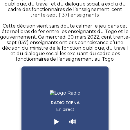
publique, du travail et du dialogue social, a exclu du
cadre des fonctionnaires de l’enseignement, cent
trente-sept (137) enseignants.
Cette décision vient sans doute calmer le jeu dans cet
éternel bras de fer entre les enseignants du Togo et le
gouvernement. Ce mercredi 30 mars 2022, cent trente-
sept (137) enseignants ont pris connaissance d’une
décision du ministre de la fonction publique, du travail
et du dialogue social les excluant du cadre des
fonctionnaires de l’enseignement au Togo.
RADIO DJENA
En direct
▶️
🔊