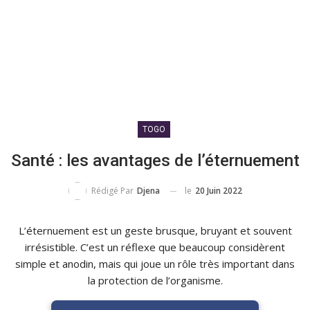
TOGO
Santé : les avantages de l’éternuement
le
20 Juin 2022
Rédigé Par
Djena
L’éternuement est un geste brusque, bruyant et souvent
irrésistible. C’est un réflexe que beaucoup considèrent
simple et anodin, mais qui joue un rôle très important dans
la protection de l’organisme.