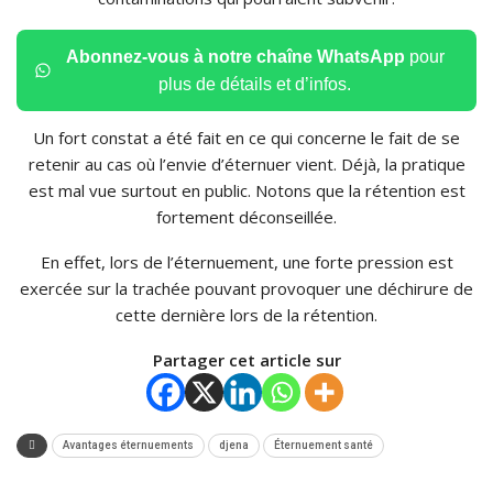
Abonnez-vous à notre chaîne WhatsApp
pour
plus de détails et d’infos.
Un fort constat a été fait en ce qui concerne le fait de se
retenir au cas où l’envie d’éternuer vient. Déjà, la pratique
est mal vue surtout en public. Notons que la rétention est
fortement déconseillée.
En effet, lors de l’éternuement, une forte pression est
exercée sur la trachée pouvant provoquer une déchirure de
cette dernière lors de la rétention.
Partager cet article sur
Avantages éternuements
djena
Éternuement santé