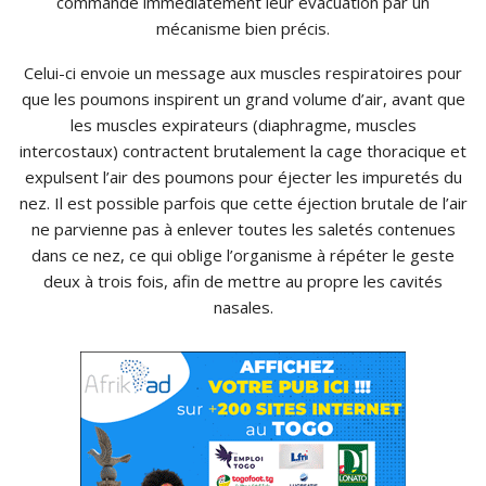
commande immédiatement leur évacuation par un
mécanisme bien précis.
Celui-ci envoie un message aux muscles respiratoires pour
que les poumons inspirent un grand volume d’air, avant que
les muscles expirateurs (diaphragme, muscles
intercostaux) contractent brutalement la cage thoracique et
expulsent l’air des poumons pour éjecter les impuretés du
nez. Il est possible parfois que cette éjection brutale de l’air
ne parvienne pas à enlever toutes les saletés contenues
dans ce nez, ce qui oblige l’organisme à répéter le geste
deux à trois fois, afin de mettre au propre les cavités
nasales.