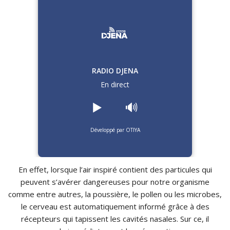
RADIO DJENA
En direct
▶️
🔊
Développé par OTIYA
En effet, lorsque l’air inspiré contient des particules qui
peuvent s’avérer dangereuses pour notre organisme
comme entre autres, la poussière, le pollen ou les microbes,
le cerveau est automatiquement informé grâce à des
récepteurs qui tapissent les cavités nasales. Sur ce, il