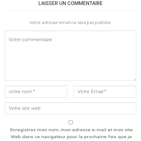
LAISSER UN COMMENTAIRE
Votre adresse email ne sera pas publiée.
Enregistrez mon nom, mon adresse e-mail et mon site
Web dans ce navigateur pour la prochaine fois que je