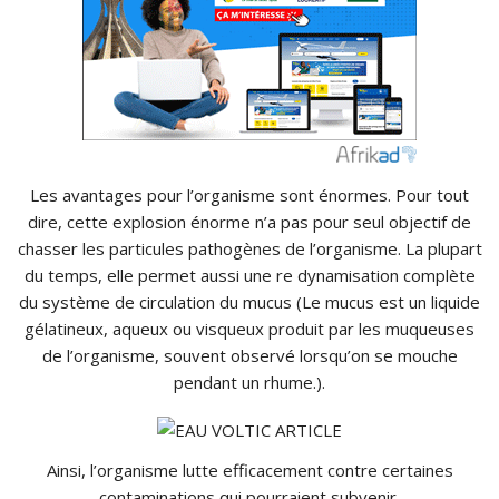
Les avantages pour l’organisme sont énormes. Pour tout
dire, cette explosion énorme n’a pas pour seul objectif de
chasser les particules pathogènes de l’organisme. La plupart
du temps, elle permet aussi une re dynamisation complète
du système de circulation du mucus (Le mucus est un liquide
gélatineux, aqueux ou visqueux produit par les muqueuses
de l’organisme, souvent observé lorsqu’on se mouche
pendant un rhume.).
Ainsi, l’organisme lutte efficacement contre certaines
contaminations qui pourraient subvenir.