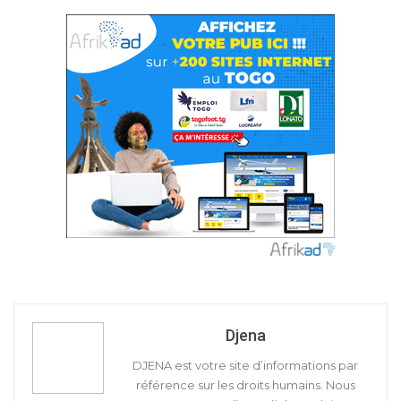
Djena
DJENA est votre site d’informations par
référence sur les droits humains. Nous