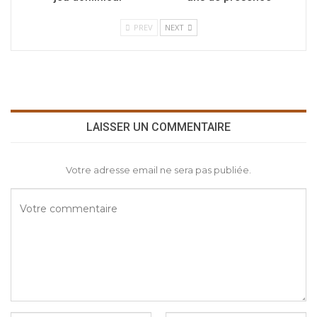
PREV
NEXT
LAISSER UN COMMENTAIRE
Votre adresse email ne sera pas publiée.