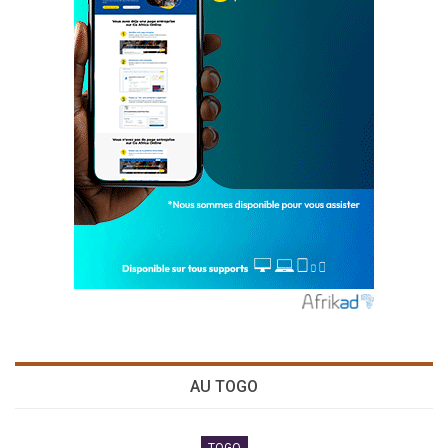
AU TOGO
TOGO