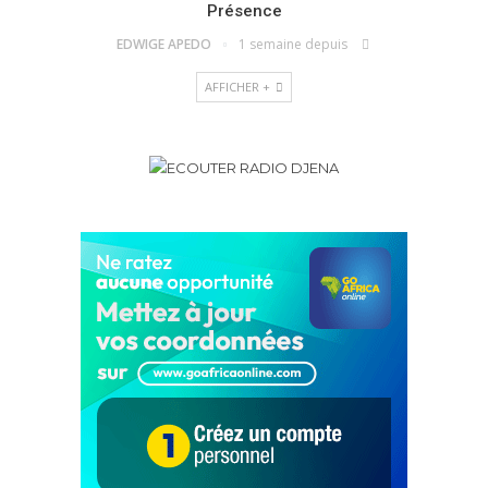
Présence
EDWIGE APEDO
1 semaine depuis
AFFICHER +