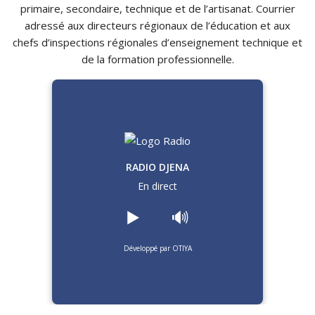
primaire, secondaire, technique et de l’artisanat. Courrier
adressé aux directeurs régionaux de l’éducation et aux
chefs d’inspections régionales d’enseignement technique et
de la formation professionnelle.
RADIO DJENA
En direct
▶️
🔊
Développé par OTIYA