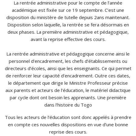
La rentrée administrative pour le compte de l’année
académique est fixée sur ce 19 septembre. C’est une
disposition du ministère de tutelle depuis 2ans maintenant.
Disposition selon laquelle, la rentrée se fera désormais en
deux phases. La première administrative et pédagogique,
avant la reprise effective des cours.
La rentrée administrative et pédagogique concerne ainsi le
personnel d’encadrement, les chefs d’établissements ou
directeurs d’écoles, ainsi que les enseignants. Ce qui permet
de renforcer leur capacité d’encadrement. Outre ces dates,
le département que dirige le Ministre Professeur précise
aux parents et acteurs de l’éducation, le matériel didactique
par cycle dont ont besoin les apprenants. Une première
dans l’histoire du Togo
Tous les acteurs de l’éducation sont donc appelés à prendre
en compte ces nouvelles dispositions en vue d’une bonne
reprise des cours.