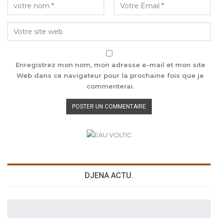
Enregistrez mon nom, mon adresse e-mail et mon site
Web dans ce navigateur pour la prochaine fois que je
commenterai.
DJENA ACTU.