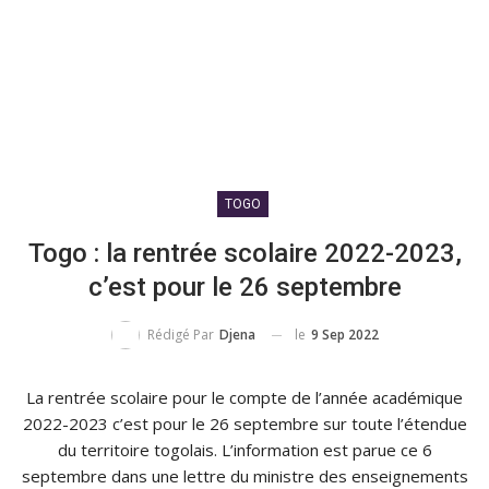
TOGO
Togo : la rentrée scolaire 2022-2023,
c’est pour le 26 septembre
le
9 Sep 2022
Rédigé Par
Djena
La rentrée scolaire pour le compte de l’année académique
2022-2023 c’est pour le 26 septembre sur toute l’étendue
du territoire togolais. L’information est parue ce 6
septembre dans une lettre du ministre des enseignements