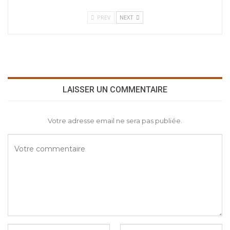
PREV
NEXT
LAISSER UN COMMENTAIRE
Votre adresse email ne sera pas publiée.