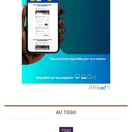
AU TOGO
TOGO