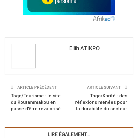
Ellih ATIKPO
ARTICLE PRÉCÉDENT
ARTICLE SUIVANT
Togo/Tourisme : le site
Togo/Karité : des
du Koutammakou en
réflexions menées pour
passe d’être revalorisé
la durabilité du secteur
LIRE ÉGALEMENT...