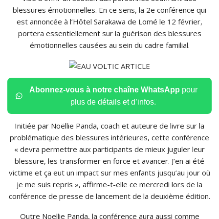
blessures émotionnelles. En ce sens, la 2e conférence qui
est annoncée à l’Hôtel Sarakawa de Lomé le 12 février,
portera essentiellement sur la guérison des blessures
émotionnelles causées au sein du cadre familial.
Abonnez-vous à notre chaîne WhatsApp
pour
plus de détails et d’infos.
Initiée par Noëllie Panda, coach et auteure de livre sur la
problématique des blessures intérieures, cette conférence
« devra permettre aux participants de mieux juguler leur
blessure, les transformer en force et avancer. J’en ai été
victime et ça eut un impact sur mes enfants jusqu’au jour où
je me suis repris », affirme-t-elle ce mercredi lors de la
conférence de presse de lancement de la deuxième édition.
Outre Noellie Panda, la conférence aura aussi comme