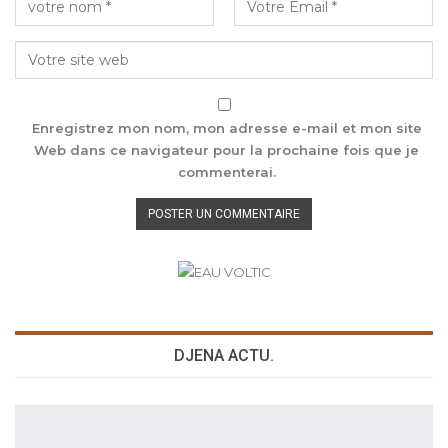
Enregistrez mon nom, mon adresse e-mail et mon site
Web dans ce navigateur pour la prochaine fois que je
commenterai.
DJENA ACTU.