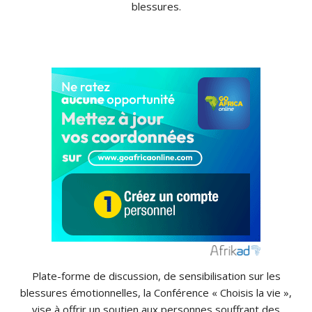
blessures.
Plate-forme de discussion, de sensibilisation sur les
blessures émotionnelles, la Conférence « Choisis la vie »,
vise à offrir un soutien aux personnes souffrant des