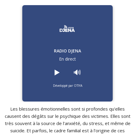
RADIO DJENA
En direct
▶️
🔊
Développé par OTIYA
Les blessures émotionnelles sont si profondes qu’elles
causent des dégâts sur le psychique des victimes. Elles sont
très souvent à la source de l’anxiété, du stress, et même de
suicide. Et parfois, le cadre familial est à l’origine de ces