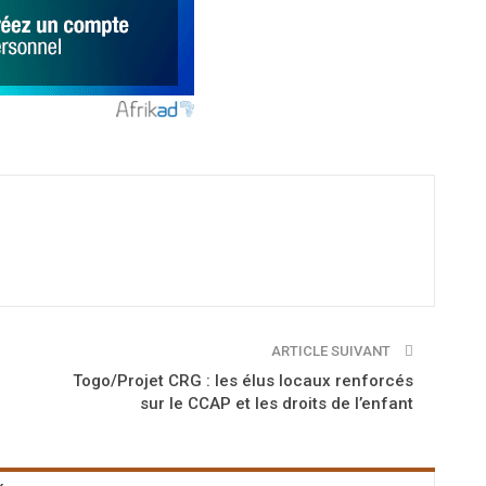
ARTICLE SUIVANT
Togo/Projet CRG : les élus locaux renforcés
sur le CCAP et les droits de l’enfant