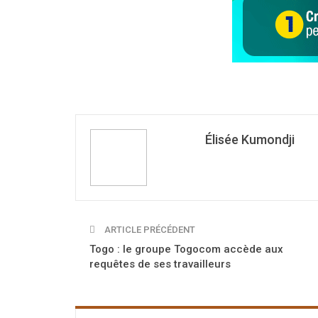
Élisée Kumondji
ARTICLE PRÉCÉDENT
Togo : le groupe Togocom accède aux
requêtes de ses travailleurs