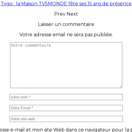
Togo : la Maison TV5MONDE fête ses 15 ans de présence
Prev
Next
Laisser un commentaire
Votre adresse email ne sera pas publiée.
se e-mail et mon site Web dans ce navigateur pour la p