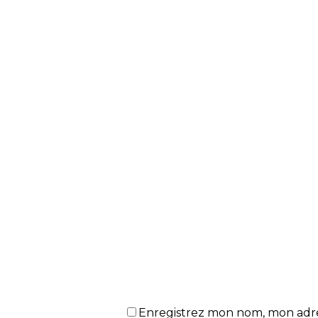
Enregistrez mon nom, mon adres