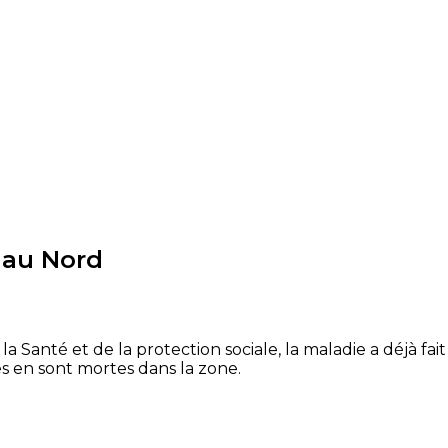
s au Nord
Santé et de la protection sociale, la maladie a déjà fait
s en sont mortes dans la zone.