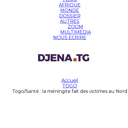
AFRIQUE
MONDE
DOSSIER
AUTRES
ZOOM
MULTIMEDIA
NOUS ECRIRE
Accueil
TOGO
Togo/Santé : la méningite fait des victimes au Nord