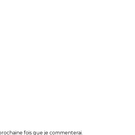
rochaine fois que je commenterai.