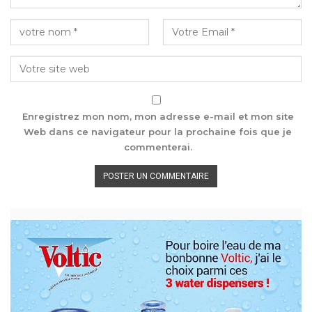
Enregistrez mon nom, mon adresse e-mail et mon site
Web dans ce navigateur pour la prochaine fois que je
commenterai.