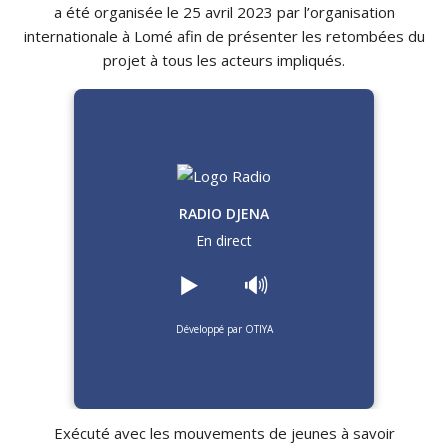
a été organisée le 25 avril 2023 par l’organisation
internationale à Lomé afin de présenter les retombées du
projet à tous les acteurs impliqués.
RADIO DJENA
En direct
▶️
🔊
Développé par OTIYA
Exécuté avec les mouvements de jeunes à savoir