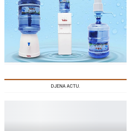
DJENA ACTU.