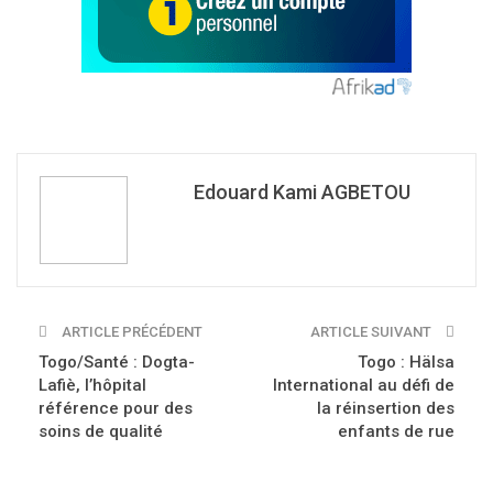
Edouard Kami AGBETOU
ARTICLE PRÉCÉDENT
ARTICLE SUIVANT
Togo/Santé : Dogta-
Togo : Hälsa
Lafiè, l’hôpital
International au défi de
référence pour des
la réinsertion des
soins de qualité
enfants de rue