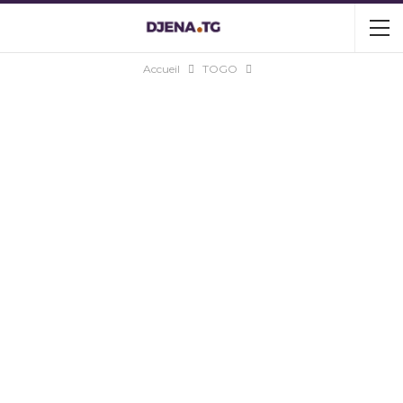
Accueil
TOGO