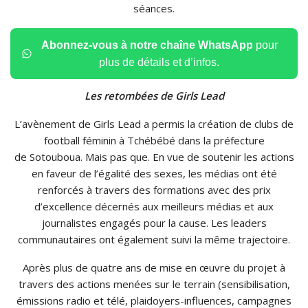
séances.
Abonnez-vous à notre chaîne WhatsApp
pour
plus de détails et d’infos.
Les retombées de Girls Lead
L’avènement de Girls Lead a permis la création de clubs de
football féminin à Tchébébé dans la préfecture
de Sotouboua. Mais pas que. En vue de soutenir les actions
en faveur de l’égalité des sexes, les médias ont été
renforcés à travers des formations avec des prix
d’excellence décernés aux meilleurs médias et aux
journalistes engagés pour la cause. Les leaders
communautaires ont également suivi la même trajectoire.
Après plus de quatre ans de mise en œuvre du projet à
travers des actions menées sur le terrain (sensibilisation,
émissions radio et télé, plaidoyers-influences, campagnes