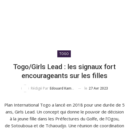
TOGO
Togo/Girls Lead : les signaux fort
encourageants sur les filles
le
27 Avr 2023
Rédigé Par
Edouard Kami AGBETOU
Plan International Togo a lancé en 2018 pour une durée de 5
ans, Girls Lead. Un concept qui donne le pouvoir de décision
à la jeune fille dans les Préfectures du Golfe, de l’Ogou,
de Sotouboua et de Tchaoudjo. Une réunion de coordination