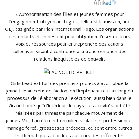
« Autonomisation des filles et jeunes femmes pour
l’engagement citoyen au Togo », telle est la mission, aux
OEJ, assignée par Plan International Togo. Les organisations
des enfants et jeunes ont pour obligation d’user de leurs
voix et ressources pour entreprendre des actions
collectives visant à contribuer à la transformation des
relations inéquitables de pouvoir.
Girls Lead est l’un des premiers projets à avoir placé la
jeune fille au cœur de l’action, en l’impliquant tout au long du
processus de l’élaboration à l’exécution, aussi bien dans le
Grand Lomé qu’à l’intérieur du pays. Les activités ont été
réalisées par trimestre par chaque mouvement de
jeunes. Viol, harcèlement en milieu scolaire et professionnel,
mariage forcé, grossesses précoces, ce sont entre autres
les thématiques abordées au cours des différentes