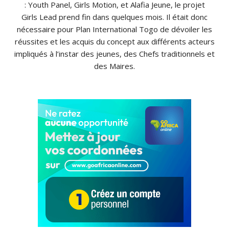
: Youth Panel, Girls Motion, et Alafia Jeune, le projet
Girls Lead prend fin dans quelques mois. Il était donc
nécessaire pour Plan International Togo de dévoiler les
réussites et les acquis du concept aux différents acteurs
impliqués à l’instar des jeunes, des Chefs traditionnels et
des Maires.