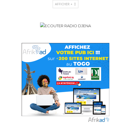
AFFICHER +