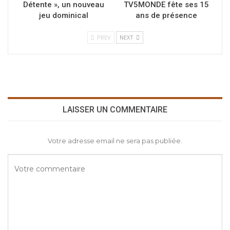
Détente », un nouveau
TV5MONDE fête ses 15
jeu dominical
ans de présence
PREV
NEXT
LAISSER UN COMMENTAIRE
Votre adresse email ne sera pas publiée.