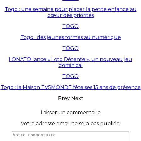
Togo : une semaine pour placer la petite enfance au
cœur des priorités
TOGO
Togo : des jeunes formés au numérique
TOGO
LONATO lance « Loto Détente », un nouveau jeu
dominical
TOGO
Togo : la Maison TV5MONDE fête ses 15 ans de présence
Prev
Next
Laisser un commentaire
Votre adresse email ne sera pas publiée.