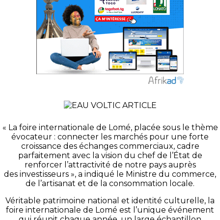
« La foire internationale de Lomé, placée sous le thème
évocateur : connecter les marchés pour une forte
croissance des échanges commerciaux, cadre
parfaitement avec la vision du chef de l’État de
renforcer l’attractivité de notre pays auprès
des investisseurs », a indiqué le Ministre du commerce,
de l’artisanat et de la consommation locale.
Véritable patrimoine national et identité culturelle, la
foire internationale de Lomé est l’unique événement
qui réunit chaque année, un large échantillon