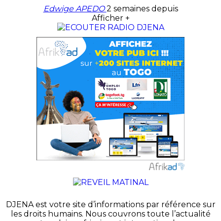
Edwige APEDO
2 semaines depuis
Afficher +
DJENA est votre site d’informations par référence sur
les droits humains. Nous couvrons toute l’actualité