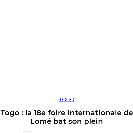
TOGO
Togo : la 18e foire internationale de
Lomé bat son plein