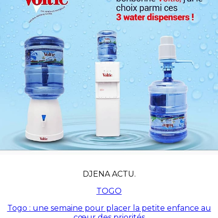
DJENA ACTU.
TOGO
Togo : une semaine pour placer la petite enfance au
cœur des priorités