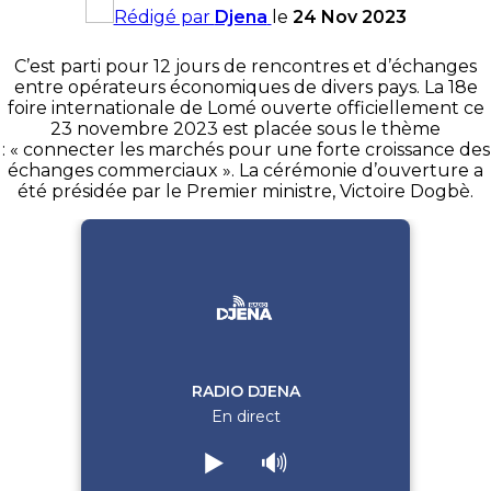
Rédigé par
Djena
le
24 Nov 2023
C’est parti pour 12 jours de rencontres et d’échanges
entre opérateurs économiques de divers pays. La 18e
foire internationale de Lomé ouverte officiellement ce
23 novembre 2023 est placée sous le thème
: « connecter les marchés pour une forte croissance des
échanges commerciaux ». La cérémonie d’ouverture a
été présidée par le Premier ministre, Victoire Dogbè.
RADIO DJENA
En direct
▶️
🔊