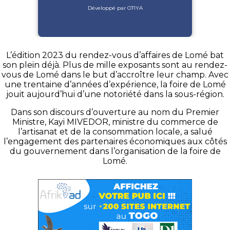
Développé par OTIYA
L’édition 2023 du rendez-vous d’affaires de Lomé bat
son plein déjà. Plus de mille exposants sont au rendez-
vous de Lomé dans le but d’accroître leur champ. Avec
une trentaine d’années d’expérience, la foire de Lomé
jouit aujourd’hui d’une notoriété dans la sous-région.
Dans son discours d’ouverture au nom du Premier
Ministre, Kayi MIVEDOR, ministre du commerce de
l’artisanat et de la consommation locale, a salué
l’engagement des partenaires économiques aux côtés
du gouvernement dans l’organisation de la foire de
Lomé.