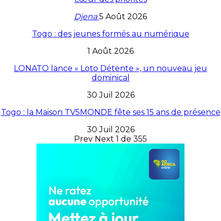
Djena
5 Août 2026
Togo : des jeunes formés au numérique
1 Août 2026
LONATO lance « Loto Détente », un nouveau jeu
dominical
30 Juil 2026
Togo : la Maison TV5MONDE fête ses 15 ans de présence
30 Juil 2026
Prev
Next
1 de 355