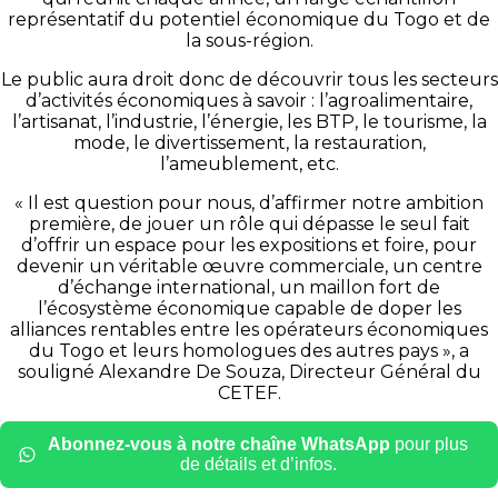
représentatif du potentiel économique du Togo et de
la sous-région.
Le public aura droit donc de découvrir tous les secteurs
d’activités économiques à savoir : l’agroalimentaire,
l’artisanat, l’industrie, l’énergie, les BTP, le tourisme, la
mode, le divertissement, la restauration,
l’ameublement, etc.
« Il est question pour nous, d’affirmer notre ambition
première, de jouer un rôle qui dépasse le seul fait
d’offrir un espace pour les expositions et foire, pour
devenir un véritable œuvre commerciale, un centre
d’échange international, un maillon fort de
l’écosystème économique capable de doper les
alliances rentables entre les opérateurs économiques
du Togo et leurs homologues des autres pays », a
souligné Alexandre De Souza, Directeur Général du
CETEF.
Abonnez-vous à notre chaîne WhatsApp
pour plus
de détails et d’infos.