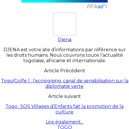
Djena
DJENA est votre site d’informations par référence sur
les droits humains. Nous couvrons toute l’actualité
togolaise, africaine et internationale.
Article Précédent
Togo/Golfe 1 : l’ecojogging, canal de sensibilisation sur la
diplomatie verte
Article suivant
Togo : SOS Villages d’Enfants fait la promotion de la
culture
Lire également...
TOGO