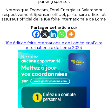
parking sponsor.
Notons que Togocom, Total Énergie et Salam sont
respectivement Sponsors officiel, partenaire officiel et
assureur officiel de la 18e foire internationale de Lomé.
Partager cet article sur
18e édition foire internationale de Lomé
djena
Foire
internationale de Lomé 2023