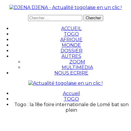
DJENA - Actualité togolaise en un clic !
ACCUEIL
TOGO
AFRIQUE
MONDE
DOSSIER
AUTRES
ZOOM
MULTIMEDIA
NOUS ECRIRE
Accueil
TOGO
Togo : la 18e foire internationale de Lomé bat son
plein