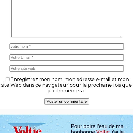
Enregistrez mon nom, mon adresse e-mail et mon
site Web dans ce navigateur pour la prochaine fois que
je commenterai.