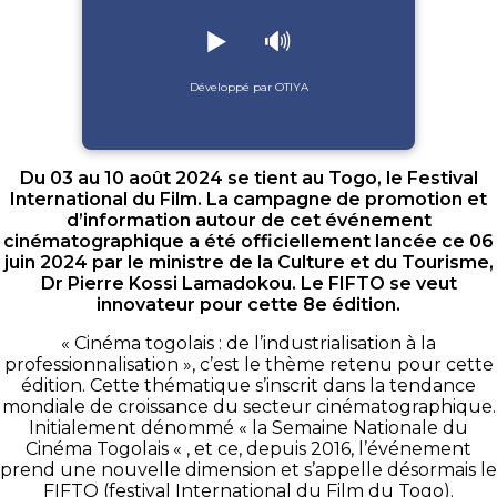
▶️
🔊
Développé par OTIYA
Du 03 au 10 août 2024 se tient au Togo, le Festival
International du Film. La campagne de promotion et
d’information autour de cet événement
cinématographique a été officiellement lancée ce 06
juin 2024 par le ministre de la Culture et du Tourisme,
Dr Pierre Kossi Lamadokou. Le FIFTO se veut
innovateur pour cette 8e édition.
« Cinéma togolais : de l’industrialisation à la
professionnalisation », c’est le thème retenu pour cette
édition. Cette thématique s’inscrit dans la tendance
mondiale de croissance du secteur cinématographique.
Initialement dénommé « la Semaine Nationale du
Cinéma Togolais « , et ce, depuis 2016, l’événement
prend une nouvelle dimension et s’appelle désormais le
FIFTO (festival International du Film du Togo).