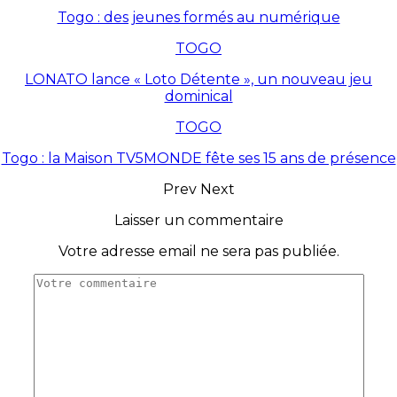
Togo : des jeunes formés au numérique
TOGO
LONATO lance « Loto Détente », un nouveau jeu
dominical
TOGO
Togo : la Maison TV5MONDE fête ses 15 ans de présence
Prev
Next
Laisser un commentaire
Votre adresse email ne sera pas publiée.