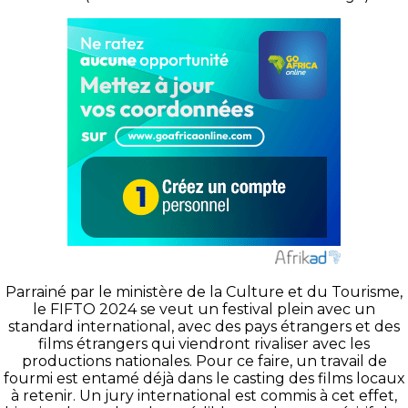
Parrainé par le ministère de la Culture et du Tourisme,
le FIFTO 2024 se veut un festival plein avec un
standard international, avec des pays étrangers et des
films étrangers qui viendront rivaliser avec les
productions nationales. Pour ce faire, un travail de
fourmi est entamé déjà dans le casting des films locaux
à retenir. Un jury international est commis à cet effet,