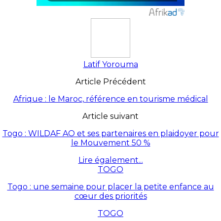
Latif Yorouma
Article Précédent
Afrique : le Maroc, référence en tourisme médical
Article suivant
Togo : WILDAF AO et ses partenaires en plaidoyer pour
le Mouvement 50 %
Lire également...
TOGO
Togo : une semaine pour placer la petite enfance au
cœur des priorités
TOGO