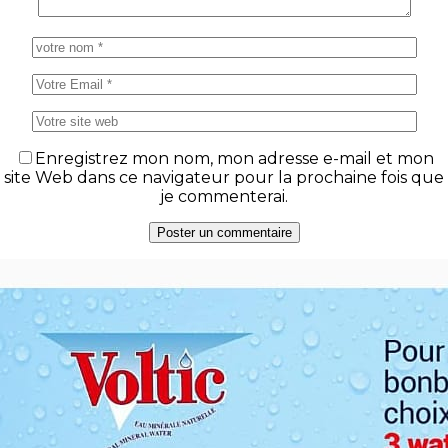
Enregistrez mon nom, mon adresse e-mail et mon
site Web dans ce navigateur pour la prochaine fois que
je commenterai.