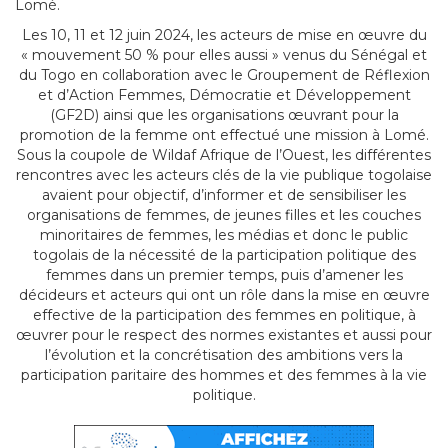
Lomé.
Les 10, 11 et 12 juin 2024, les acteurs de mise en œuvre du
« mouvement 50 % pour elles aussi » venus du Sénégal et
du Togo en collaboration avec le Groupement de Réflexion
et d’Action Femmes, Démocratie et Développement
(GF2D) ainsi que les organisations œuvrant pour la
promotion de la femme ont effectué une mission à Lomé.
Sous la coupole de Wildaf Afrique de l’Ouest, les différentes
rencontres avec les acteurs clés de la vie publique togolaise
avaient pour objectif, d’informer et de sensibiliser les
organisations de femmes, de jeunes filles et les couches
minoritaires de femmes, les médias et donc le public
togolais de la nécessité de la participation politique des
femmes dans un premier temps, puis d’amener les
décideurs et acteurs qui ont un rôle dans la mise en œuvre
effective de la participation des femmes en politique, à
œuvrer pour le respect des normes existantes et aussi pour
l’évolution et la concrétisation des ambitions vers la
participation paritaire des hommes et des femmes à la vie
politique.