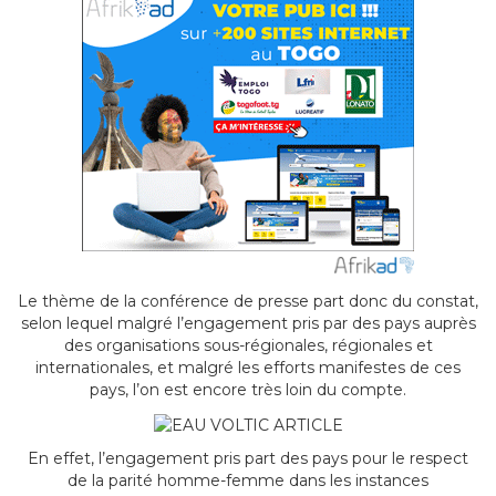
Le thème de la conférence de presse part donc du constat,
selon lequel malgré l’engagement pris par des pays auprès
des organisations sous-régionales, régionales et
internationales, et malgré les efforts manifestes de ces
pays, l’on est encore très loin du compte.
En effet, l’engagement pris part des pays pour le respect
de la parité homme-femme dans les instances