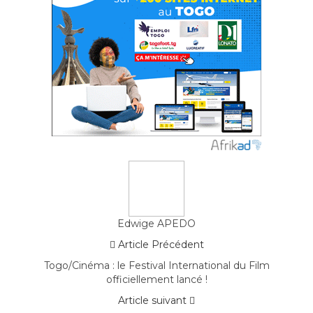
Edwige APEDO
Article Précédent
Togo/Cinéma : le Festival International du Film
officiellement lancé !
Article suivant