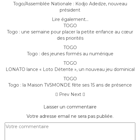
Togo/Assemblée Nationale : Kodjo Adedze, nouveau
président
Lire également...
TOGO
Togo : une semaine pour placer la petite enfance au cœur
des priorités
TOGO
Togo : des jeunes formés au numérique
TOGO
LONATO lance « Loto Détente », un nouveau jeu dominical
TOGO
Togo : la Maison TV5MONDE fête ses 15 ans de présence
Prev
Next
Laisser un commentaire
Votre adresse email ne sera pas publiée.