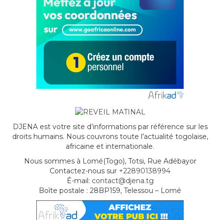
DJENA est votre site d’informations par référence sur les
droits humains. Nous couvrons toute l’actualité togolaise,
africaine et internationale.
Nous sommes à Lomé(Togo), Totsi, Rue Adébayor
Contactez-nous sur
+22890138994
É-mail:
contact@djena.tg
Boîte postale : 28BP159, Telessou – Lomé