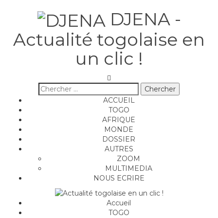
DJENA -
Actualité togolaise en
un clic !
ACCUEIL
TOGO
AFRIQUE
MONDE
DOSSIER
AUTRES
ZOOM
MULTIMEDIA
NOUS ECRIRE
Accueil
TOGO