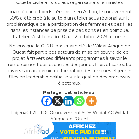
société civile ainsi qu’aux organisations féministes.
Financé par le Fonds Féministe en Action, le mouvement
50% a été créé à la suite d’un atelier sous régional sur la
problématique de la participation des femmes et des filles
dans les instances de prise de décisions et en politique.
L’atelier s’est tenu du 10 au 12 octobre 2023 à Lomé.
Notons que le GF2D, partenaire clé de Wildaf Afrique de
l’Ouest fait partie des acteurs de mise en œuvre de ce
projet à travers ses différents programmes à savoir le
renforcement des capacités des jeunes filles et surtout à
travers son académie de formation des femmes et jeunes
filles en leadership politique sur la gestion des processus
électoraux.
Partager cet article sur
djena
GF2D TOGO
mouvement 50% Wildaf AO
Wildaf
Afrique de l’Ouest