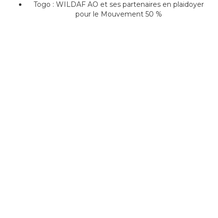
Togo : WILDAF AO et ses partenaires en plaidoyer
pour le Mouvement 50 %