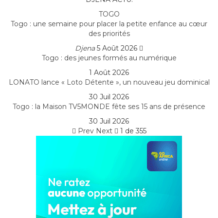
TOGO
Togo : une semaine pour placer la petite enfance au cœur
des priorités
Djena
5 Août 2026
Togo : des jeunes formés au numérique
1 Août 2026
LONATO lance « Loto Détente », un nouveau jeu dominical
30 Juil 2026
Togo : la Maison TV5MONDE fête ses 15 ans de présence
30 Juil 2026
Prev
Next
1 de 355