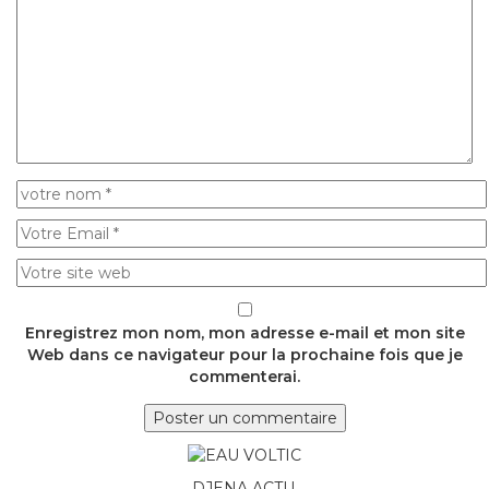
Enregistrez mon nom, mon adresse e-mail et mon site
Web dans ce navigateur pour la prochaine fois que je
commenterai.
DJENA ACTU.