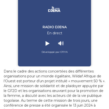
RADIO DJENA
En direct
▶️
🔊
Développé par OTIYA
Dans le cadre des actions concertées des différentes
organisations pour un monde égalitaire, Wildaf Afrique de
l’Ouest est porteur d’un projet intitulé « mouvement 50 % ».
Ainsi, une mission de solidarité et de plaidoyer appuyée par
le GF2D et les organisations œuvrant pour la promotion de
la femme, a discuté avec les acteurs clé de la vie publique
togolaise. Au terme de cette mission de trois jours, une
conférence de presse a été organisée le 13 juin 2024 à