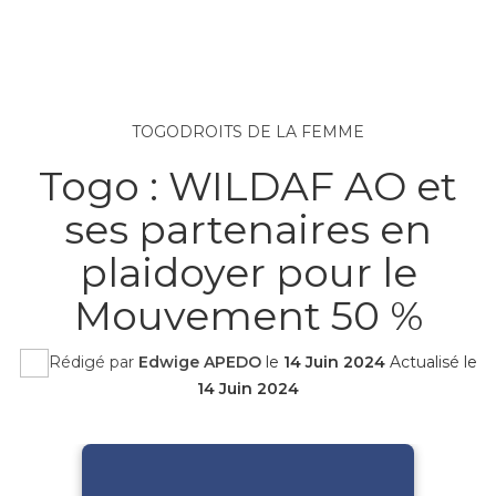
TOGO
DROITS DE LA FEMME
Togo : WILDAF AO et
ses partenaires en
plaidoyer pour le
Mouvement 50 %
Rédigé par
Edwige APEDO
le
14 Juin 2024
Actualisé le
14 Juin 2024