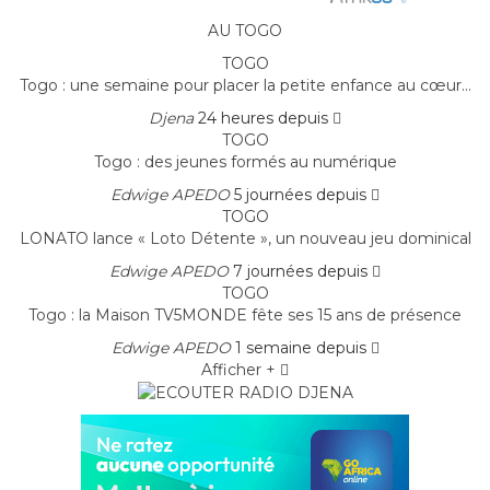
AU TOGO
TOGO
Togo : une semaine pour placer la petite enfance au cœur…
Djena
24 heures depuis
TOGO
Togo : des jeunes formés au numérique
Edwige APEDO
5 journées depuis
TOGO
LONATO lance « Loto Détente », un nouveau jeu dominical
Edwige APEDO
7 journées depuis
TOGO
Togo : la Maison TV5MONDE fête ses 15 ans de présence
Edwige APEDO
1 semaine depuis
Afficher +