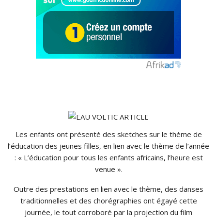
Les enfants ont présenté des sketches sur le thème de
l’éducation des jeunes filles, en lien avec le thème de l’année
: « L’éducation pour tous les enfants africains, l’heure est
venue ».
Outre des prestations en lien avec le thème, des danses
traditionnelles et des chorégraphies ont égayé cette
journée, le tout corroboré par la projection du film