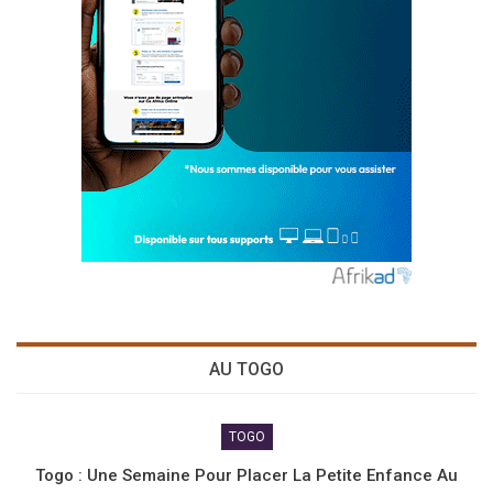
AU TOGO
TOGO
Togo : Une Semaine Pour Placer La Petite Enfance Au