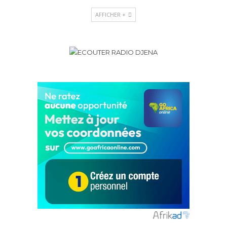
AFFICHER +