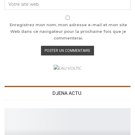
Enregistrez mon nom, mon adresse e-mail et mon site
Web dans ce navigateur pour la prochaine fois que je
commenterai.
DJENA ACTU.