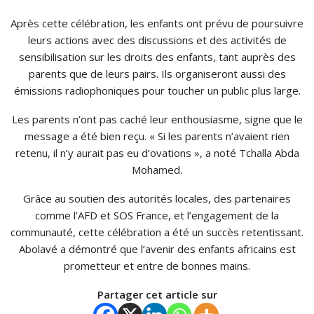
Après cette célébration, les enfants ont prévu de poursuivre
leurs actions avec des discussions et des activités de
sensibilisation sur les droits des enfants, tant auprès des
parents que de leurs pairs. Ils organiseront aussi des
émissions radiophoniques pour toucher un public plus large.
Les parents n’ont pas caché leur enthousiasme, signe que le
message a été bien reçu. « Si les parents n’avaient rien
retenu, il n’y aurait pas eu d’ovations », a noté Tchalla Abda
Mohamed.
Grâce au soutien des autorités locales, des partenaires
comme l’AFD et SOS France, et l’engagement de la
communauté, cette célébration a été un succès retentissant.
Abolavé a démontré que l’avenir des enfants africains est
prometteur et entre de bonnes mains.
Partager cet article sur