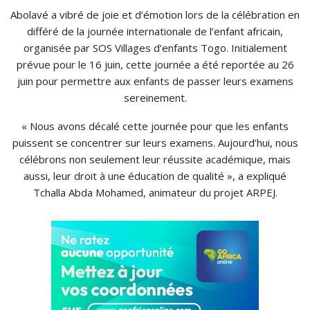
Abolavé a vibré de joie et d’émotion lors de la célébration en
différé de la journée internationale de l’enfant africain,
organisée par SOS Villages d’enfants Togo. Initialement
prévue pour le 16 juin, cette journée a été reportée au 26
juin pour permettre aux enfants de passer leurs examens
sereinement.
« Nous avons décalé cette journée pour que les enfants
puissent se concentrer sur leurs examens. Aujourd’hui, nous
célébrons non seulement leur réussite académique, mais
aussi, leur droit à une éducation de qualité », a expliqué
Tchalla Abda Mohamed, animateur du projet ARPEJ.