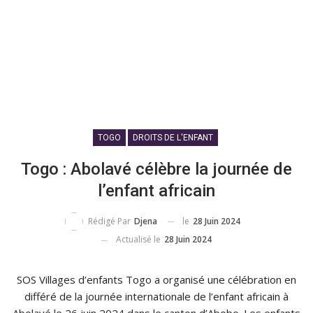
TOGO
DROITS DE L'ENFANT
Togo : Abolavé célèbre la journée de
l’enfant africain
le
28 Juin 2024
Rédigé Par
Djena
Actualisé le
28 Juin 2024
SOS Villages d’enfants Togo a organisé une célébration en
différé de la journée internationale de l’enfant africain à