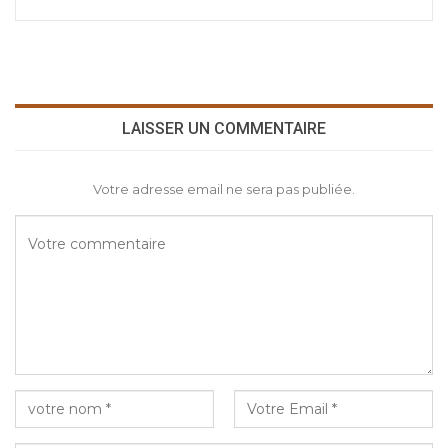
LAISSER UN COMMENTAIRE
Votre adresse email ne sera pas publiée.