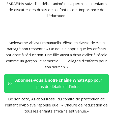
SARAFINA suivi d’un débat animé qui a permis aux enfants
de discuter des droits de l’enfant et de l’importance de
l’éducation.
Melewome Ablavi Emmanuella, élève en classe de 5e, a
partagé son ressenti : « On nous a appris que les enfants
ont droit à l’éducation. Une fille aussi a droit d’aller à l’école
comme un garçon. Je remercie SOS Villages d’enfants pour
son soutien. »
Abonnez-vous à notre chaîne WhatsApp
pour
plus de détails et d’infos.
De son côté, Aziabou Kossi, du comité de protection de
l’enfant d’Abolavé rappelle que : « L’heure de l’éducation de
tous les enfants africains est venue.»