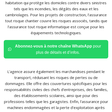
habitation qui protège les domiciles contre divers sinistres
tels que les incendies, les dégâts des eaux et les
cambriolages. Pour les projets de construction, l’assurance
tout risque chantier couvre les risques associés, tandis que
l’assurance tout risque informatique est conçue pour les
équipements technologiques.
Abonnez-vous à notre chaîne WhatsApp
pour
plus de détails et d’infos.
L’agence assure également les marchandises pendant le
transport, réduisant les risques de pertes ou de
dommages. Elle offre des couvertures spécifiques pour les
responsabilités civiles des chefs d’entreprises, des familles,
des établissements scolaires, ainsi que pour des
professions telles que les garagistes. Enfin, l’assurance pour
machines endommagées et la perte d’exploitation après