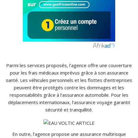
Parmi les services proposés, l’agence offre une couverture
pour les frais médicaux imprévus grâce à son assurance
santé. Les véhicules personnels et les flottes d’entreprises
peuvent être protégés contre les dommages et les
responsabilités grâce à l’assurance automobile. Pour les
déplacements internationaux, l’assurance voyage garantit
sécurité et tranquillité.
En outre, l’agence propose une assurance multirisque