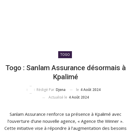
TOGO
Togo : Sanlam Assurance désormais à
Kpalimé
le
4 Août 2024
Rédigé Par
Djena
Actualisé le
4 Août 2024
Sanlam Assurance renforce sa présence à Kpalimé avec
l’ouverture d’une nouvelle agence, « Agence the Winner ».
Cette initiative vise à répondre à l’augmentation des besoins