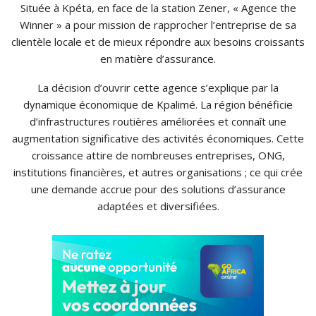
Située à Kpéta, en face de la station Zener, « Agence the
Winner » a pour mission de rapprocher l’entreprise de sa
clientèle locale et de mieux répondre aux besoins croissants
en matière d’assurance.
La décision d’ouvrir cette agence s’explique par la
dynamique économique de Kpalimé. La région bénéficie
d’infrastructures routières améliorées et connaît une
augmentation significative des activités économiques. Cette
croissance attire de nombreuses entreprises, ONG,
institutions financières, et autres organisations ; ce qui crée
une demande accrue pour des solutions d’assurance
adaptées et diversifiées.