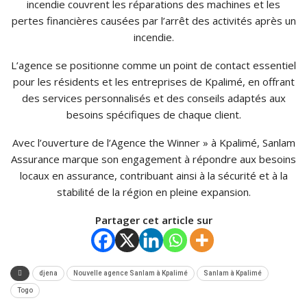
incendie couvrent les réparations des machines et les
pertes financières causées par l’arrêt des activités après un
incendie.
L’agence se positionne comme un point de contact essentiel
pour les résidents et les entreprises de Kpalimé, en offrant
des services personnalisés et des conseils adaptés aux
besoins spécifiques de chaque client.
Avec l’ouverture de l’Agence the Winner » à Kpalimé, Sanlam
Assurance marque son engagement à répondre aux besoins
locaux en assurance, contribuant ainsi à la sécurité et à la
stabilité de la région en pleine expansion.
Partager cet article sur
djena
Nouvelle agence Sanlam à Kpalimé
Sanlam à Kpalimé
Togo