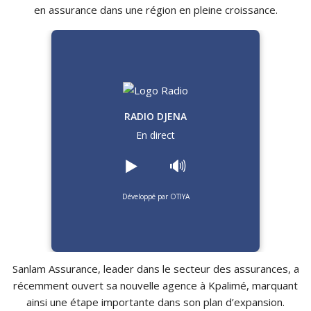
en assurance dans une région en pleine croissance.
RADIO DJENA
En direct
▶️
🔊
Développé par OTIYA
Sanlam Assurance, leader dans le secteur des assurances, a
récemment ouvert sa nouvelle agence à Kpalimé, marquant
ainsi une étape importante dans son plan d’expansion.