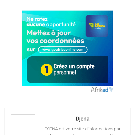
Djena
DJENA est votre site d’informations par