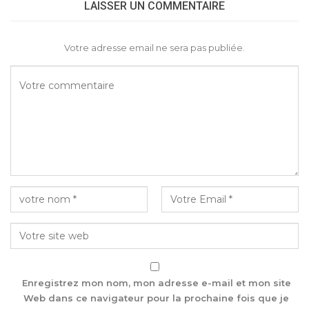
LAISSER UN COMMENTAIRE
Votre adresse email ne sera pas publiée.
Enregistrez mon nom, mon adresse e-mail et mon site
Web dans ce navigateur pour la prochaine fois que je