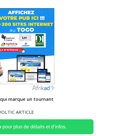
 qui marque un tournant
p
pour plus de détails et d’infos.