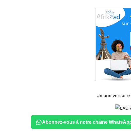
Un anniversaire
Abonnez-vous à notre chaîne WhatsAp