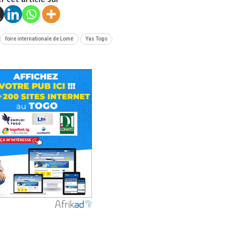
foire internationale de Lomé
Yas Togo