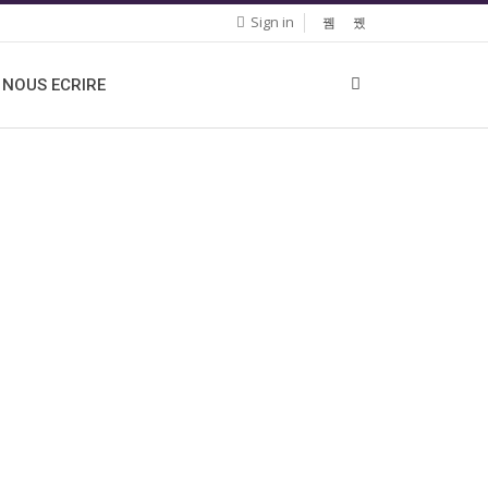
Sign in
NOUS ECRIRE