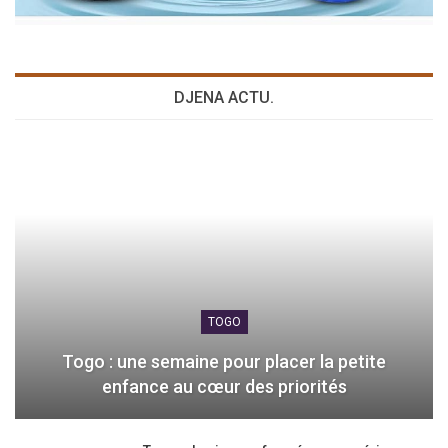
DJENA ACTU.
TOGO
Togo : une semaine pour placer la petite
enfance au cœur des priorités