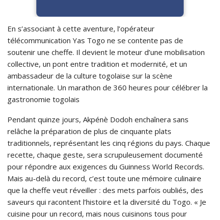
En s’associant à cette aventure, l’opérateur
télécommunication Yas Togo ne se contente pas de
soutenir une cheffe. Il devient le moteur d’une mobilisation
collective, un pont entre tradition et modernité, et un
ambassadeur de la culture togolaise sur la scène
internationale. Un marathon de 360 heures pour célébrer la
gastronomie togolais
Pendant quinze jours, Akpénè Dodoh enchaînera sans
relâche la préparation de plus de cinquante plats
traditionnels, représentant les cinq régions du pays. Chaque
recette, chaque geste, sera scrupuleusement documenté
pour répondre aux exigences du Guinness World Records.
Mais au-delà du record, c’est toute une mémoire culinaire
que la cheffe veut réveiller : des mets parfois oubliés, des
saveurs qui racontent l’histoire et la diversité du Togo. « Je
cuisine pour un record, mais nous cuisinons tous pour