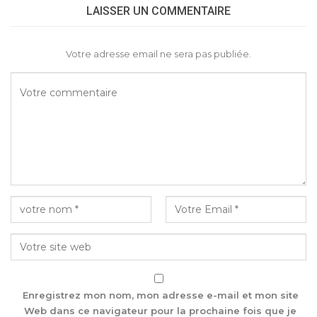
LAISSER UN COMMENTAIRE
Votre adresse email ne sera pas publiée.
Enregistrez mon nom, mon adresse e-mail et mon site
Web dans ce navigateur pour la prochaine fois que je