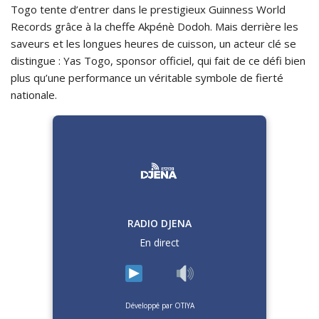
Togo tente d’entrer dans le prestigieux Guinness World
Records grâce à la cheffe Akpénè Dodoh. Mais derrière les
saveurs et les longues heures de cuisson, un acteur clé se
distingue : Yas Togo, sponsor officiel, qui fait de ce défi bien
plus qu’une performance un véritable symbole de fierté
nationale.
RADIO DJENA
En direct
Développé par OTIYA