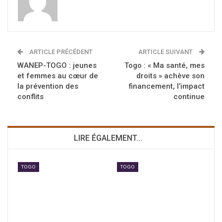
ARTICLE PRÉCÉDENT
ARTICLE SUIVANT
WANEP-TOGO : jeunes
Togo : « Ma santé, mes
et femmes au cœur de
droits » achève son
la prévention des
financement, l’impact
conflits
continue
LIRE ÉGALEMENT...
TOGO
TOGO