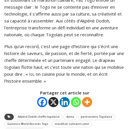
message clair : le Togo ne se contente pas d’innover en
technologie, il s’affirme aussi par sa culture, sa créativité et
sa capacité à rassembler. Aux côtés d’Akpénè Dodoh,
l’entreprise transforme un défi individuel en une aventure
nationale, où chaque Togolais peut se reconnaître.
Plus qu’un record, c’est une page d’histoire qui s’écrit une
histoire de saveurs, de passion, et de fierté, portée par une
cheffe déterminée et un partenaire engagé. Le drapeau
togolais flotte haut, et c’est toute une nation qui se mobilise
pour dire : « Ici, on cuisine pour le monde, et on écrit
l’histoire ensemble. »
Partager cet article sur
Akpénè Dodoh cheffe togolaise
djena
gastronomie Togolaise
Guinness World Records Togo
marathon culinaire Lomé