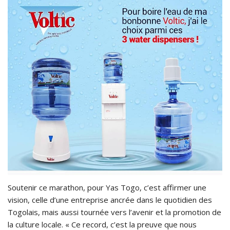
Soutenir ce marathon, pour Yas Togo, c’est affirmer une
vision, celle d’une entreprise ancrée dans le quotidien des
Togolais, mais aussi tournée vers l’avenir et la promotion de
la culture locale. « Ce record, c’est la preuve que nous