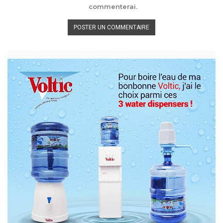
commenterai.