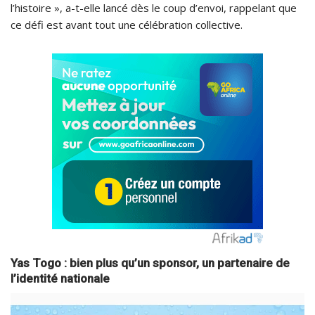
l’histoire », a-t-elle lancé dès le coup d’envoi, rappelant que
ce défi est avant tout une célébration collective.
Yas Togo : bien plus qu’un sponsor, un partenaire de
l’identité nationale