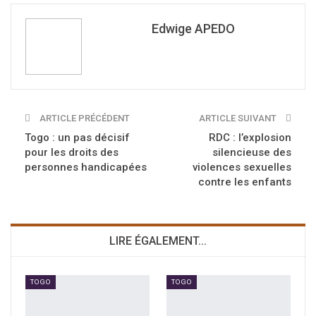
Edwige APEDO
ARTICLE PRÉCÉDENT
ARTICLE SUIVANT
Togo : un pas décisif
RDC : l’explosion
pour les droits des
silencieuse des
personnes handicapées
violences sexuelles
contre les enfants
LIRE ÉGALEMENT...
TOGO
TOGO