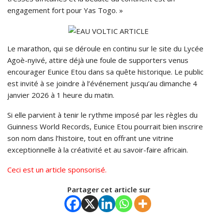
engagement fort pour Yas Togo. »
Le marathon, qui se déroule en continu sur le site du Lycée
Agoè-nyivé, attire déjà une foule de supporters venus
encourager Eunice Etou dans sa quête historique. Le public
est invité à se joindre à l’événement jusqu’au dimanche 4
janvier 2026 à 1 heure du matin.
Si elle parvient à tenir le rythme imposé par les règles du
Guinness World Records, Eunice Etou pourrait bien inscrire
son nom dans l’histoire, tout en offrant une vitrine
exceptionnelle à la créativité et au savoir-faire africain.
Ceci est un article sponsorisé.
Partager cet article sur