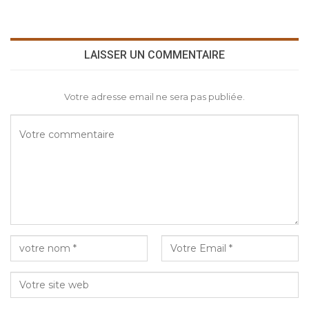
LAISSER UN COMMENTAIRE
Votre adresse email ne sera pas publiée.