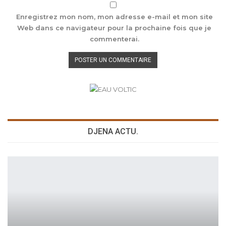
Enregistrez mon nom, mon adresse e-mail et mon site
Web dans ce navigateur pour la prochaine fois que je
commenterai.
DJENA ACTU.