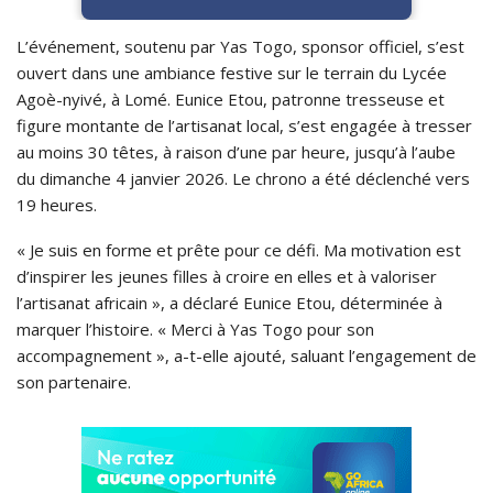
L’événement, soutenu par Yas Togo, sponsor officiel, s’est
ouvert dans une ambiance festive sur le terrain du Lycée
Agoè-nyivé, à Lomé. Eunice Etou, patronne tresseuse et
figure montante de l’artisanat local, s’est engagée à tresser
au moins 30 têtes, à raison d’une par heure, jusqu’à l’aube
du dimanche 4 janvier 2026. Le chrono a été déclenché vers
19 heures.
« Je suis en forme et prête pour ce défi. Ma motivation est
d’inspirer les jeunes filles à croire en elles et à valoriser
l’artisanat africain », a déclaré Eunice Etou, déterminée à
marquer l’histoire. « Merci à Yas Togo pour son
accompagnement », a-t-elle ajouté, saluant l’engagement de
son partenaire.