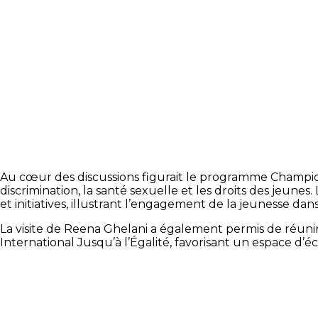
Au cœur des discussions figurait le programme Champio
discrimination, la santé sexuelle et les droits des jeun
et initiatives, illustrant l’engagement de la jeunesse da
La visite de Reena Ghelani a également permis de réun
International Jusqu’à l’Égalité, favorisant un espace d’