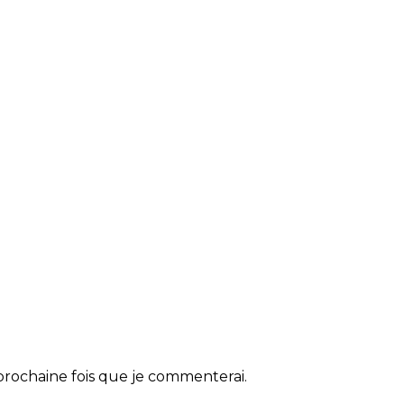
rochaine fois que je commenterai.