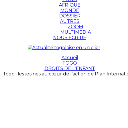
AFRIQUE
MONDE
DOSSIER
AUTRES
ZOOM
MULTIMEDIA
NOUS ECRIRE
Accueil
TOGO
DROITS DE L'ENFANT
Togo : les jeunes au cœur de l’action de Plan Internati