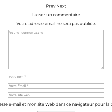
Prev
Next
Laisser un commentaire
Votre adresse email ne sera pas publiée.
se e-mail et mon site Web dans ce navigateur pour la p