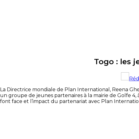
Togo : les 
Réd
La Directrice mondiale de Plan International, Reena Ghel
un groupe de jeunes partenaires à la mairie de Golfe 4, à
font face et l’impact du partenariat avec Plan Internatio