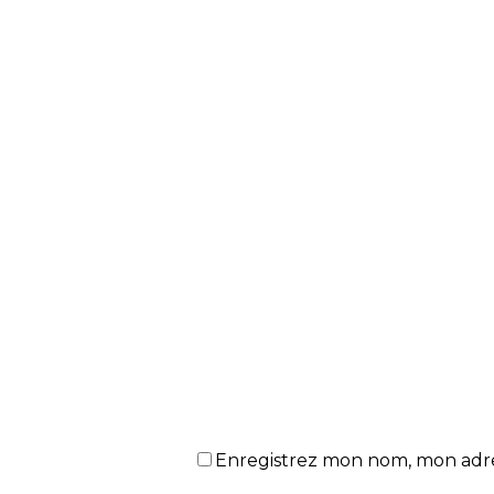
Enregistrez mon nom, mon adres