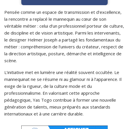
Pensée comme un espace de transmission et d’excellence,
la rencontre a replacé le mannequin au cœur de son
véritable métier : celui d’un professionnel porteur de culture,
de discipline et de vision artistique. Parmi les intervenants,
le designer Helmer Joseph a partagé les fondamentaux du
métier : compréhension de l’univers du créateur, respect de
la direction artistique, posture, démarche et intelligence de
scène.
L’initiative met en lumière une réalité souvent occultée. Le
mannequinat ne se résume ni au glamour ni à l’apparence. Il
exige de la rigueur, de la culture mode et du
professionnalisme. En valorisant cette approche
pédagogique, Yas Togo contribue à former une nouvelle
génération de talents, mieux préparés aux standards
internationaux et à une carrière durable.