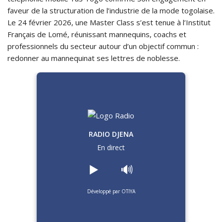
faveur de la structuration de l’industrie de la mode togolaise.
Le 24 février 2026, une Master Class s’est tenue à l’Institut
Français de Lomé, réunissant mannequins, coachs et
professionnels du secteur autour d’un objectif commun :
redonner au mannequinat ses lettres de noblesse.
RADIO DJENA
En direct
▶️
🔊
Développé par OTIYA