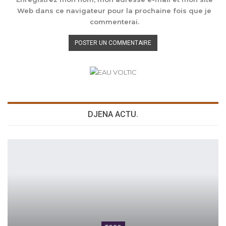
Web dans ce navigateur pour la prochaine fois que je
commenterai.
DJENA ACTU.