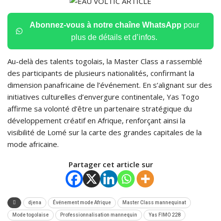
Abonnez-vous à notre chaîne WhatsApp
pour
plus de détails et d’infos.
Au-delà des talents togolais, la Master Class a rassemblé
des participants de plusieurs nationalités, confirmant la
dimension panafricaine de l’événement. En s’alignant sur des
initiatives culturelles d’envergure continentale, Yas Togo
affirme sa volonté d’être un partenaire stratégique du
développement créatif en Afrique, renforçant ainsi la
visibilité de Lomé sur la carte des grandes capitales de la
mode africaine.
Partager cet article sur
djena
Événement mode Afrique
Master Class mannequinat
Mode togolaise
Professionnalisation mannequin
Yas FIMO 228