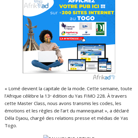
« Lomé devient la capitale de la mode. Cette semaine, toute
l’Afrique célèbre la 13ᵉ édition du Yas FIMO 228. À travers
cette Master Class, nous avons transmis les codes, les
émotions et les règles de l’art du mannequinat », a déclaré
Déla Djaou, chargé des relations presse et médias de Yas
Togo.