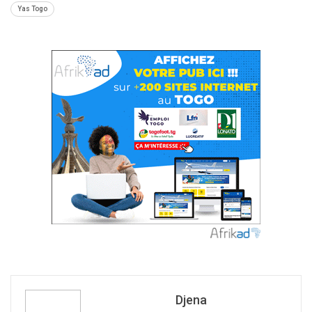
Yas Togo
Djena