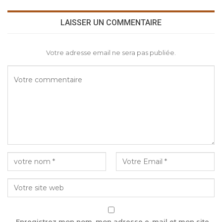
LAISSER UN COMMENTAIRE
Votre adresse email ne sera pas publiée.
Enregistrez mon nom, mon adresse e-mail et mon site